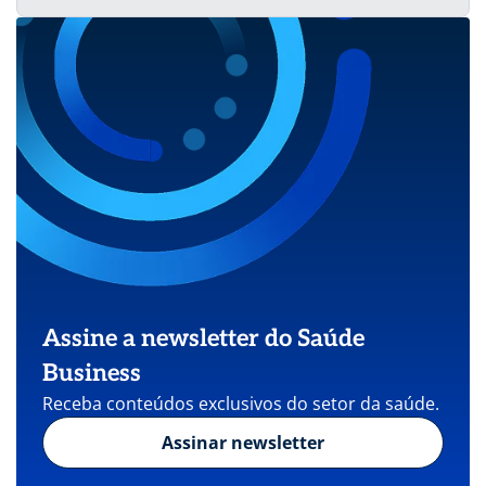
Assine a newsletter do Saúde
Business
Receba conteúdos exclusivos do setor da saúde.
Assinar newsletter