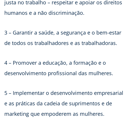
justa no trabalho – respeitar e apoiar os direitos
humanos e a não discriminação.
3 – Garantir a saúde, a segurança e o bem-estar
de todos os trabalhadores e as trabalhadoras.
4 – Promover a educação, a formação e o
desenvolvimento profissional das mulheres.
5 – Implementar o desenvolvimento empresarial
e as práticas da cadeia de suprimentos e de
marketing que empoderem as mulheres.