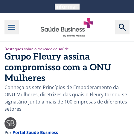
Destaques sobre o mercado de saúde
Grupo Fleury assina
compromisso com a ONU
Mulheres
Conheça os sete Princípios de Empoderamento da
ONU Mulheres, diretrizes das quais o Fleury tornou-se
signatário junto a mais de 100 empresas de diferentes
setores
Portal Saúde Business
Por