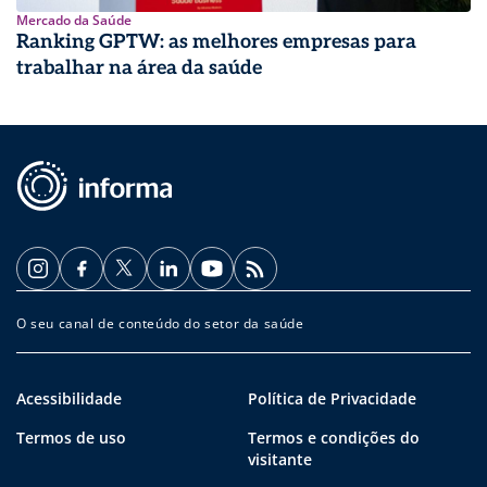
Mercado da Saúde
Ranking GPTW: as melhores empresas para
trabalhar na área da saúde
O seu canal de conteúdo do setor da saúde
Acessibilidade
Política de Privacidade
Termos de uso
Termos e condições do
visitante