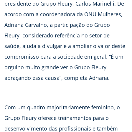
presidente do Grupo Fleury, Carlos Marinelli. De
acordo com a coordenadora da ONU Mulheres,
Adriana Carvalho, a participação do Grupo
Fleury, considerado referência no setor de
saúde, ajuda a divulgar e a ampliar o valor deste
compromisso para a sociedade em geral. “É um
orgulho muito grande ver o Grupo Fleury
abraçando essa causa”, completa Adriana.
Com um quadro majoritariamente feminino, o
Grupo Fleury oferece treinamentos para o
desenvolvimento das profissionais e também