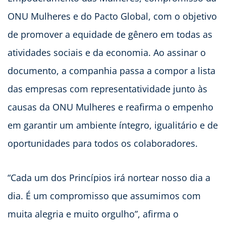
ONU Mulheres e do Pacto Global, com o objetivo
de promover a equidade de gênero em todas as
atividades sociais e da economia. Ao assinar o
documento, a companhia passa a compor a lista
das empresas com representatividade junto às
causas da ONU Mulheres e reafirma o empenho
em garantir um ambiente íntegro, igualitário e de
oportunidades para todos os colaboradores.
“Cada um dos Princípios irá nortear nosso dia a
dia. É um compromisso que assumimos com
muita alegria e muito orgulho”, afirma o