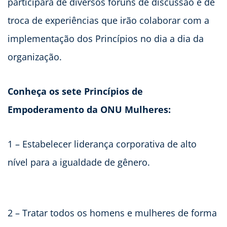
participará de diversos fóruns de discussão e de
troca de experiências que irão colaborar com a
implementação dos Princípios no dia a dia da
organização.
Conheça os sete Princípios de
Empoderamento da ONU Mulheres:
1 – Estabelecer liderança corporativa de alto
nível para a igualdade de gênero.
2 – Tratar todos os homens e mulheres de forma