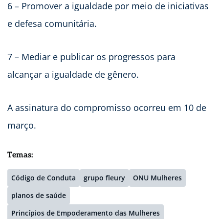
6 – Promover a igualdade por meio de iniciativas
e defesa comunitária.
7 – Mediar e publicar os progressos para
alcançar a igualdade de gênero.
A assinatura do compromisso ocorreu em 10 de
março.
Temas:
Código de Conduta
grupo fleury
ONU Mulheres
planos de saúde
Princípios de Empoderamento das Mulheres