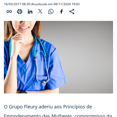
16/03/2017 08:35
•
Atualizado em 08/11/2024 19:03
O Grupo Fleury aderiu aos Princípios de
Empoderamento das Mulheres, compromisso da