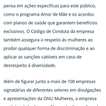
pensa em ações específicas para este público,
como o programa Amor de Mãe e os acordos
com planos de saúde que garantem benefícios
exclusivos. O Código de Conduta da empresa
também assegura o respeito às mulheres ao
proibir qualquer forma de discriminação e ao
aplicar as sanções cabíveis em caso de
desrespeito à diversidade.
Além de figurar junto a mais de 100 empresas
signatárias de diferentes setores em divulgações
e apresentações da ONU Mulheres, a empresa