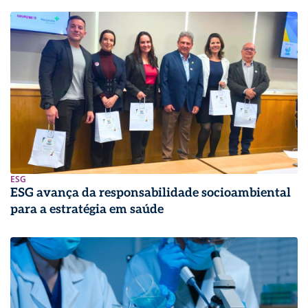
ESG
ESG avança da responsabilidade socioambiental
para a estratégia em saúde