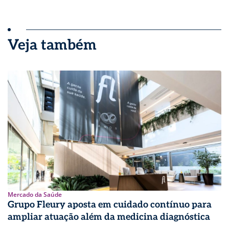
Veja também
Mercado da Saúde
Grupo Fleury aposta em cuidado contínuo para
ampliar atuação além da medicina diagnóstica