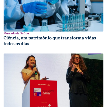
Mercado da Saúde
Ciência, um patrimônio que transforma vidas
todos os dias