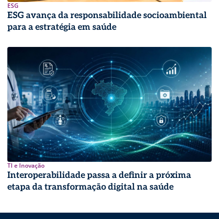
ESG
ESG avança da responsabilidade socioambiental
para a estratégia em saúde
TI e Inovação
Interoperabilidade passa a definir a próxima
etapa da transformação digital na saúde