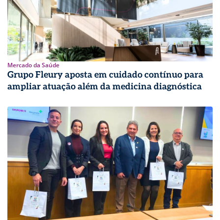
Mercado da Saúde
Grupo Fleury aposta em cuidado contínuo para
ampliar atuação além da medicina diagnóstica