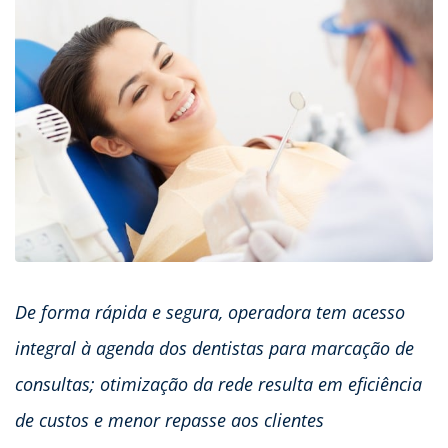
De forma rápida e segura, operadora tem acesso
integral à agenda dos dentistas para marcação de
consultas; otimização da rede resulta em eficiência
de custos e menor repasse aos clientes