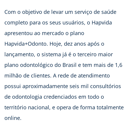
Com o objetivo de levar um serviço de saúde
completo para os seus usuários, o Hapvida
apresentou ao mercado o plano
Hapvida+Odonto. Hoje, dez anos após o
lançamento, o sistema já é o terceiro maior
plano odontológico do Brasil e tem mais de 1,6
milhão de clientes. A rede de atendimento
possui aproximadamente seis mil consultórios
de odontologia credenciados em todo o
território nacional, e opera de forma totalmente
online.