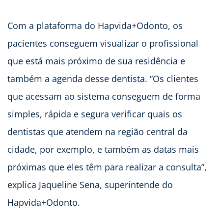
Com a plataforma do Hapvida+Odonto, os
pacientes conseguem visualizar o profissional
que está mais próximo de sua residência e
também a agenda desse dentista. “Os clientes
que acessam ao sistema conseguem de forma
simples, rápida e segura verificar quais os
dentistas que atendem na região central da
cidade, por exemplo, e também as datas mais
próximas que eles têm para realizar a consulta”,
explica Jaqueline Sena, superintende do
Hapvida+Odonto.