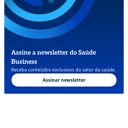
Assine a newsletter do Saúde
Business
Receba conteúdos exclusivos do setor da saúde.
Assinar newsletter