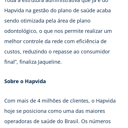
Toda a estrutura administrativa que já é do
Hapvida na gestão do plano de saúde acaba
sendo otimizada pela área de plano
odontológico, o que nos permite realizar um
melhor controle da rede com eficiência de
custos, reduzindo o repasse ao consumidor
final”, finaliza Jaqueline.
Sobre o Hapvida
Com mais de 4 milhões de clientes, o Hapvida
hoje se posiciona como uma das maiores
operadoras de saúde do Brasil. Os números