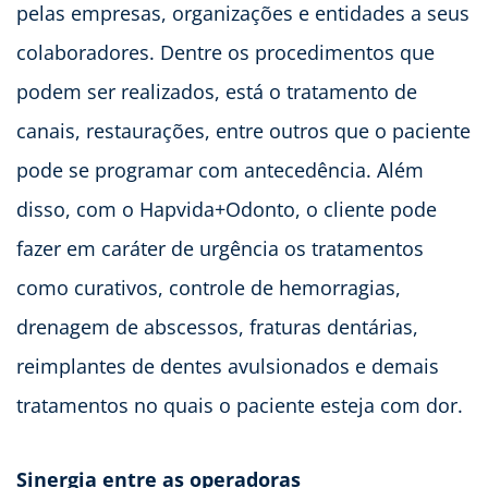
pelas empresas, organizações e entidades a seus
colaboradores. Dentre os procedimentos que
podem ser realizados, está o tratamento de
canais, restaurações, entre outros que o paciente
pode se programar com antecedência. Além
disso, com o Hapvida+Odonto, o cliente pode
fazer em caráter de urgência os tratamentos
como curativos, controle de hemorragias,
drenagem de abscessos, fraturas dentárias,
reimplantes de dentes avulsionados e demais
tratamentos no quais o paciente esteja com dor.
Sinergia entre as operadoras