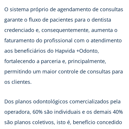
O sistema próprio de agendamento de consultas
garante o fluxo de pacientes para o dentista
credenciado e, consequentemente, aumenta o
faturamento do profissional com o atendimento
aos beneficiários do Hapvida +Odonto,
fortalecendo a parceria e, principalmente,
permitindo um maior controle de consultas para
os clientes.
Dos planos odontológicos comercializados pela
operadora, 60% são individuais e os demais 40%
são planos coletivos, isto é, benefício concedido