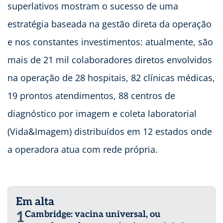
superlativos mostram o sucesso de uma
estratégia baseada na gestão direta da operação
e nos constantes investimentos: atualmente, são
mais de 21 mil colaboradores diretos envolvidos
na operação de 28 hospitais, 82 clínicas médicas,
19 prontos atendimentos, 88 centros de
diagnóstico por imagem e coleta laboratorial
(Vida&Imagem) distribuídos em 12 estados onde
a operadora atua com rede própria.
Em alta
1
Cambridge: vacina universal, ou