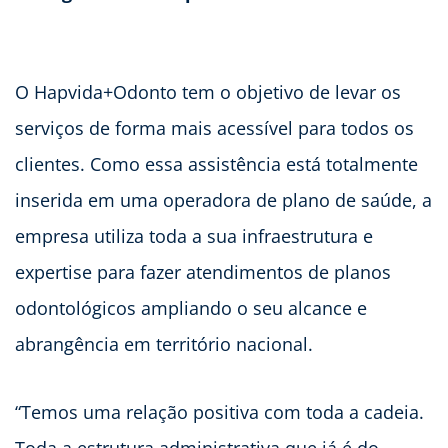
O Hapvida+Odonto tem o objetivo de levar os
serviços de forma mais acessível para todos os
clientes. Como essa assistência está totalmente
inserida em uma operadora de plano de saúde, a
empresa utiliza toda a sua infraestrutura e
expertise para fazer atendimentos de planos
odontológicos ampliando o seu alcance e
abrangência em território nacional.
“Temos uma relação positiva com toda a cadeia.