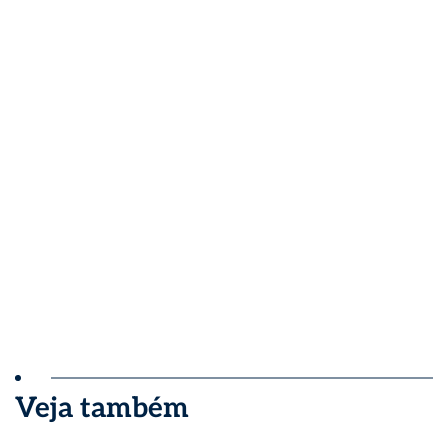
Veja também