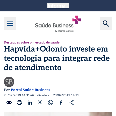
Destaques sobre o mercado de saúde
Hapvida+Odonto investe em
tecnologia para integrar rede
de atendimento
Portal Saúde Business
Por
23/09/2019 14:31
•
Atualizado em 23/09/2019 14:31