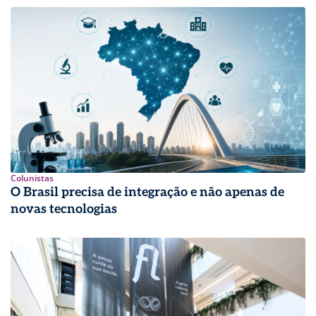
Colunistas
O Brasil precisa de integração e não apenas de
novas tecnologias