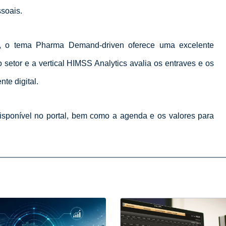
soais.
, o tema Pharma Demand-driven oferece uma excelente
 setor e a vertical HIMSS Analytics avalia os entraves e os
te digital.
isponível no portal, bem como a agenda e os valores para