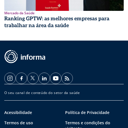
Mercado da Saúde
Ranking GPTW: as melhores empresas para
trabalhar na área da saúde
O seu canal de conteúdo do setor da saúde
Acessibilidade
Política de Privacidade
Termos de uso
Termos e condições do