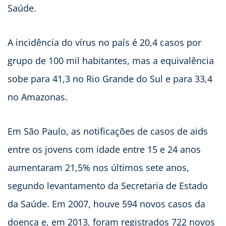
Saúde.
A incidência do vírus no país é 20,4 casos por
grupo de 100 mil habitantes, mas a equivalência
sobe para 41,3 no Rio Grande do Sul e para 33,4
no Amazonas.
Em São Paulo, as notificações de casos de aids
entre os jovens com idade entre 15 e 24 anos
aumentaram 21,5% nos últimos sete anos,
segundo levantamento da Secretaria de Estado
da Saúde. Em 2007, houve 594 novos casos da
doença e, em 2013, foram registrados 722 novos