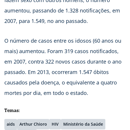
aumentou, passando de 1.328 notificações, em
2007, para 1.549, no ano passado.
O número de casos entre os idosos (60 anos ou
mais) aumentou. Foram 319 casos notificados,
em 2007, contra 322 novos casos durante o ano
passado. Em 2013, ocorreram 1.547 óbitos
causados pela doença, o equivalente a quatro
mortes por dia, em todo o estado.
Temas:
aids
Arthur Chioro
HIV
Ministério da Saúde