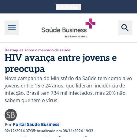
Destaques sobre o mercado de saúde
HIV avança entre jovens e
preocupa
Nova campanha do Ministério da Saúde tem como alvo
jovens entre 15 e 24 anos, que lideram incidência de
infecção. Brasil tem 734 mil infectados, mas 20% não
sabem que tem o vírus
Portal Saúde Business
Por
02/12/2014 07:35
•
Atualizado em 08/11/2024 19:33