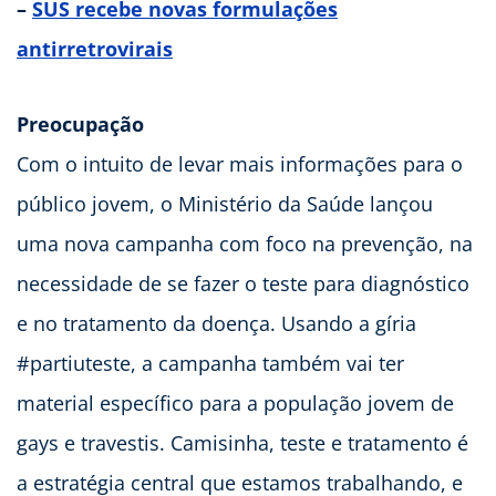
–
SUS recebe novas formulações
antirretrovirais
Preocupação
Com o intuito de levar mais informações para o
público jovem, o Ministério da Saúde lançou
uma nova campanha com foco na prevenção, na
necessidade de se fazer o teste para diagnóstico
e no tratamento da doença. Usando a gíria
#partiuteste, a campanha também vai ter
material específico para a população jovem de
gays e travestis. Camisinha, teste e tratamento é
a estratégia central que estamos trabalhando, e