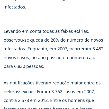
infectados.
Levando em conta todas as faixas etárias,
observou-se queda de 20% do número de novos
infectados. Enquanto, em 2007, ocorreram 8.482
novos casos, no ano passado o número caiu
para 6.830 pessoas.
As notificações tiveram redução maior entre os
heterossexuais. Foram 3.762 casos em 2007,
contra 2.578 em 2013. Entre os homens que
fazem sexo com outros homens, o número