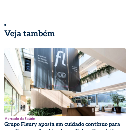
Veja também
Mercado da Saúde
Grupo Fleury aposta em cuidado contínuo para