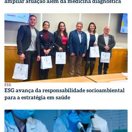
ampliar atuação além da medicina diagnóstica
ESG
ESG avança da responsabilidade socioambiental
para a estratégia em saúde