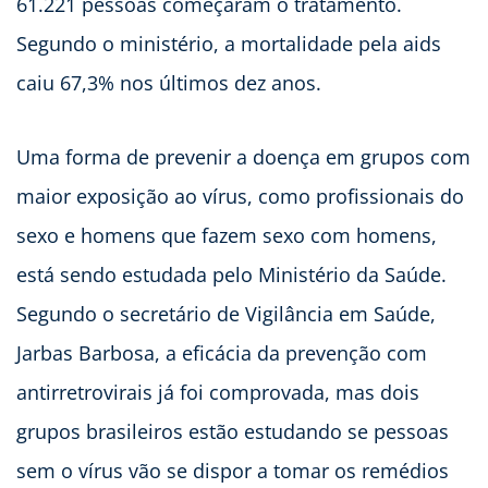
61.221 pessoas começaram o tratamento.
Segundo o ministério, a mortalidade pela aids
caiu 67,3% nos últimos dez anos.
Uma forma de prevenir a doença em grupos com
maior exposição ao vírus, como profissionais do
sexo e homens que fazem sexo com homens,
está sendo estudada pelo Ministério da Saúde.
Segundo o secretário de Vigilância em Saúde,
Jarbas Barbosa, a eficácia da prevenção com
antirretrovirais já foi comprovada, mas dois
grupos brasileiros estão estudando se pessoas
sem o vírus vão se dispor a tomar os remédios