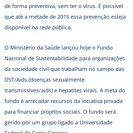
de forma preventiva, sem ter o vírus. É possível
que até a metade de 2015 essa prevenção esteja
disponível na rede pública.
O Ministério da Saúde lançou hoje o Fundo
Nacional de Sustentabilidade para organizações
da sociedade civil que trabalham no campo das
DST/Aids (doenças sexualmente
transmissíves/aids) e hepatites virais. A meta do
fundo é arrecadar recursos da inciativa privada
para financiar projetos sociais. O fundo será
gerido por um grupo ligado a Universidade
Federal de Santa Catarina.