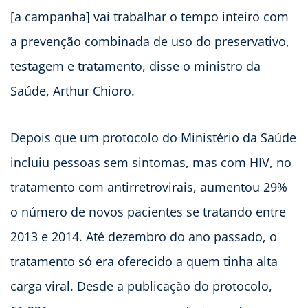
[a campanha] vai trabalhar o tempo inteiro com
a prevenção combinada de uso do preservativo,
testagem e tratamento, disse o ministro da
Saúde, Arthur Chioro.
Depois que um protocolo do Ministério da Saúde
incluiu pessoas sem sintomas, mas com HIV, no
tratamento com antirretrovirais, aumentou 29%
o número de novos pacientes se tratando entre
2013 e 2014. Até dezembro do ano passado, o
tratamento só era oferecido a quem tinha alta
carga viral. Desde a publicação do protocolo,