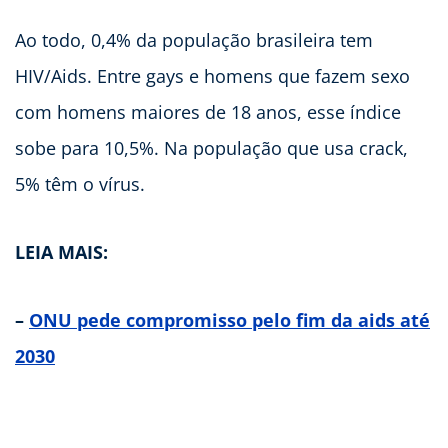
Ao todo, 0,4% da população brasileira tem
HIV/Aids. Entre gays e homens que fazem sexo
com homens maiores de 18 anos, esse índice
sobe para 10,5%. Na população que usa crack,
5% têm o vírus.
LEIA MAIS:
–
ONU pede compromisso pelo fim da aids até
2030