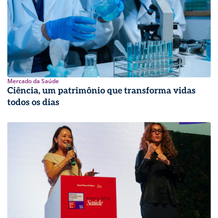
Mercado da Saúde
Ciência, um patrimônio que transforma vidas
todos os dias