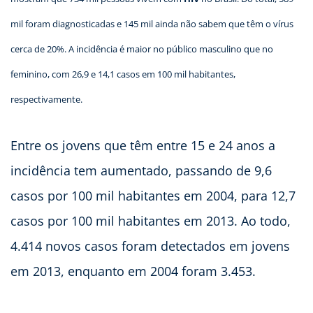
mil foram diagnosticadas e 145 mil ainda não sabem que têm o vírus 
cerca de 20%. A incidência é maior no público masculino que no
feminino, com 26,9 e 14,1 casos em 100 mil habitantes,
respectivamente.
Entre os jovens que têm entre 15 e 24 anos a
incidência tem aumentado, passando de 9,6
casos por 100 mil habitantes em 2004, para 12,7
casos por 100 mil habitantes em 2013. Ao todo,
4.414 novos casos foram detectados em jovens
em 2013, enquanto em 2004 foram 3.453.