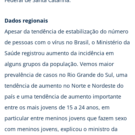
Dados regionais
Apesar da tendência de estabilização do número
de pessoas com o vírus no Brasil, o Ministério da
Saúde registrou aumento da incidência em
alguns grupos da população. Vemos maior
prevalência de casos no Rio Grande do Sul, uma
tendência de aumento no Norte e Nordeste do
país e uma tendência de aumento importante
entre os mais jovens de 15 a 24 anos, em
particular entre meninos jovens que fazem sexo
com meninos jovens, explicou o ministro da