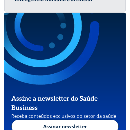
Assine a newsletter do Saúde
Business
Receba conteúdos exclusivos do setor da saúde.
Assinar newsletter