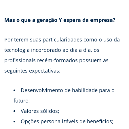
Mas o que a geração Y espera da empresa?
Por terem suas particularidades como o uso da
tecnologia incorporado ao dia a dia, os
profissionais recém-formados possuem as
seguintes expectativas:
Desenvolvimento de habilidade para o
futuro;
Valores sólidos;
Opções personalizáveis de benefícios;