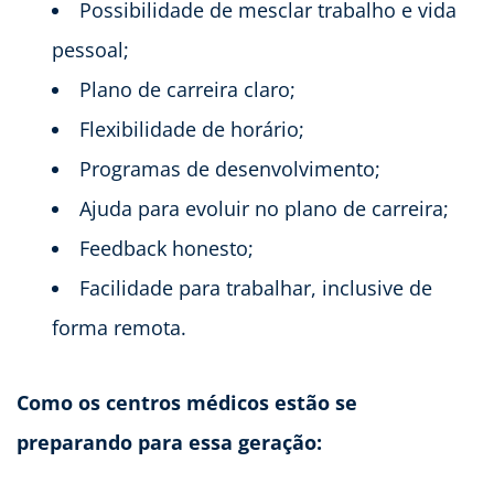
Possibilidade de mesclar trabalho e vida
pessoal;
Plano de carreira claro;
Flexibilidade de horário;
Programas de desenvolvimento;
Ajuda para evoluir no plano de carreira;
Feedback honesto;
Facilidade para trabalhar, inclusive de
forma remota.
Como os centros médicos estão se
preparando para essa geração: