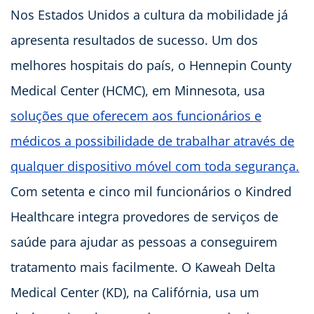
Nos Estados Unidos a cultura da mobilidade já
apresenta resultados de sucesso. Um dos
melhores hospitais do país, o
Hennepin County
Medical Center (HCMC)
, em Minnesota, usa
soluções que oferecem aos funcionários e
médicos a possibilidade de trabalhar através de
qualquer dispositivo móvel com toda segurança.
Com setenta e cinco mil funcionários o
Kindred
Healthcar
e integra provedores de serviços de
saúde para ajudar as pessoas a conseguirem
tratamento mais facilmente. O
Kaweah Delta
Medical Center (KD)
, na Califórnia, usa um