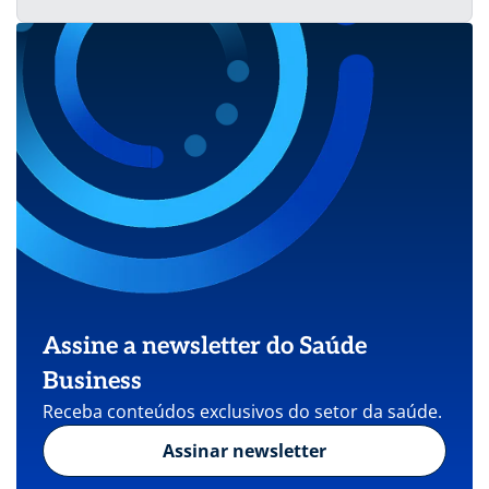
Assine a newsletter do Saúde
Business
Receba conteúdos exclusivos do setor da saúde.
Assinar newsletter