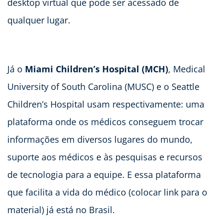
desktop virtual que pode ser acessado de
qualquer lugar.
Já o
Miami Children’s Hospital (MCH)
, Medical
University of South Carolina (MUSC) e o Seattle
Children’s Hospital usam respectivamente: uma
plataforma onde os médicos conseguem trocar
informações em diversos lugares do mundo,
suporte aos médicos e às pesquisas e recursos
de tecnologia para a equipe. E essa plataforma
que facilita a vida do médico (colocar link para o
material) já está no Brasil.