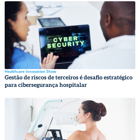
Healthcare Innovation Show
Gestão de riscos de terceiros é desafio estratégico
para cibersegurança hospitalar