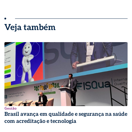
Veja também
Gestão
Brasil avança em qualidade e segurança na saúde
com acreditação e tecnologia