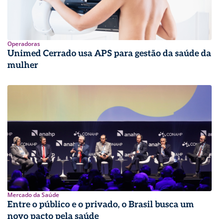
Operadoras
Unimed Cerrado usa APS para gestão da saúde da
mulher
Mercado da Saúde
Entre o público e o privado, o Brasil busca um
novo pacto pela saúde