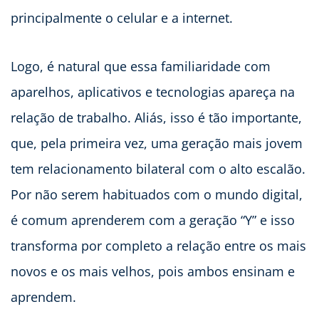
principalmente o celular e a internet.
Logo, é natural que essa familiaridade com
aparelhos, aplicativos e tecnologias apareça na
relação de trabalho. Aliás, isso é tão importante,
que, pela primeira vez, uma geração mais jovem
tem relacionamento bilateral com o alto escalão.
Por não serem habituados com o mundo digital,
é comum aprenderem com a geração “Y” e isso
transforma por completo a relação entre os mais
novos e os mais velhos, pois ambos ensinam e
aprendem.