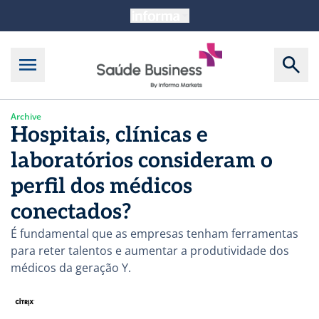
Archive
Hospitais, clínicas e
laboratórios consideram o
perfil dos médicos
conectados?
É fundamental que as empresas tenham ferramentas
para reter talentos e aumentar a produtividade dos
médicos da geração Y.