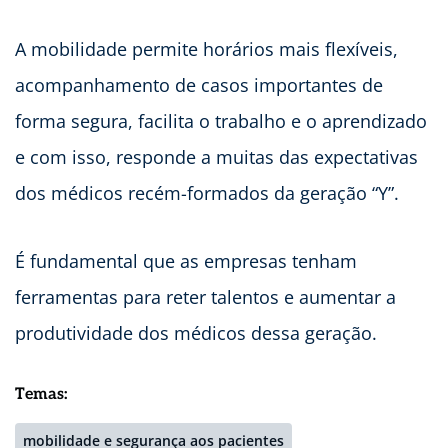
A mobilidade permite horários mais flexíveis,
acompanhamento de casos importantes de
forma segura, facilita o trabalho e o aprendizado
e com isso, responde a muitas das expectativas
dos médicos recém-formados da geração “Y”.
É fundamental que as empresas tenham
ferramentas para reter talentos e aumentar a
produtividade dos médicos dessa geração.
Temas:
mobilidade e segurança aos pacientes