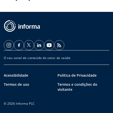
O seu canal de conteúdo do setor da saúde
Acessibilidade
Política de Privacidade
Termos de uso
Termos e condições do
visitante
© 2026 Informa PLC