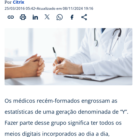
Citrix
Por
25/03/2016 05:42
•
Atualizado em 08/11/2024 19:16
Os médicos recém-formados engrossam as
estatísticas de uma geração denominada de “Y”.
Fazer parte desse grupo significa ter todos os
meios digitais incorporados ao dia a dia,