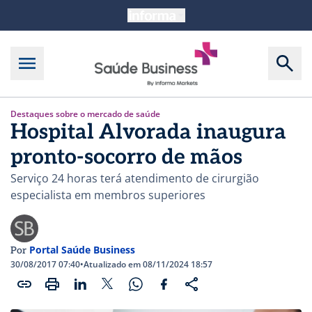
Destaques sobre o mercado de saúde
Hospital Alvorada inaugura
pronto-socorro de mãos
Serviço 24 horas terá atendimento de cirurgião
especialista em membros superiores
Portal Saúde Business
Por
30/08/2017 07:40
•
Atualizado em 08/11/2024 18:57