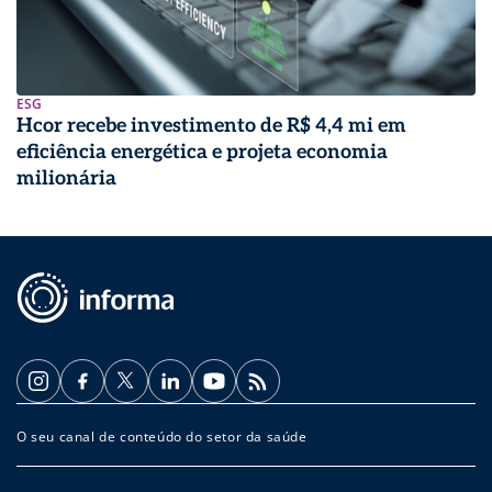
ESG
Hcor recebe investimento de R$ 4,4 mi em
eficiência energética e projeta economia
milionária
O seu canal de conteúdo do setor da saúde