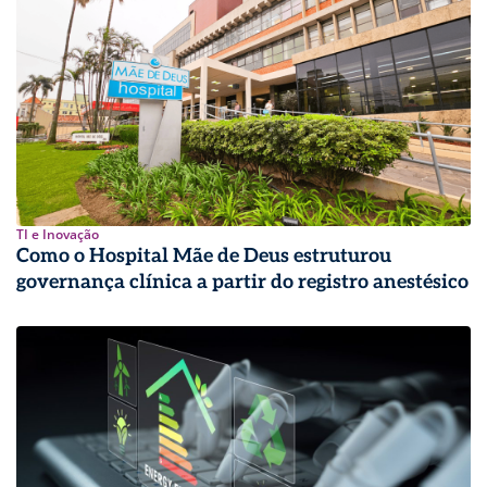
TI e Inovação
Como o Hospital Mãe de Deus estruturou
governança clínica a partir do registro anestésico