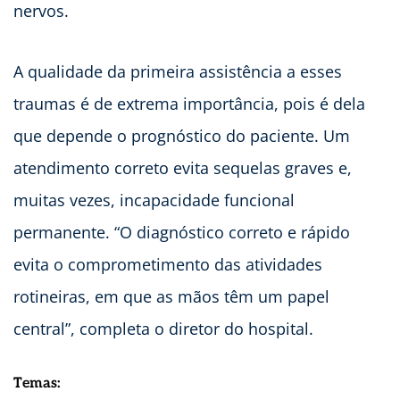
nervos.
A qualidade da primeira assistência a esses
traumas é de extrema importância, pois é dela
que depende o prognóstico do paciente. Um
atendimento correto evita sequelas graves e,
muitas vezes, incapacidade funcional
permanente. “O diagnóstico correto e rápido
evita o comprometimento das atividades
rotineiras, em que as mãos têm um papel
central”, completa o diretor do hospital.
Temas: