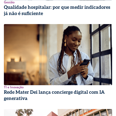
Gestão
Qualidade hospitalar: por que medir indicadores
já não é suficiente
TI e Inovação
Rede Mater Dei lança concierge digital com IA
generativa