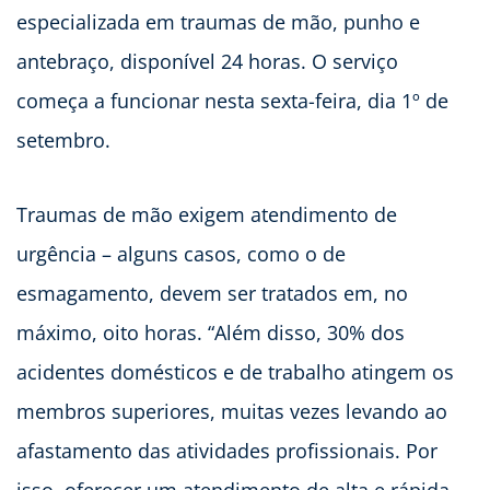
especializada em traumas de mão, punho e
antebraço, disponível 24 horas. O serviço
começa a funcionar nesta sexta-feira, dia 1º de
setembro.
Traumas de mão exigem atendimento de
urgência – alguns casos, como o de
esmagamento, devem ser tratados em, no
máximo, oito horas. “Além disso, 30% dos
acidentes domésticos e de trabalho atingem os
membros superiores, muitas vezes levando ao
afastamento das atividades profissionais. Por