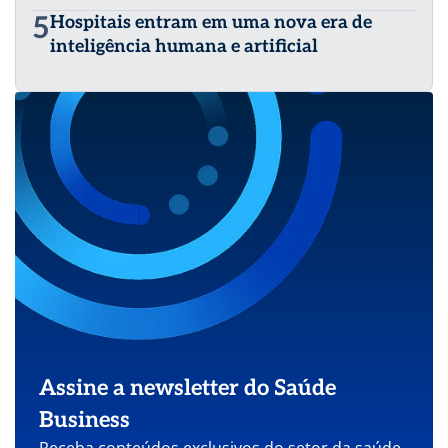
5
Hospitais entram em uma nova era de
inteligência humana e artificial
Assine a newsletter do Saúde
Business