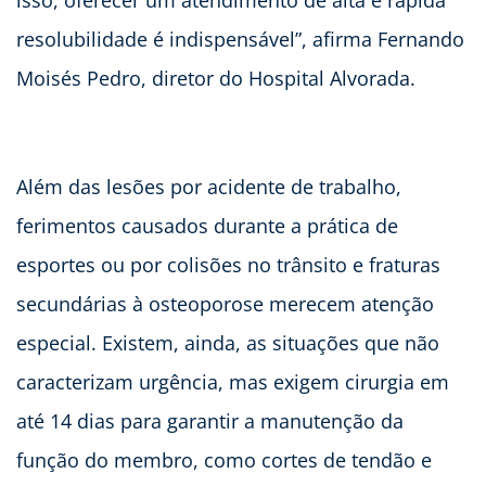
isso, oferecer um atendimento de alta e rápida
resolubilidade é indispensável”, afirma Fernando
Moisés Pedro, diretor do Hospital Alvorada.
Além das lesões por acidente de trabalho,
ferimentos causados durante a prática de
esportes ou por colisões no trânsito e fraturas
secundárias à osteoporose merecem atenção
especial. Existem, ainda, as situações que não
caracterizam urgência, mas exigem cirurgia em
até 14 dias para garantir a manutenção da
função do membro, como cortes de tendão e