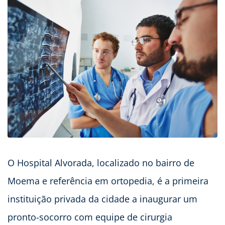
O Hospital Alvorada, localizado no bairro de
Moema e referência em ortopedia, é a primeira
instituição privada da cidade a inaugurar um
pronto-socorro com equipe de cirurgia