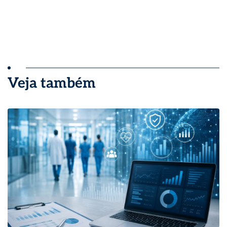
Veja também