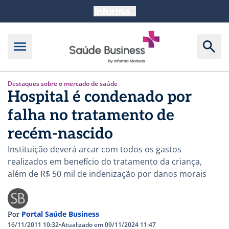
Destaques sobre o mercado de saúde
Hospital é condenado por
falha no tratamento de
recém-nascido
Instituição deverá arcar com todos os gastos
realizados em benefício do tratamento da criança,
além de R$ 50 mil de indenização por danos morais
Portal Saúde Business
Por
16/11/2011 10:32
•
Atualizado em 09/11/2024 11:47