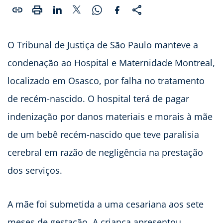
O Tribunal de Justiça de São Paulo manteve a
condenação ao Hospital e Maternidade Montreal,
localizado em Osasco, por falha no tratamento
de recém-nascido. O hospital terá de pagar
indenização por danos materiais e morais à mãe
de um bebê recém-nascido que teve paralisia
cerebral em razão de negligência na prestação
dos serviços.
A mãe foi submetida a uma cesariana aos sete
meses de gestação. A criança apresentou