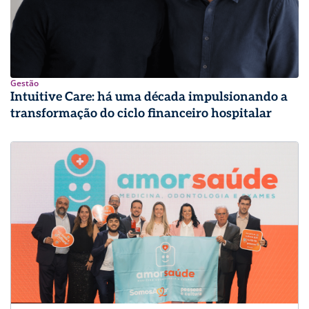
Gestão
Intuitive Care: há uma década impulsionando a
transformação do ciclo financeiro hospitalar