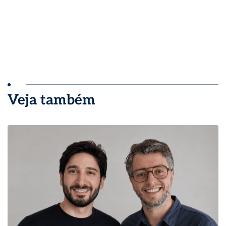
Veja também