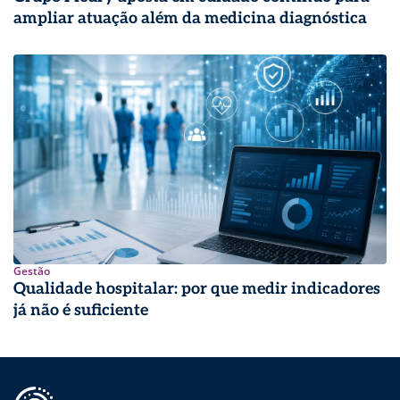
ampliar atuação além da medicina diagnóstica
Gestão
Qualidade hospitalar: por que medir indicadores
já não é suficiente