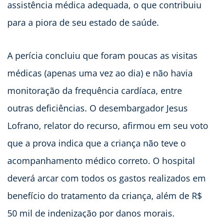
assistência médica adequada, o que contribuiu
para a piora de seu estado de saúde.
A perícia concluiu que foram poucas as visitas
médicas (apenas uma vez ao dia) e não havia
monitoração da frequência cardíaca, entre
outras deficiências. O desembargador Jesus
Lofrano, relator do recurso, afirmou em seu voto
que a prova indica que a criança não teve o
acompanhamento médico correto. O hospital
deverá arcar com todos os gastos realizados em
benefício do tratamento da criança, além de R$
50 mil de indenização por danos morais.