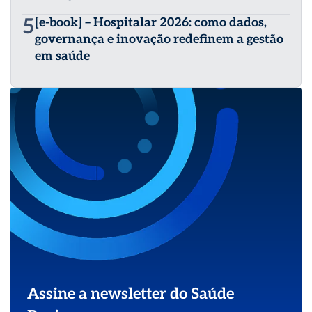
5
[e-book] – Hospitalar 2026: como dados,
governança e inovação redefinem a gestão
em saúde
Assine a newsletter do Saúde