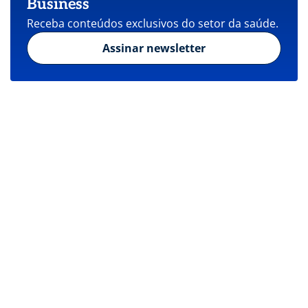
Business
Receba conteúdos exclusivos do setor da saúde.
Assinar newsletter