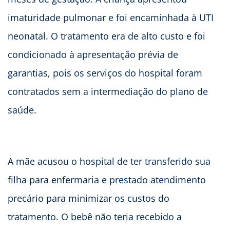
imaturidade pulmonar e foi encaminhada à UTI
neonatal. O tratamento era de alto custo e foi
condicionado à apresentação prévia de
garantias, pois os serviços do hospital foram
contratados sem a intermediação do plano de
saúde.
A mãe acusou o hospital de ter transferido sua
filha para enfermaria e prestado atendimento
precário para minimizar os custos do
tratamento. O bebê não teria recebido a