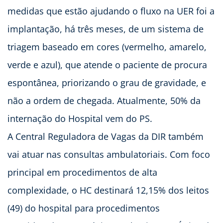
medidas que estão ajudando o fluxo na UER foi a
implantação, há três meses, de um sistema de
triagem baseado em cores (vermelho, amarelo,
verde e azul), que atende o paciente de procura
espontânea, priorizando o grau de gravidade, e
não a ordem de chegada. Atualmente, 50% da
internação do Hospital vem do PS.
A Central Reguladora de Vagas da DIR também
vai atuar nas consultas ambulatoriais. Com foco
principal em procedimentos de alta
complexidade, o HC destinará 12,15% dos leitos
(49) do hospital para procedimentos