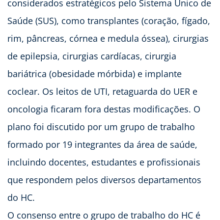
considerados estratégicos pelo Sistema Único de
Saúde (SUS), como transplantes (coração, fígado,
rim, pâncreas, córnea e medula óssea), cirurgias
de epilepsia, cirurgias cardíacas, cirurgia
bariátrica (obesidade mórbida) e implante
coclear. Os leitos de UTI, retaguarda do UER e
oncologia ficaram fora destas modificações. O
plano foi discutido por um grupo de trabalho
formado por 19 integrantes da área de saúde,
incluindo docentes, estudantes e profissionais
que respondem pelos diversos departamentos
do HC.
O consenso entre o grupo de trabalho do HC é