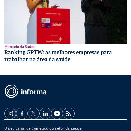
Mercado da Saúde
Ranking GPTW: as melhores empresas para
trabalhar na área da saúde
O seu canal de conteúdo do setor da saúde