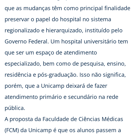
que as mudanças têm como principal finalidade
preservar o papel do hospital no sistema
regionalizado e hierarquizado, instituído pelo
Governo Federal. Um hospital universitário tem
que ser um espaço de atendimento
especializado, bem como de pesquisa, ensino,
residência e pós-graduação. Isso não significa,
porém, que a Unicamp deixará de fazer
atendimento primário e secundário na rede
pública.
A proposta da Faculdade de Ciências Médicas
(FCM) da Unicamp é que os alunos passem a