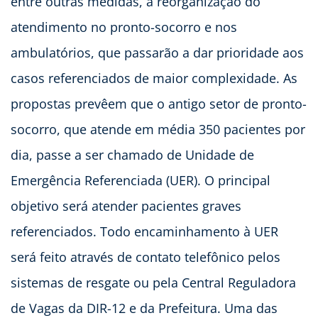
entre outras medidas, a reorganização do
atendimento no pronto-socorro e nos
ambulatórios, que passarão a dar prioridade aos
casos referenciados de maior complexidade. As
propostas prevêem que o antigo setor de pronto-
socorro, que atende em média 350 pacientes por
dia, passe a ser chamado de Unidade de
Emergência Referenciada (UER). O principal
objetivo será atender pacientes graves
referenciados. Todo encaminhamento à UER
será feito através de contato telefônico pelos
sistemas de resgate ou pela Central Reguladora
de Vagas da DIR-12 e da Prefeitura. Uma das