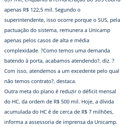
apenas R$ 122,5 mil. Segundo o
superintendente, isso ocorre porque o SUS, pela
pactuação do sistema, remunera a Unicamp
apenas pelos casos de alta e média
complexidade. ?Como temos uma demanda
batendo à porta, acabamos atendendo?, diz. ?
Com isso, atendemos a um excedente pelo qual
não temos contrato?, destaca.
Outra meta do plano é reduzir o déficit mensal
do HC, da ordem de R$ 500 mil. Hoje, a dívida
acumulada do HC é de cerca de R$ 7 milhões,
informa a assessoria de imprensa da Unicamp.