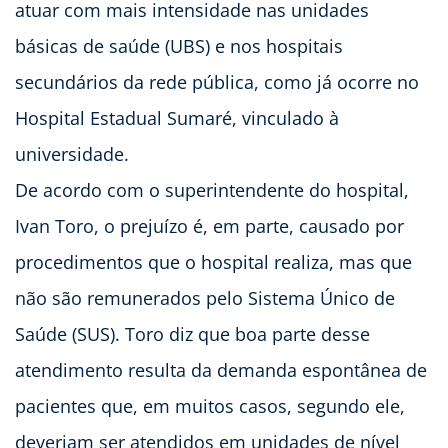
atuar com mais intensidade nas unidades
básicas de saúde (UBS) e nos hospitais
secundários da rede pública, como já ocorre no
Hospital Estadual Sumaré, vinculado à
universidade.
De acordo com o superintendente do hospital,
Ivan Toro, o prejuízo é, em parte, causado por
procedimentos que o hospital realiza, mas que
não são remunerados pelo Sistema Único de
Saúde (SUS). Toro diz que boa parte desse
atendimento resulta da demanda espontânea de
pacientes que, em muitos casos, segundo ele,
deveriam ser atendidos em unidades de nível