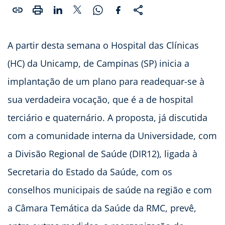
A partir desta semana o Hospital das Clínicas
(HC) da Unicamp, de Campinas (SP) inicia a
implantação de um plano para readequar-se à
sua verdadeira vocação, que é a de hospital
terciário e quaternário. A proposta, já discutida
com a comunidade interna da Universidade, com
a Divisão Regional de Saúde (DIR12), ligada à
Secretaria do Estado da Saúde, com os
conselhos municipais de saúde na região e com
a Câmara Temática da Saúde da RMC, prevê,