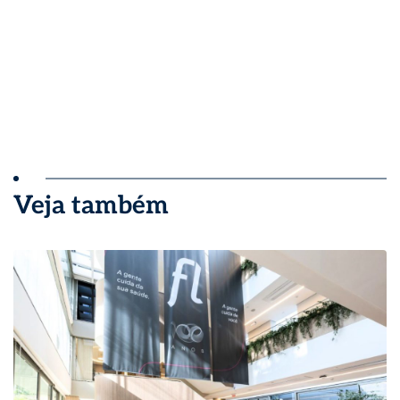
Veja também