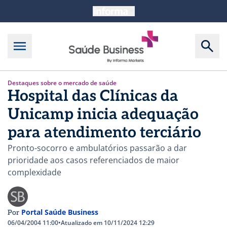
Destaques sobre o mercado de saúde
Hospital das Clínicas da
Unicamp inicia adequação
para atendimento terciário
Pronto-socorro e ambulatórios passarão a dar
prioridade aos casos referenciados de maior
complexidade
Portal Saúde Business
Por
06/04/2004 11:00
•
Atualizado em 10/11/2024 12:29