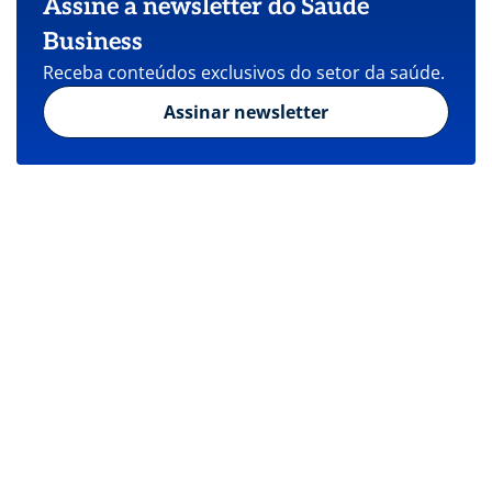
Assine a newsletter do Saúde
Business
Receba conteúdos exclusivos do setor da saúde.
Assinar newsletter