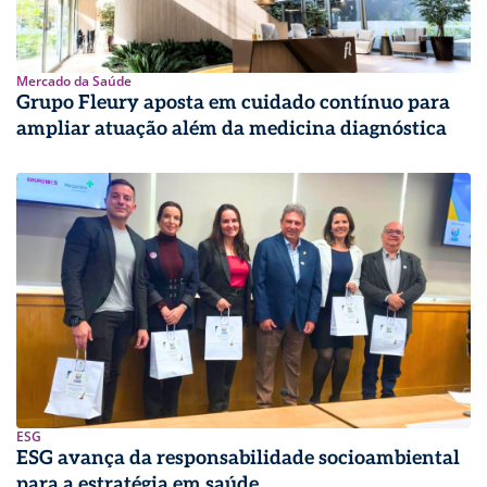
Mercado da Saúde
Grupo Fleury aposta em cuidado contínuo para
ampliar atuação além da medicina diagnóstica
ESG
ESG avança da responsabilidade socioambiental
para a estratégia em saúde