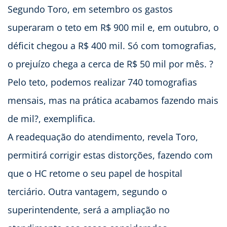
Segundo Toro, em setembro os gastos
superaram o teto em R$ 900 mil e, em outubro, o
déficit chegou a R$ 400 mil. Só com tomografias,
o prejuízo chega a cerca de R$ 50 mil por mês. ?
Pelo teto, podemos realizar 740 tomografias
mensais, mas na prática acabamos fazendo mais
de mil?, exemplifica.
A readequação do atendimento, revela Toro,
permitirá corrigir estas distorções, fazendo com
que o HC retome o seu papel de hospital
terciário. Outra vantagem, segundo o
superintendente, será a ampliação no