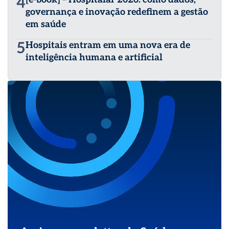
4
governança e inovação redefinem a gestão
em saúde
5
Hospitais entram em uma nova era de
inteligência humana e artificial