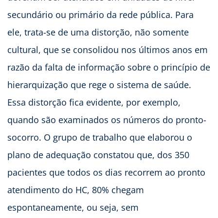
secundário ou primário da rede pública. Para
ele, trata-se de uma distorção, não somente
cultural, que se consolidou nos últimos anos em
razão da falta de informação sobre o princípio de
hierarquização que rege o sistema de saúde.
Essa distorção fica evidente, por exemplo,
quando são examinados os números do pronto-
socorro. O grupo de trabalho que elaborou o
plano de adequação constatou que, dos 350
pacientes que todos os dias recorrem ao pronto
atendimento do HC, 80% chegam
espontaneamente, ou seja, sem