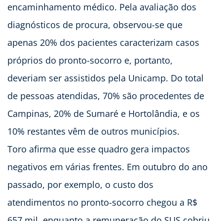
encaminhamento médico. Pela avaliação dos
diagnósticos de procura, observou-se que
apenas 20% dos pacientes caracterizam casos
próprios do pronto-socorro e, portanto,
deveriam ser assistidos pela Unicamp. Do total
de pessoas atendidas, 70% são procedentes de
Campinas, 20% de Sumaré e Hortolândia, e os
10% restantes vêm de outros municípios.
Toro afirma que esse quadro gera impactos
negativos em várias frentes. Em outubro do ano
passado, por exemplo, o custo dos
atendimentos no pronto-socorro chegou a R$
657 mil, enquanto a remuneração do SUS cobriu