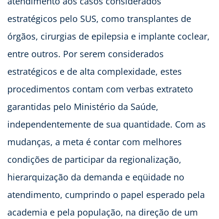
atendimento aos casos considerados
estratégicos pelo SUS, como transplantes de
órgãos, cirurgias de epilepsia e implante coclear,
entre outros. Por serem considerados
estratégicos e de alta complexidade, estes
procedimentos contam com verbas extrateto
garantidas pelo Ministério da Saúde,
independentemente de sua quantidade. Com as
mudanças, a meta é contar com melhores
condições de participar da regionalização,
hierarquização da demanda e eqüidade no
atendimento, cumprindo o papel esperado pela
academia e pela população, na direção de um