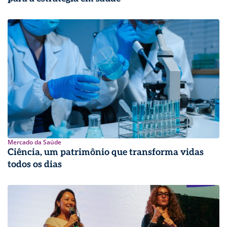
Mercado da Saúde
Ciência, um patrimônio que transforma vidas
todos os dias