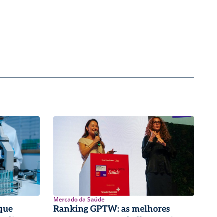
Mercado da Saúde
que
Ranking GPTW: as melhores