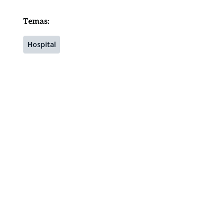
Temas:
Hospital