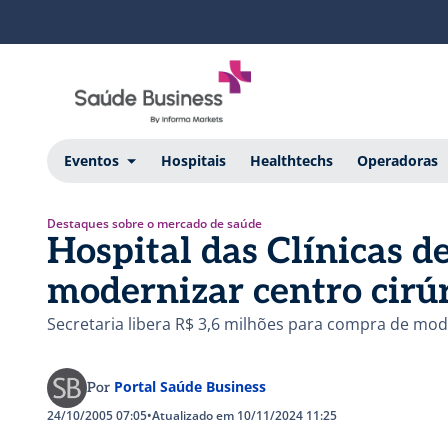
Eventos
Hospitais
Healthtechs
Operadoras
Destaques sobre o mercado de saúde
Hospital das Clínicas d
modernizar centro cirú
Secretaria libera R$ 3,6 milhões para compra de mo
Portal Saúde Business
Por
24/10/2005 07:05
•
Atualizado em 10/11/2024 11:25