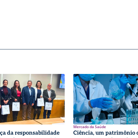
Mercado da Saúde
ça da responsabilidade
Ciência, um patrimônio 