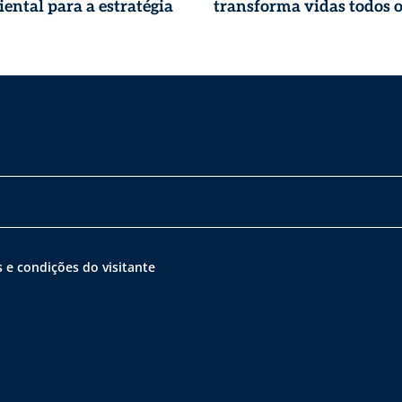
ental para a estratégia
transforma vidas todos o
 e condições do visitante