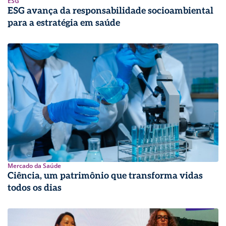
ESG
ESG avança da responsabilidade socioambiental
para a estratégia em saúde
Mercado da Saúde
Ciência, um patrimônio que transforma vidas
todos os dias