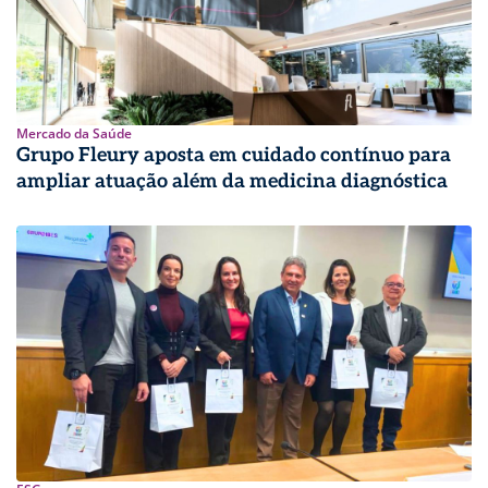
Mercado da Saúde
Grupo Fleury aposta em cuidado contínuo para
ampliar atuação além da medicina diagnóstica