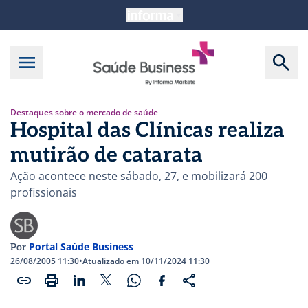
Destaques sobre o mercado de saúde
Hospital das Clínicas realiza
mutirão de catarata
Ação acontece neste sábado, 27, e mobilizará 200
profissionais
Portal Saúde Business
Por
26/08/2005 11:30
•
Atualizado em 10/11/2024 11:30