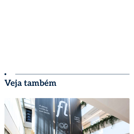
Veja também