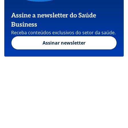
Assine a newsletter do Saúde
Business
Receba conteúdos exclusivos do setor da saúde.
Assinar newsletter