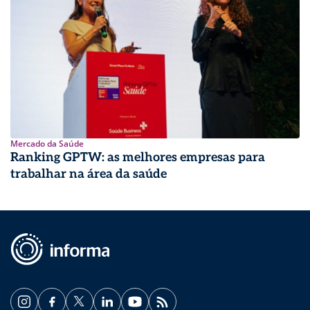
Mercado da Saúde
Ranking GPTW: as melhores empresas para
trabalhar na área da saúde