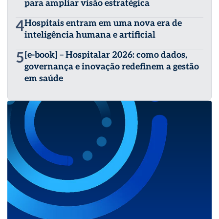
para ampliar visão estratégica
4
Hospitais entram em uma nova era de
inteligência humana e artificial
5
[e-book] – Hospitalar 2026: como dados,
governança e inovação redefinem a gestão
em saúde