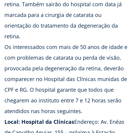
retina. Também sairão do hospital com data já
marcada para a cirurgia de catarata ou
orientação do tratamento da degeneração da
retina.
Os interessados com mais de 50 anos de idade e
com problemas de catarata ou perda de visão,
provocada pela degeneração da retina, deverão
comparecer no Hospital das Clínicas munidas de
CPF e RG. O hospital garante que todos que
chegarem ao instituto entre 7 e 12 horas serão
atendidos nas horas seguintes.
Local: Hospital da Clínicas
Endereço: Av. Enéas
de Carvalho Aguiar, 155 – próxima à Estação