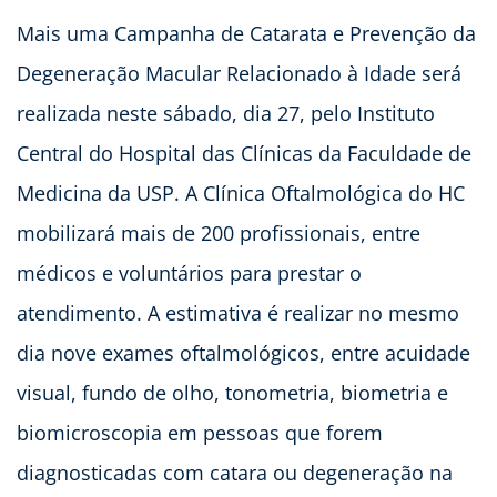
Mais uma Campanha de Catarata e Prevenção da
Degeneração Macular Relacionado à Idade será
realizada neste sábado, dia 27, pelo Instituto
Central do Hospital das Clínicas da Faculdade de
Medicina da USP. A Clínica Oftalmológica do HC
mobilizará mais de 200 profissionais, entre
médicos e voluntários para prestar o
atendimento. A estimativa é realizar no mesmo
dia nove exames oftalmológicos, entre acuidade
visual, fundo de olho, tonometria, biometria e
biomicroscopia em pessoas que forem
diagnosticadas com catara ou degeneração na