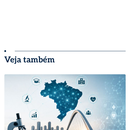
Veja também