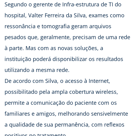
Segundo o gerente de Infra-estrutura de TI do
hospital, Valter Ferreira da Silva, exames como
ressonância e tomografia geram arquivos
pesados que, geralmente, precisam de uma rede
à parte. Mas com as novas soluções, a
instituição poderá disponibilizar os resultados
utilizando a mesma rede.
De acordo com Silva, o acesso à Internet,
possibilitado pela ampla cobertura wireless,
permite a comunicação do paciente com os
familiares e amigos, melhorando sensivelmente
a qualidade de sua permanência, com reflexos
positivos no tratamento.