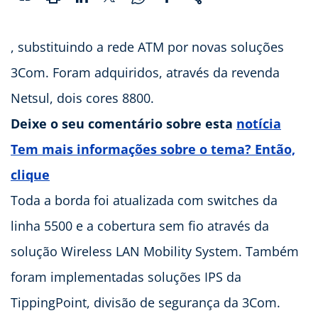
, substituindo a rede ATM por novas soluções
3Com. Foram adquiridos, através da revenda
Netsul, dois cores 8800.
Deixe o seu comentário sobre esta
notícia
Tem mais informações sobre o tema? Então,
clique
Toda a borda foi atualizada com switches da
linha 5500 e a cobertura sem fio através da
solução Wireless LAN Mobility System. Também
foram implementadas soluções IPS da
TippingPoint, divisão de segurança da 3Com.