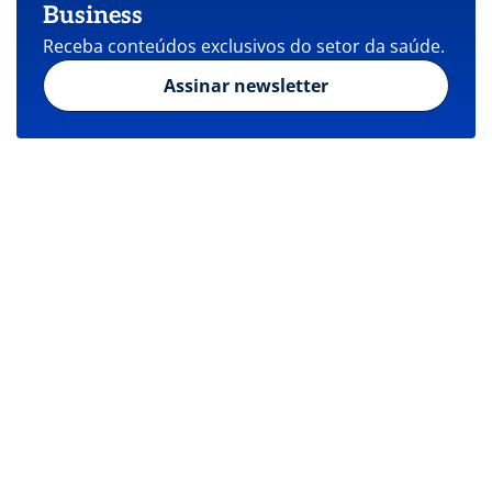
Business
Receba conteúdos exclusivos do setor da saúde.
Assinar newsletter