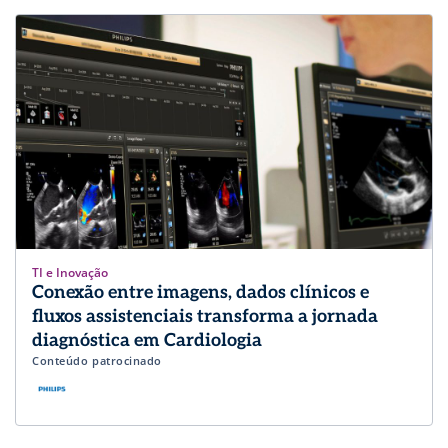
TI e Inovação
Conexão entre imagens, dados clínicos e
fluxos assistenciais transforma a jornada
diagnóstica em Cardiologia
Conteúdo patrocinado