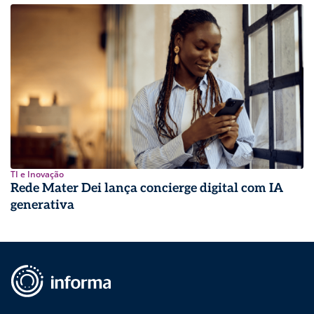
TI e Inovação
Rede Mater Dei lança concierge digital com IA
generativa