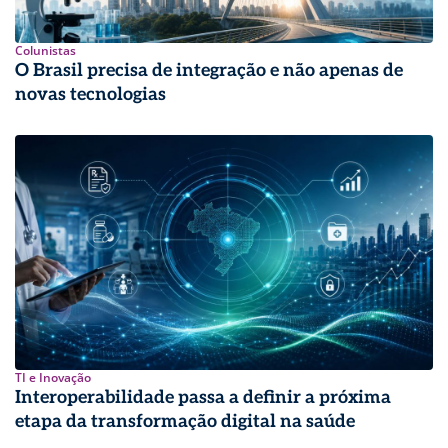
Colunistas
O Brasil precisa de integração e não apenas de
novas tecnologias
TI e Inovação
Interoperabilidade passa a definir a próxima
etapa da transformação digital na saúde