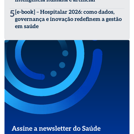
5
[e-book] – Hospitalar 2026: como dados,
governança e inovação redefinem a gestão
em saúde
Assine a newsletter do Saúde