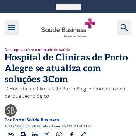
Destaques sobre o mercado de saúde
Hospital de Clínicas de Porto
Alegre se atualiza com
soluções 3Com
O Hospital de Clínicas de Porto Alegre renovou o seu
parque tecnológico
Portal Saúde Business
Por
17/12/2008 06:00
•
Atualizado em 09/11/2024 21:43