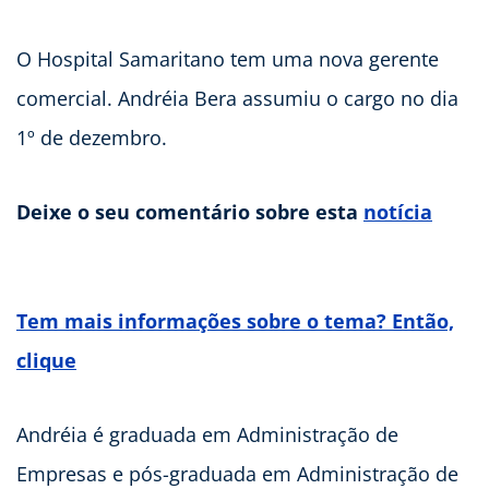
O Hospital Samaritano tem uma nova gerente
comercial. Andréia Bera assumiu o cargo no dia
1º de dezembro.
Deixe o seu comentário sobre esta
notícia
Tem mais informações sobre o tema? Então,
clique
Andréia é graduada em Administração de
Empresas e pós-graduada em Administração de