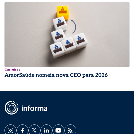
Carreiras
AmorSaúde nomeia nova CEO para 2026