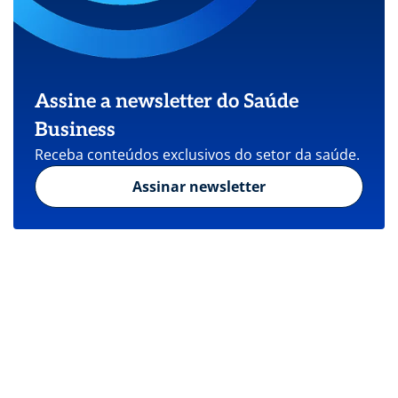
Assine a newsletter do Saúde
Business
Receba conteúdos exclusivos do setor da saúde.
Assinar newsletter