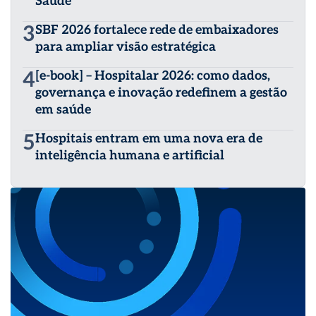
Saúde
3
SBF 2026 fortalece rede de embaixadores
para ampliar visão estratégica
4
[e-book] – Hospitalar 2026: como dados,
governança e inovação redefinem a gestão
em saúde
5
Hospitais entram em uma nova era de
inteligência humana e artificial