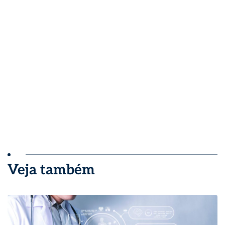
Veja também