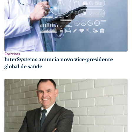
Carreiras
InterSystems anuncia novo vice-presidente
global de saúde