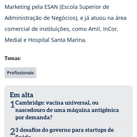
Marketing pela ESAN (Escola Superior de
Administração de Negócios), e já atuou na área
comercial de instituições, como Amil, InCor,
Medial e Hospital Santa Marina.
Temas:
Profissionais
Em alta
1
Cambridge: vacina universal, ou
nascedouro de uma máquina antigênica
por demanda?
2
3 desafios do governo para startups de