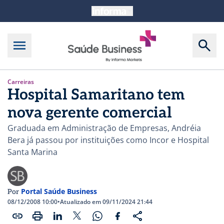
Carreiras
Hospital Samaritano tem
nova gerente comercial
Graduada em Administração de Empresas, Andréia
Bera já passou por instituições como Incor e Hospital
Santa Marina
Portal Saúde Business
Por
08/12/2008 10:00
•
Atualizado em 09/11/2024 21:44