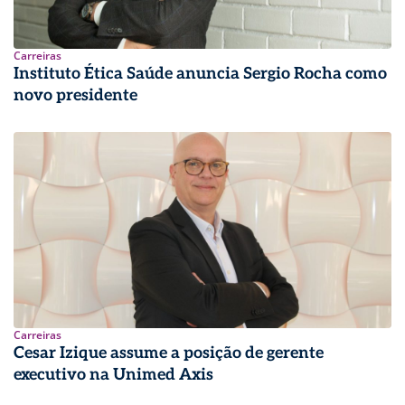
Carreiras
Instituto Ética Saúde anuncia Sergio Rocha como
novo presidente
Carreiras
Cesar Izique assume a posição de gerente
executivo na Unimed Axis