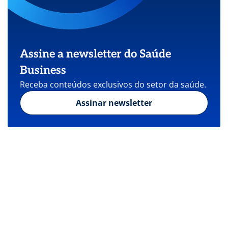
Assine a newsletter do Saúde
Business
Receba conteúdos exclusivos do setor da saúde.
Assinar newsletter