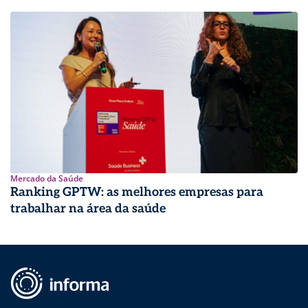
Mercado da Saúde
Ranking GPTW: as melhores empresas para
trabalhar na área da saúde