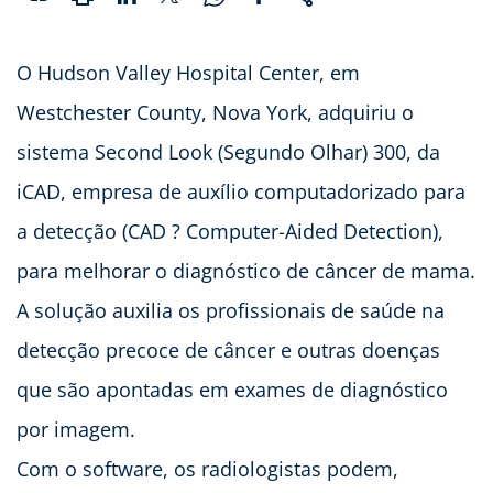
O Hudson Valley Hospital Center, em
Westchester County, Nova York, adquiriu o
sistema Second Look (Segundo Olhar) 300, da
iCAD, empresa de auxílio computadorizado para
a detecção (CAD ? Computer-Aided Detection),
para melhorar o diagnóstico de câncer de mama.
A solução auxilia os profissionais de saúde na
detecção precoce de câncer e outras doenças
que são apontadas em exames de diagnóstico
por imagem.
Com o software, os radiologistas podem,