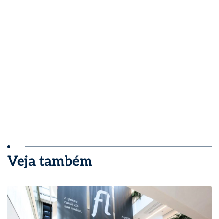
Veja também