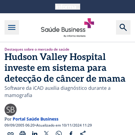
Destaques sobre o mercado de saúde
Hudson Valley Hospital
investe em sistema para
detecção de câncer de mama
Software da iCAD auxilia diagnóstico durante a
mamografia
Portal Saúde Business
Por
09/09/2005 06:20
•
Atualizado em 10/11/2024 11:29