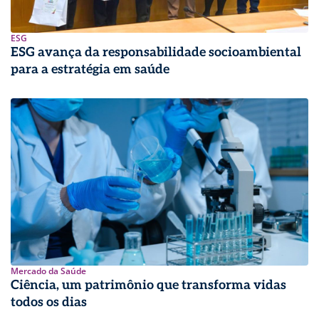
ESG
ESG avança da responsabilidade socioambiental
para a estratégia em saúde
Mercado da Saúde
Ciência, um patrimônio que transforma vidas
todos os dias