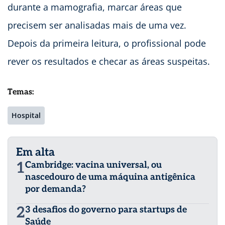
durante a mamografia, marcar áreas que
precisem ser analisadas mais de uma vez.
Depois da primeira leitura, o profissional pode
rever os resultados e checar as áreas suspeitas.
Temas:
Hospital
Em alta
1
Cambridge: vacina universal, ou
nascedouro de uma máquina antigênica
por demanda?
2
3 desafios do governo para startups de
Saúde