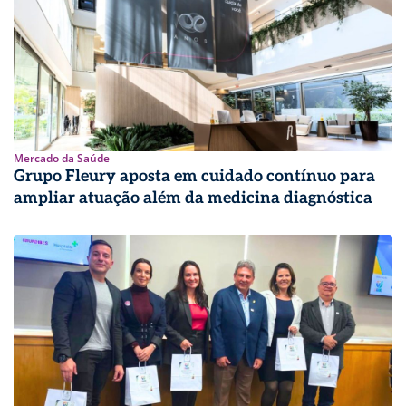
Mercado da Saúde
Grupo Fleury aposta em cuidado contínuo para
ampliar atuação além da medicina diagnóstica