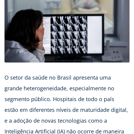
O setor da saúde no Brasil apresenta uma
grande heterogeneidade, especialmente no
segmento público. Hospitais de todo o país
estão em diferentes níveis de maturidade digital,
e a adoção de novas tecnologias como a
Inteligência Artificial (IA) não ocorre de maneira