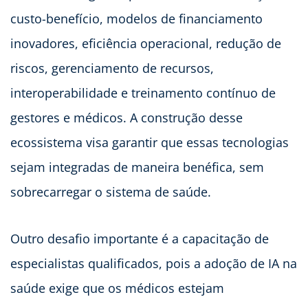
custo-benefício, modelos de financiamento
inovadores, eficiência operacional, redução de
riscos, gerenciamento de recursos,
interoperabilidade e treinamento contínuo de
gestores e médicos. A construção desse
ecossistema visa garantir que essas tecnologias
sejam integradas de maneira benéfica, sem
sobrecarregar o sistema de saúde.
Outro desafio importante é a capacitação de
especialistas qualificados, pois a adoção de IA na
saúde exige que os médicos estejam