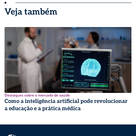
Veja também
Destaques sobre o mercado de saúde
Como a inteligência artificial pode revolucionar
a educação e a prática médica