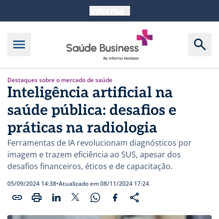
Destaques sobre o mercado de saúde
Inteligência artificial na
saúde pública: desafios e
práticas na radiologia
Ferramentas de IA revolucionam diagnósticos por
imagem e trazem eficiência ao SUS, apesar dos
desafios financeiros, éticos e de capacitação.
05/09/2024 14:38
•
Atualizado em 08/11/2024 17:24