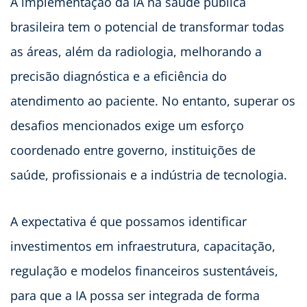
A implementação da IA na saúde pública
brasileira tem o potencial de transformar todas
as áreas, além da radiologia, melhorando a
precisão diagnóstica e a eficiência do
atendimento ao paciente. No entanto, superar os
desafios mencionados exige um esforço
coordenado entre governo, instituições de
saúde, profissionais e a indústria de tecnologia.
A expectativa é que possamos identificar
investimentos em infraestrutura, capacitação,
regulação e modelos financeiros sustentáveis,
para que a IA possa ser integrada de forma