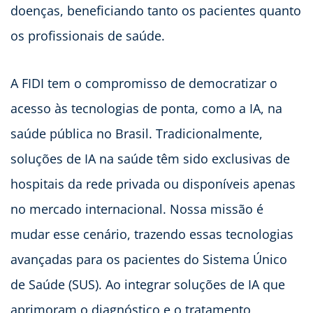
doenças, beneficiando tanto os pacientes quanto
os profissionais de saúde.
A FIDI tem o compromisso de democratizar o
acesso às tecnologias de ponta, como a IA, na
saúde pública no Brasil. Tradicionalmente,
soluções de IA na saúde têm sido exclusivas de
hospitais da rede privada ou disponíveis apenas
no mercado internacional. Nossa missão é
mudar esse cenário, trazendo essas tecnologias
avançadas para os pacientes do Sistema Único
de Saúde (SUS). Ao integrar soluções de IA que
aprimoram o diagnóstico e o tratamento,