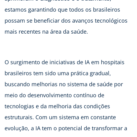
estamos garantindo que todos os brasileiros
possam se beneficiar dos avanços tecnológicos
mais recentes na área da saúde.
O surgimento de iniciativas de IA em hospitais
brasileiros tem sido uma prática gradual,
buscando melhorias no sistema de saúde por
meio do desenvolvimento contínuo de
tecnologias e da melhoria das condições
estruturais. Com um sistema em constante
evolução, a IA tem o potencial de transformar a