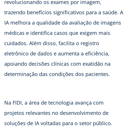
revolucionando os exames por imagem,
trazendo benefícios significativos para a saúde. A
IA melhora a qualidade da avaliação de imagens
médicas e identifica casos que exigem mais
cuidados. Além disso, facilita o registro
eletrônico de dados e aumenta a eficiência,
apoiando decisões clínicas com exatidão na
determinação das condições dos pacientes.
Na FIDI, a área de tecnologia avança com
projetos relevantes no desenvolvimento de
soluções de IA voltadas para o setor público.