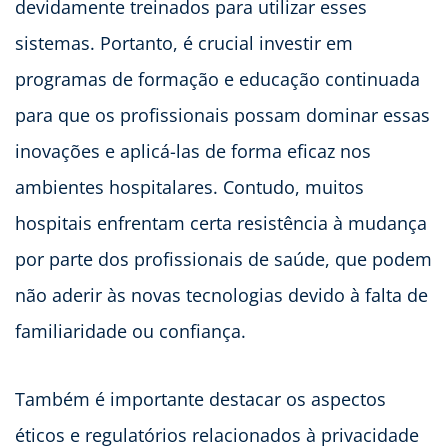
devidamente treinados para utilizar esses
sistemas. Portanto, é crucial investir em
programas de formação e educação continuada
para que os profissionais possam dominar essas
inovações e aplicá-las de forma eficaz nos
ambientes hospitalares. Contudo, muitos
hospitais enfrentam certa resistência à mudança
por parte dos profissionais de saúde, que podem
não aderir às novas tecnologias devido à falta de
familiaridade ou confiança.
Também é importante destacar os aspectos
éticos e regulatórios relacionados à privacidade