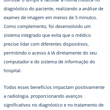
diagnóstico do paciente, realizando a análise de
exames de imagem em menos de 5 minutos.
Como complemento, foi desenvolvido um
sistema integrado que evita que o médico
precise lidar com diferentes dispositivos,
permitindo o acesso à IA diretamente do seu
computador e do sistema de informação do
hospital.
Todos esses benefícios impactam positivamente
a radiologia, proporcionando avanços
significativos no diagnóstico e no tratamento de