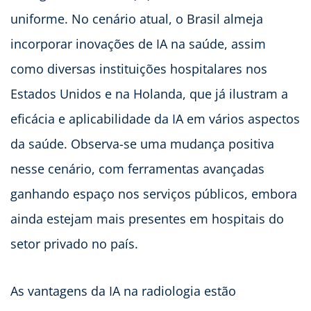
uniforme. No cenário atual, o Brasil almeja
incorporar inovações de IA na saúde, assim
como diversas instituições hospitalares nos
Estados Unidos e na Holanda, que já ilustram a
eficácia e aplicabilidade da IA em vários aspectos
da saúde. Observa-se uma mudança positiva
nesse cenário, com ferramentas avançadas
ganhando espaço nos serviços públicos, embora
ainda estejam mais presentes em hospitais do
setor privado no país.
As vantagens da IA na radiologia estão