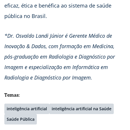
eficaz, ética e benéfica ao sistema de saúde
pública no Brasil.
*Dr. Osvaldo Landi Júnior é Gerente Médico de
Inovação & Dados, com formação em Medicina,
pós-graduação em Radiologia e Diagnóstico por
Imagem e especialização em Informática em
Radiologia e Diagnóstico por Imagem.
Temas:
inteligência artificial
inteligência artificial na Saúde
Saúde Pública