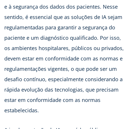
e à segurança dos dados dos pacientes. Nesse
sentido, é essencial que as soluções de IA sejam
regulamentadas para garantir a segurança do
paciente e um diagnóstico qualificado. Por isso,
os ambientes hospitalares, públicos ou privados,
devem estar em conformidade com as normas e
regulamentações vigentes, o que pode ser um
desafio contínuo, especialmente considerando a
rápida evolução das tecnologias, que precisam
estar em conformidade com as normas
estabelecidas.