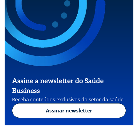
Assine a newsletter do Saúde
Business
Receba conteúdos exclusivos do setor da saúde.
Assinar newsletter