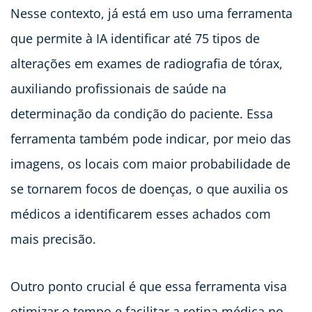
Nesse contexto, já está em uso uma ferramenta
que permite à IA identificar até 75 tipos de
alterações em exames de radiografia de tórax,
auxiliando profissionais de saúde na
determinação da condição do paciente. Essa
ferramenta também pode indicar, por meio das
imagens, os locais com maior probabilidade de
se tornarem focos de doenças, o que auxilia os
médicos a identificarem esses achados com
mais precisão.
Outro ponto crucial é que essa ferramenta visa
otimizar o tempo e facilitar a rotina médica no