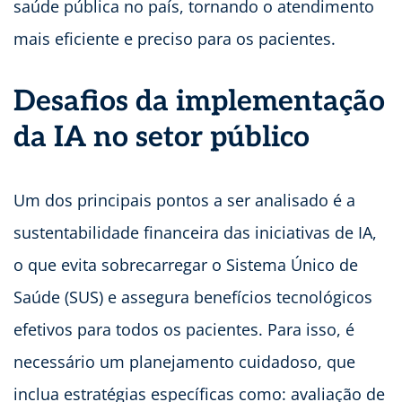
saúde pública no país, tornando o atendimento
mais eficiente e preciso para os pacientes.
Desafios da implementação
da IA no setor público
Um dos principais pontos a ser analisado é a
sustentabilidade financeira das iniciativas de IA,
o que evita sobrecarregar o Sistema Único de
Saúde (SUS) e assegura benefícios tecnológicos
efetivos para todos os pacientes. Para isso, é
necessário um planejamento cuidadoso, que
inclua estratégias específicas como: avaliação de