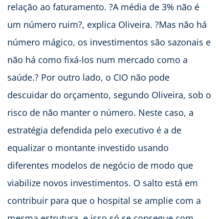
relação ao faturamento. ?A média de 3% não é
um número ruim?, explica Oliveira. ?Mas não há
número mágico, os investimentos são sazonais e
não há como fixá-los num mercado como a
saúde.? Por outro lado, o CIO não pode
descuidar do orçamento, segundo Oliveira, sob o
risco de não manter o número. Neste caso, a
estratégia defendida pelo executivo é a de
equalizar o montante investido usando
diferentes modelos de negócio de modo que
viabilize novos investimentos. O salto está em
contribuir para que o hospital se amplie com a
mesma estrutura, e isso só se consegue com