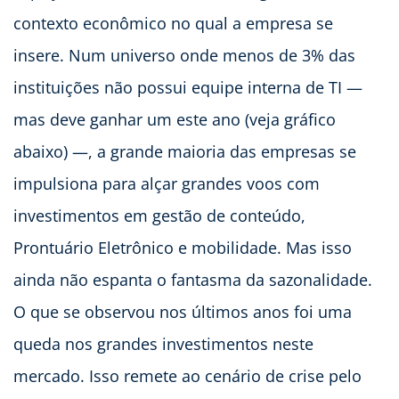
contexto econômico no qual a empresa se
insere. Num universo onde menos de 3% das
instituições não possui equipe interna de TI —
mas deve ganhar um este ano (veja gráfico
abaixo) —, a grande maioria das empresas se
impulsiona para alçar grandes voos com
investimentos em gestão de conteúdo,
Prontuário Eletrônico e mobilidade. Mas isso
ainda não espanta o fantasma da sazonalidade.
O que se observou nos últimos anos foi uma
queda nos grandes investimentos neste
mercado. Isso remete ao cenário de crise pelo