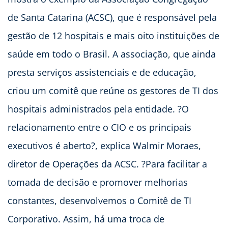
de Santa Catarina (ACSC), que é responsável pela
gestão de 12 hospitais e mais oito instituições de
saúde em todo o Brasil. A associação, que ainda
presta serviços assistenciais e de educação,
criou um comitê que reúne os gestores de TI dos
hospitais administrados pela entidade. ?O
relacionamento entre o CIO e os principais
executivos é aberto?, explica Walmir Moraes,
diretor de Operações da ACSC. ?Para facilitar a
tomada de decisão e promover melhorias
constantes, desenvolvemos o Comitê de TI
Corporativo. Assim, há uma troca de