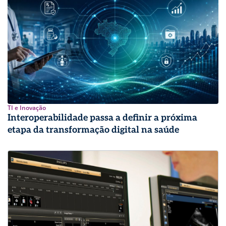
TI e Inovação
Interoperabilidade passa a definir a próxima
etapa da transformação digital na saúde