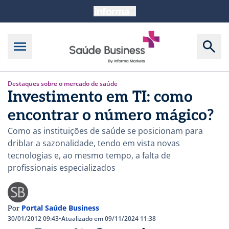
Destaques sobre o mercado de saúde
Investimento em TI: como
encontrar o número mágico?
Como as instituições de saúde se posicionam para
driblar a sazonalidade, tendo em vista novas
tecnologias e, ao mesmo tempo, a falta de
profissionais especializados
Portal Saúde Business
Por
30/01/2012 09:43
•
Atualizado em 09/11/2024 11:38