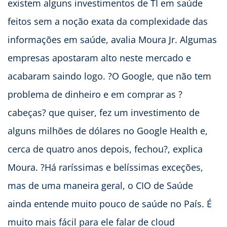
existem alguns investimentos de TI em saúde
feitos sem a noção exata da complexidade das
informações em saúde, avalia Moura Jr. Algumas
empresas apostaram alto neste mercado e
acabaram saindo logo. ?O Google, que não tem
problema de dinheiro e em comprar as ?
cabeças? que quiser, fez um investimento de
alguns milhões de dólares no Google Health e,
cerca de quatro anos depois, fechou?, explica
Moura. ?Há raríssimas e belíssimas exceções,
mas de uma maneira geral, o CIO de Saúde
ainda entende muito pouco de saúde no País. É
muito mais fácil para ele falar de cloud