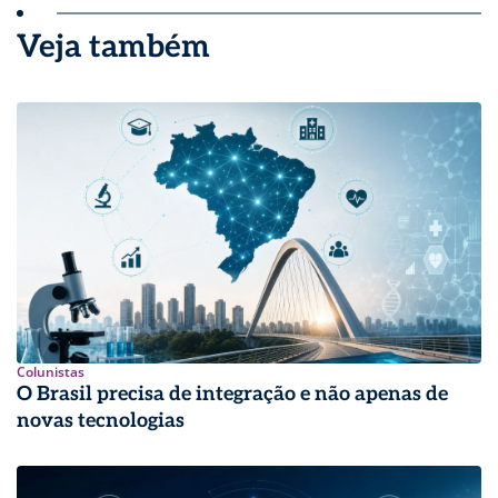
Veja também
Colunistas
O Brasil precisa de integração e não apenas de
novas tecnologias