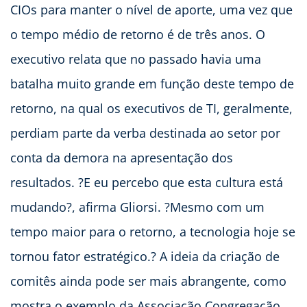
CIOs para manter o nível de aporte, uma vez que
o tempo médio de retorno é de três anos. O
executivo relata que no passado havia uma
batalha muito grande em função deste tempo de
retorno, na qual os executivos de TI, geralmente,
perdiam parte da verba destinada ao setor por
conta da demora na apresentação dos
resultados. ?E eu percebo que esta cultura está
mudando?, afirma Gliorsi. ?Mesmo com um
tempo maior para o retorno, a tecnologia hoje se
tornou fator estratégico.? A ideia da criação de
comitês ainda pode ser mais abrangente, como
mostra o exemplo da Associação Congregação