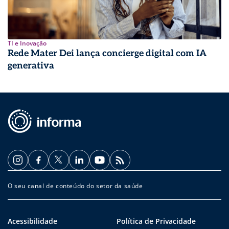
TI e Inovação
Rede Mater Dei lança concierge digital com IA
generativa
O seu canal de conteúdo do setor da saúde
Acessibilidade
Política de Privacidade