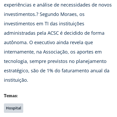
experiências e análise de necessidades de novos
investimentos.? Segundo Moraes, os
investimentos em TI das instituições
administradas pela ACSC é decidido de forma
autônoma. O executivo ainda revela que
internamente, na Associação, os aportes em
tecnologia, sempre previstos no planejamento
estratégico, são de 1% do faturamento anual da
instituição.
Temas:
Hospital