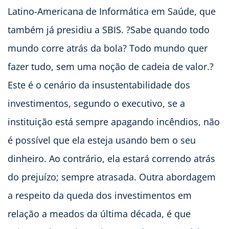
Latino-Americana de Informática em Saúde, que
também já presidiu a SBIS. ?Sabe quando todo
mundo corre atrás da bola? Todo mundo quer
fazer tudo, sem uma noção de cadeia de valor.?
Este é o cenário da insustentabilidade dos
investimentos, segundo o executivo, se a
instituição está sempre apagando incêndios, não
é possível que ela esteja usando bem o seu
dinheiro. Ao contrário, ela estará correndo atrás
do prejuízo; sempre atrasada. Outra abordagem
a respeito da queda dos investimentos em
relação a meados da última década, é que