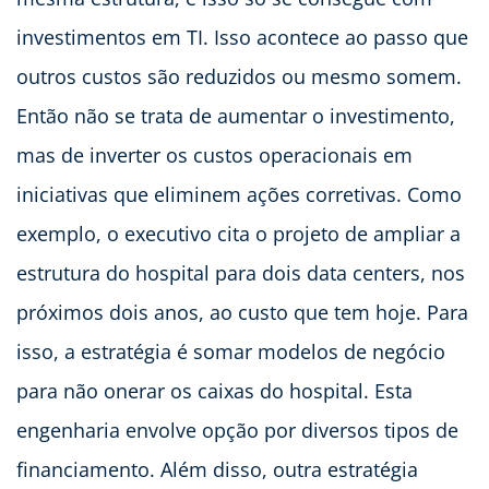
investimentos em TI. Isso acontece ao passo que
outros custos são reduzidos ou mesmo somem.
Então não se trata de aumentar o investimento,
mas de inverter os custos operacionais em
iniciativas que eliminem ações corretivas. Como
exemplo, o executivo cita o projeto de ampliar a
estrutura do hospital para dois data centers, nos
próximos dois anos, ao custo que tem hoje. Para
isso, a estratégia é somar modelos de negócio
para não onerar os caixas do hospital. Esta
engenharia envolve opção por diversos tipos de
financiamento. Além disso, outra estratégia