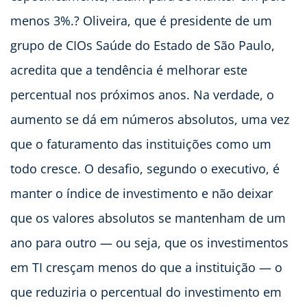
menos 3%.? Oliveira, que é presidente de um
grupo de CIOs Saúde do Estado de São Paulo,
acredita que a tendência é melhorar este
percentual nos próximos anos. Na verdade, o
aumento se dá em números absolutos, uma vez
que o faturamento das instituições como um
todo cresce. O desafio, segundo o executivo, é
manter o índice de investimento e não deixar
que os valores absolutos se mantenham de um
ano para outro — ou seja, que os investimentos
em TI cresçam menos do que a instituição — o
que reduziria o percentual do investimento em