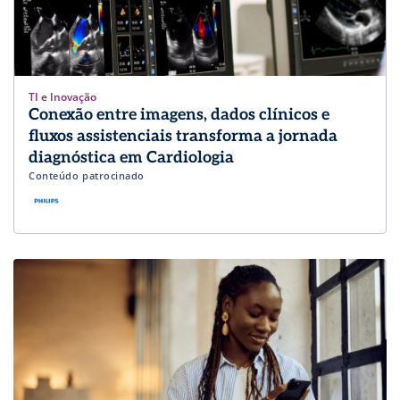
TI e Inovação
Conexão entre imagens, dados clínicos e
fluxos assistenciais transforma a jornada
diagnóstica em Cardiologia
Conteúdo patrocinado