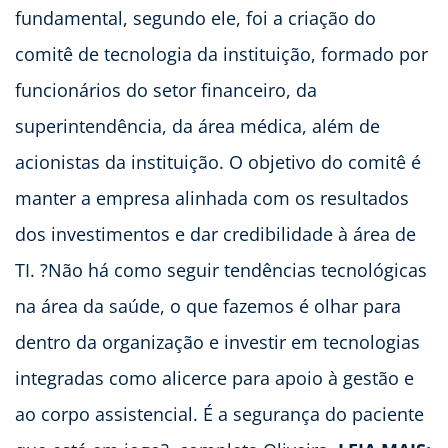
fundamental, segundo ele, foi a criação do
comitê de tecnologia da instituição, formado por
funcionários do setor financeiro, da
superintendência, da área médica, além de
acionistas da instituição. O objetivo do comitê é
manter a empresa alinhada com os resultados
dos investimentos e dar credibilidade à área de
TI. ?Não há como seguir tendências tecnológicas
na área da saúde, o que fazemos é olhar para
dentro da organização e investir em tecnologias
integradas como alicerce para apoio à gestão e
ao corpo assistencial. É a segurança do paciente