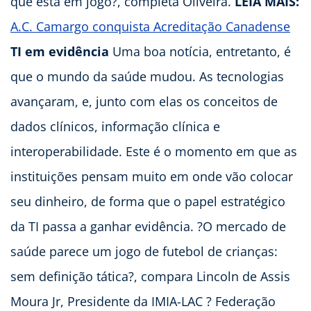
que está em jogo?, completa Oliveira.
LEIA MAIS:
A.C. Camargo conquista Acreditação Canadense
TI em evidência
Uma boa notícia, entretanto, é
que o mundo da saúde mudou. As tecnologias
avançaram, e, junto com elas os conceitos de
dados clínicos, informação clínica e
interoperabilidade. Este é o momento em que as
instituições pensam muito em onde vão colocar
seu dinheiro, de forma que o papel estratégico
da TI passa a ganhar evidência. ?O mercado de
saúde parece um jogo de futebol de crianças:
sem definição tática?, compara Lincoln de Assis
Moura Jr, Presidente da IMIA-LAC ? Federação