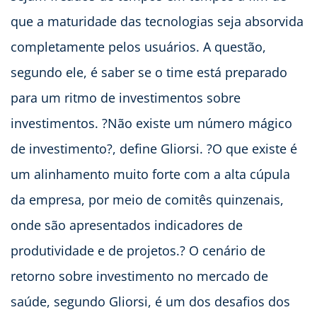
que a maturidade das tecnologias seja absorvida
completamente pelos usuários. A questão,
segundo ele, é saber se o time está preparado
para um ritmo de investimentos sobre
investimentos. ?Não existe um número mágico
de investimento?, define Gliorsi. ?O que existe é
um alinhamento muito forte com a alta cúpula
da empresa, por meio de comitês quinzenais,
onde são apresentados indicadores de
produtividade e de projetos.? O cenário de
retorno sobre investimento no mercado de
saúde, segundo Gliorsi, é um dos desafios dos