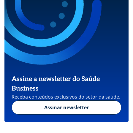
Assine a newsletter do Saúde
Business
Receba conteúdos exclusivos do setor da saúde.
Assinar newsletter