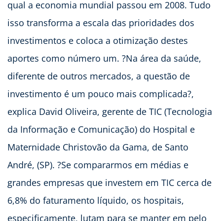
qual a economia mundial passou em 2008. Tudo
isso transforma a escala das prioridades dos
investimentos e coloca a otimização destes
aportes como número um. ?Na área da saúde,
diferente de outros mercados, a questão de
investimento é um pouco mais complicada?,
explica David Oliveira, gerente de TIC (Tecnologia
da Informação e Comunicação) do Hospital e
Maternidade Christovão da Gama, de Santo
André, (SP). ?Se compararmos em médias e
grandes empresas que investem em TIC cerca de
6,8% do faturamento líquido, os hospitais,
especificamente, lutam para se manter em pelo