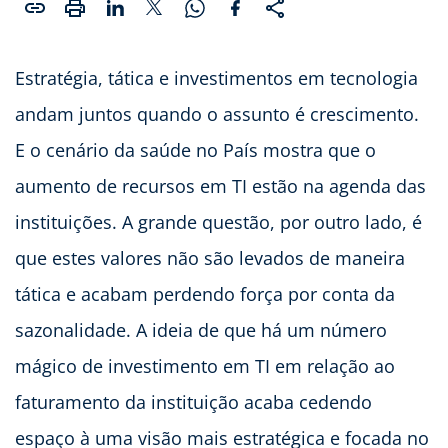
Estratégia, tática e investimentos em tecnologia
andam juntos quando o assunto é crescimento.
E o cenário da saúde no País mostra que o
aumento de recursos em TI estão na agenda das
instituições. A grande questão, por outro lado, é
que estes valores não são levados de maneira
tática e acabam perdendo força por conta da
sazonalidade. A ideia de que há um número
mágico de investimento em TI em relação ao
faturamento da instituição acaba cedendo
espaço à uma visão mais estratégica e focada no