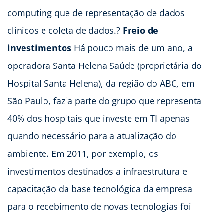
computing que de representação de dados
clínicos e coleta de dados.?
Freio de
investimentos
Há pouco mais de um ano, a
operadora Santa Helena Saúde (proprietária do
Hospital Santa Helena), da região do ABC, em
São Paulo, fazia parte do grupo que representa
40% dos hospitais que investe em TI apenas
quando necessário para a atualização do
ambiente. Em 2011, por exemplo, os
investimentos destinados a infraestrutura e
capacitação da base tecnológica da empresa
para o recebimento de novas tecnologias foi