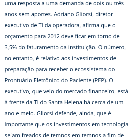
uma resposta a uma demanda de dois ou três
anos sem aportes. Adriano Gliorsi, diretor
executivo de TI da operadora, afirma que o
orçamento para 2012 deve ficar em torno de
3,5% do faturamento da instituição. O número,
no entanto, é relativo aos investimentos de
preparação para receber o ecossistema do
Prontuário Eletrônico do Paciente (PEP). O
executivo, que veio do mercado financeiro, está
à frente da TI do Santa Helena há cerca de um
ano e meio. Gliorsi defende, ainda, que é
importante que os investimentos em tecnologia
sejam freados de tempos em tempos a fim de