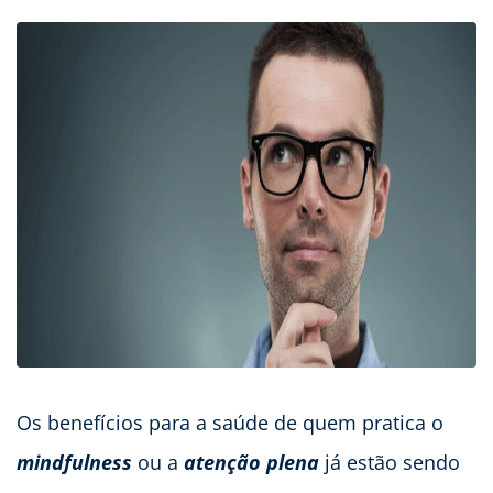
Os benefícios para a saúde de quem pratica o
mindfulness
ou a
atenção plena
já estão sendo