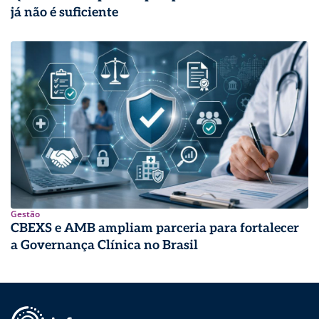
já não é suficiente
Gestão
CBEXS e AMB ampliam parceria para fortalecer
a Governança Clínica no Brasil