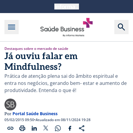
Destaques sobre o mercado de saúde
Já ouviu falar em
Mindfulness?
Prática de atenção plena sai do âmbito espiritual e
entra nos negócios, gerando bem- estar e aumento de
produtividade. Entenda o que é!
Portal Saúde Business
Por
05/02/2015 09:50
•
Atualizado em 08/11/2024 19:28