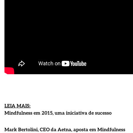
LEIA MAIS:
Mindfulness em 2015, uma iniciativa de sucesso
Mark Bertolini, CEO da Aetna, aposta em Mindfulness