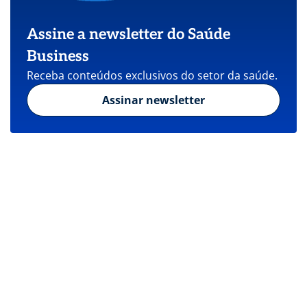
Assine a newsletter do Saúde
Business
Receba conteúdos exclusivos do setor da saúde.
Assinar newsletter