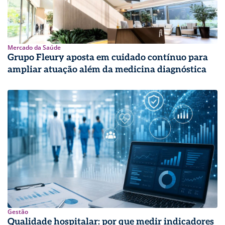
Mercado da Saúde
Grupo Fleury aposta em cuidado contínuo para
ampliar atuação além da medicina diagnóstica
Gestão
Qualidade hospitalar: por que medir indicadores