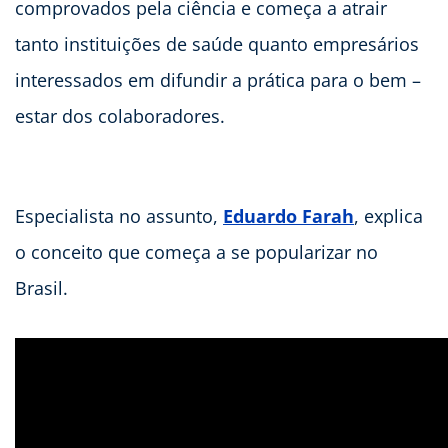
comprovados pela ciência e começa a atrair
tanto instituições de saúde quanto empresários
interessados em difundir a prática para o bem –
estar dos colaboradores.
Especialista no assunto,
Eduardo Farah
, explica
o conceito que começa a se popularizar no
Brasil.