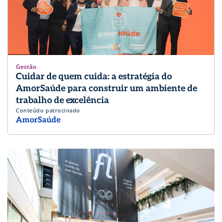
Gestão
Cuidar de quem cuida: a estratégia do
AmorSaúde para construir um ambiente de
trabalho de excelência
Conteúdo patrocinado
AmorSaúde