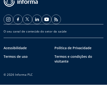
O seu canal de conteúdo do setor da saúde
Acessibilidade
Política de Privacidade
Termos de uso
Termos e condições do
visitante
© 2026 Informa PLC