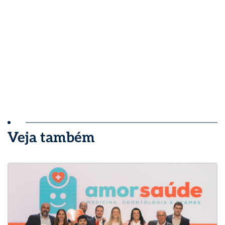
Veja também