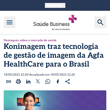
Destaques sobre o mercado de saúde
Konimagem traz tecnologia
de gestão de imagem da Agfa
HealthCare para o Brasil
18/05/2023 22:20
•
Atualizado em 18/05/2023 22:20