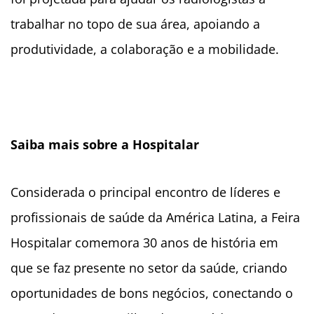
trabalhar no topo de sua área, apoiando a
produtividade, a colaboração e a mobilidade.
Saiba mais sobre a Hospitalar
Considerada o principal encontro de líderes e
profissionais de saúde da América Latina, a Feira
Hospitalar comemora 30 anos de história em
que se faz presente no setor da saúde, criando
oportunidades de bons negócios, conectando o