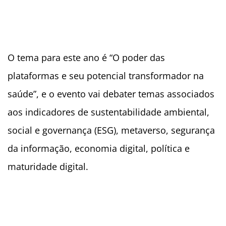
O tema para este ano é “O poder das
plataformas e seu potencial transformador na
saúde”, e o evento vai debater temas associados
aos indicadores de sustentabilidade ambiental,
social e governança (ESG), metaverso, segurança
da informação, economia digital, política e
maturidade digital.