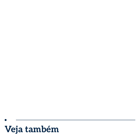
Veja também