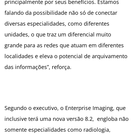
principalmente por seus benefícios. Estamos
falando da possibilidade não só de conectar
diversas especialidades, como diferentes
unidades, o que traz um diferencial muito
grande para as redes que atuam em diferentes
localidades e eleva o potencial de arquivamento
das informações”, reforça.
Segundo o executivo, o Enterprise Imaging, que
inclusive terá uma nova versão 8.2, engloba não
somente especialidades como radiologia,