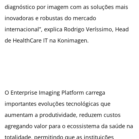
diagnóstico por imagem com as soluções mais
inovadoras e robustas do mercado
internacional”, explica Rodrigo Veríssimo, Head
de HealthCare IT na Konimagen.
O Enterprise Imaging Platform carrega
importantes evoluções tecnológicas que
aumentam a produtividade, reduzem custos
agregando valor para o ecossistema da saúde na
totalidade, permitindo que as instituições