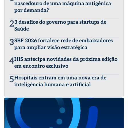
nascedouro de uma máquina antigênica
por demanda?
2
3 desafios do governo para startups de
Saúde
3
SBF 2026 fortalece rede de embaixadores
para ampliar visão estratégica
4
HIS antecipa novidades da próxima edição
em encontro exclusivo
5
Hospitais entram em uma nova era de
inteligência humana e artificial