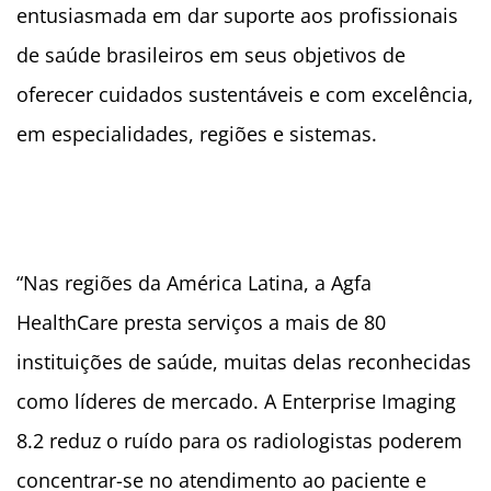
entusiasmada em dar suporte aos profissionais
de saúde brasileiros em seus objetivos de
oferecer cuidados sustentáveis e com excelência,
em especialidades, regiões e sistemas.
“Nas regiões da América Latina, a Agfa
HealthCare presta serviços a mais de 80
instituições de saúde, muitas delas reconhecidas
como líderes de mercado. A Enterprise Imaging
8.2 reduz o ruído para os radiologistas poderem
concentrar-se no atendimento ao paciente e