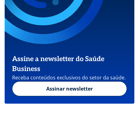
Assine a newsletter do Saúde
Business
Receba conteúdos exclusivos do setor da saúde.
Assinar newsletter