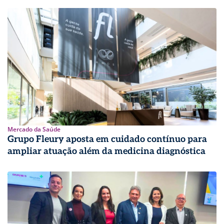
Mercado da Saúde
Grupo Fleury aposta em cuidado contínuo para
ampliar atuação além da medicina diagnóstica