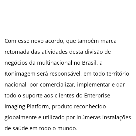
Com esse novo acordo, que também marca
retomada das atividades desta divisão de
negócios da multinacional no Brasil, a
Konimagem será responsável, em todo território
nacional, por comercializar, implementar e dar
todo o suporte aos clientes do Enterprise
Imaging Platform, produto reconhecido
globalmente e utilizado por inúmeras instalações
de saúde em todo o mundo.