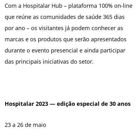
Com a Hospitalar Hub – plataforma 100% on-line
que reúne as comunidades de saúde 365 dias
por ano – os visitantes já podem conhecer as
marcas e os produtos que serão apresentados
durante o evento presencial e ainda participar
das principais iniciativas do setor.
Hospitalar 2023 — edição especial de 30 anos
23 a 26 de maio