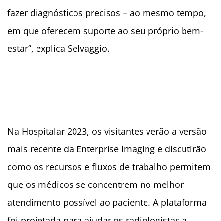
fazer diagnósticos precisos – ao mesmo tempo,
em que oferecem suporte ao seu próprio bem-
estar”, explica Selvaggio.
Na Hospitalar 2023, os visitantes verão a versão
mais recente da Enterprise Imaging e discutirão
como os recursos e fluxos de trabalho permitem
que os médicos se concentrem no melhor
atendimento possível ao paciente. A plataforma
foi projetada para ajudar os radiologistas a