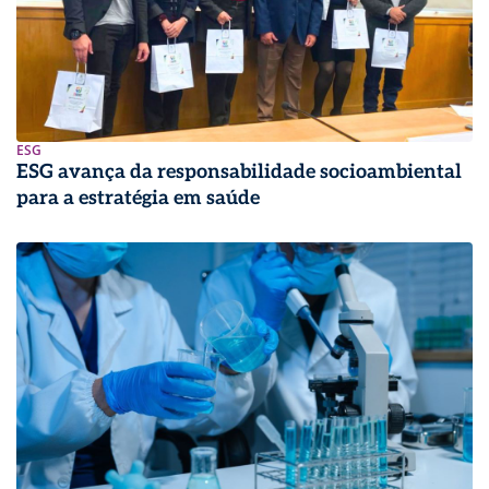
ESG
ESG avança da responsabilidade socioambiental
para a estratégia em saúde