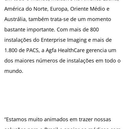
América do Norte, Europa, Oriente Médio e
Austrália, também trata-se de um momento
bastante importante. Com mais de 800
instalações do Enterprise Imaging e mais de
1.800 de PACS, a Agfa HealthCare gerencia um
dos maiores números de instalações em todo o
mundo.
“Estamos muito animados em trazer nossas