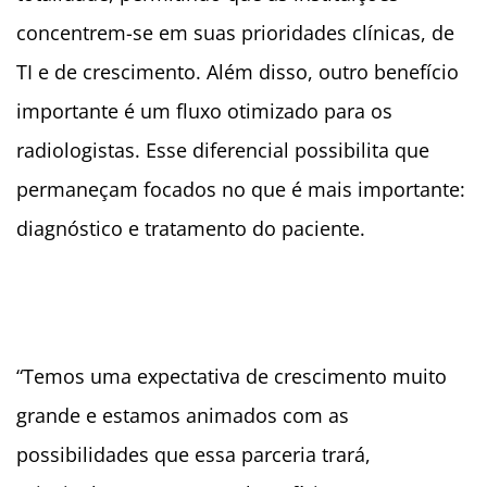
concentrem-se em suas prioridades clínicas, de
TI e de crescimento. Além disso, outro benefício
importante é um fluxo otimizado para os
radiologistas. Esse diferencial possibilita que
permaneçam focados no que é mais importante:
diagnóstico e tratamento do paciente.
“Temos uma expectativa de crescimento muito
grande e estamos animados com as
possibilidades que essa parceria trará,