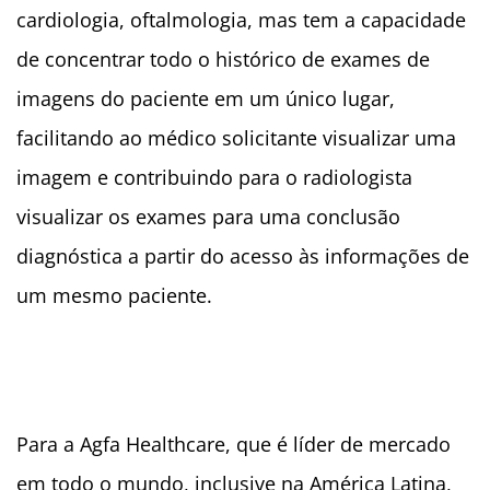
cardiologia, oftalmologia, mas tem a capacidade
de concentrar todo o histórico de exames de
imagens do paciente em um único lugar,
facilitando ao médico solicitante visualizar uma
imagem e contribuindo para o radiologista
visualizar os exames para uma conclusão
diagnóstica a partir do acesso às informações de
um mesmo paciente.
Para a Agfa Healthcare, que é líder de mercado
em todo o mundo, inclusive na América Latina,