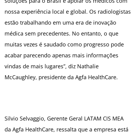
soluções para o Brasil e apoiar os médicos com
nossa experiência local e global. Os radiologistas
estão trabalhando em uma era de inovação
médica sem precedentes. No entanto, o que
muitas vezes é saudado como progresso pode
acabar parecendo apenas mais informações
vindas de mais lugares”, diz Nathalie
McCaughley, presidente da Agfa HealthCare.
Silvio Selvaggio, Gerente Geral LATAM CIS MEA
da Agfa HealthCare, ressalta que a empresa está