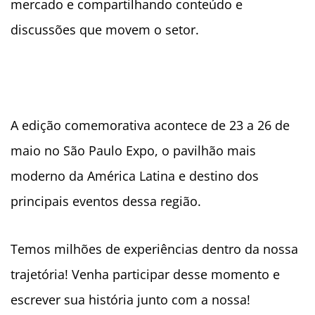
mercado e compartilhando conteúdo e
discussões que movem o setor.
A edição comemorativa acontece de 23 a 26 de
maio no São Paulo Expo, o pavilhão mais
moderno da América Latina e destino dos
principais eventos dessa região.
Temos milhões de experiências dentro da nossa
trajetória! Venha participar desse momento e
escrever sua história junto com a nossa!