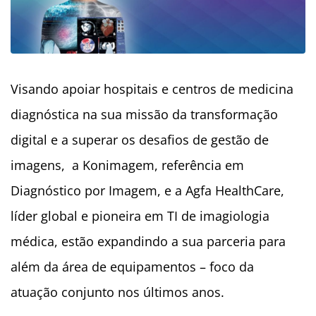
Visando apoiar hospitais e centros de medicina
diagnóstica na sua missão da transformação
digital e a superar os desafios de gestão de
imagens, a Konimagem, referência em
Diagnóstico por Imagem, e a Agfa HealthCare,
líder global e pioneira em TI de imagiologia
médica, estão expandindo a sua parceria para
além da área de equipamentos – foco da
atuação conjunto nos últimos anos.