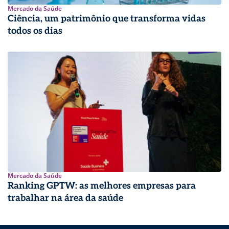
Mercado da Saúde
Ciência, um patrimônio que transforma vidas
todos os dias
Mercado da Saúde
Ranking GPTW: as melhores empresas para
trabalhar na área da saúde