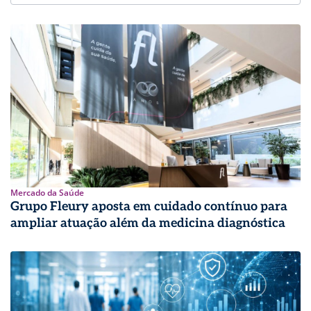
Mercado da Saúde
Grupo Fleury aposta em cuidado contínuo para
ampliar atuação além da medicina diagnóstica