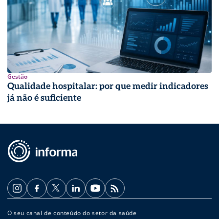
Gestão
Qualidade hospitalar: por que medir indicadores
já não é suficiente
O seu canal de conteúdo do setor da saúde