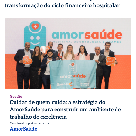
transformação do ciclo financeiro hospitalar
Gestão
Cuidar de quem cuida: a estratégia do
AmorSaúde para construir um ambiente de
trabalho de excelência
Conteúdo patrocinado
AmorSaúde