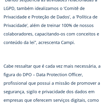
LGPD, também idealizamos o ‘Comitê de
Privacidade e Proteção de Dados’, a ‘Política de
Privacidade’, além de treinar 100% de nossos
colaboradores, capacitando-os com conceitos e
conteúdo da lei”, acrescenta Campi.
Cabe ressaltar que é cada vez mais necessária, a
figura do DPO – Data Protection Officer,
profissional que possui a missão de promover a
segurança, sigilo e privacidade dos dados em
empresas que oferecem serviços digitais, como