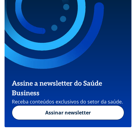
Assine a newsletter do Saúde
Business
Receba conteúdos exclusivos do setor da saúde.
Assinar newsletter