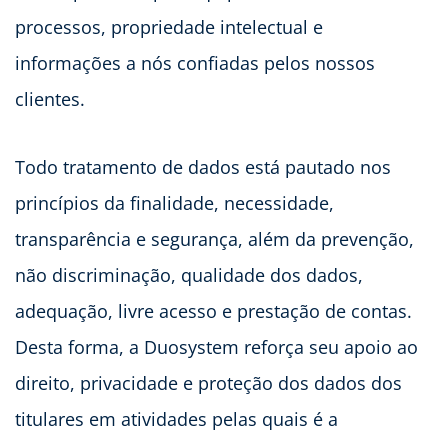
processos, propriedade intelectual e
informações a nós confiadas pelos nossos
clientes.
Todo tratamento de dados está pautado nos
princípios da finalidade, necessidade,
transparência e segurança, além da prevenção,
não discriminação, qualidade dos dados,
adequação, livre acesso e prestação de contas.
Desta forma, a Duosystem reforça seu apoio ao
direito, privacidade e proteção dos dados dos
titulares em atividades pelas quais é a