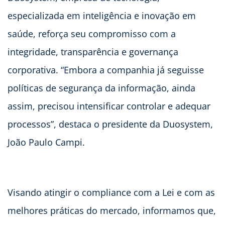
especializada em inteligência e inovação em
saúde, reforça seu compromisso com a
integridade, transparência e governança
corporativa. “Embora a companhia já seguisse
políticas de segurança da informação, ainda
assim, precisou intensificar controlar e adequar
processos”, destaca o presidente da Duosystem,
João Paulo Campi.
Visando atingir o compliance com a Lei e com as
melhores práticas do mercado, informamos que,