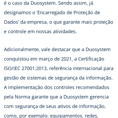
é o caso da Duosystem. Sendo assim, já
designamos o ‘Encarregado de Proteção de
Dados’ da empresa, o que garante mais proteção
e controle em nossas atividades.
Adicionalmente, vale destacar que a Duosystem
conquistou em março de 2021, a Certificação
ISO/IEC 27001:2013, referência internacional para
gestão de sistemas de segurança da informação.
A implementação dos controles recomendados
pela Norma garante que a Duosystem gerencia
com segurança de seus ativos de informação,
como, por exemplo: equipamentos, redes,