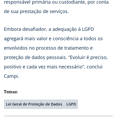
responsável primária ou custodiante, por conta
de sua prestação de serviços.
Embora desafiador, a adequação à LGPD
agregará mais valor e consciência a todos os
envolvidos no processo de tratamento e
proteção de dados pessoais. “Evoluir é preciso,
positivo e cada vez mais necessário”, conclui
Campi.
Temas:
Lei Geral de Proteção de Dados
LGPD