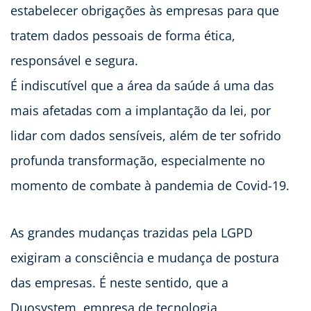
estabelecer obrigações às empresas para que
tratem dados pessoais de forma ética,
responsável e segura.
É indiscutível que a área da saúde á uma das
mais afetadas com a implantação da lei, por
lidar com dados sensíveis, além de ter sofrido
profunda transformação, especialmente no
momento de combate à pandemia de Covid-19.
As grandes mudanças trazidas pela LGPD
exigiram a consciência e mudança de postura
das empresas. É neste sentido, que a
Duosystem, empresa de tecnologia,