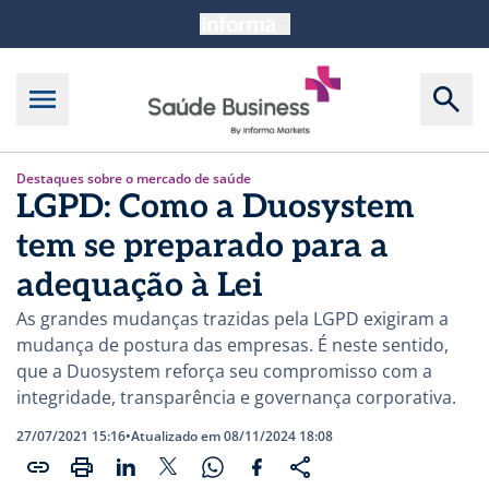
Destaques sobre o mercado de saúde
LGPD: Como a Duosystem
tem se preparado para a
adequação à Lei
As grandes mudanças trazidas pela LGPD exigiram a
mudança de postura das empresas. É neste sentido,
que a Duosystem reforça seu compromisso com a
integridade, transparência e governança corporativa.
27/07/2021 15:16
•
Atualizado em 08/11/2024 18:08