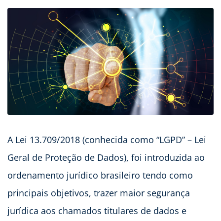
A Lei 13.709/2018 (conhecida como “LGPD” – Lei
Geral de Proteção de Dados), foi introduzida ao
ordenamento jurídico brasileiro tendo como
principais objetivos, trazer maior segurança
jurídica aos chamados titulares de dados e