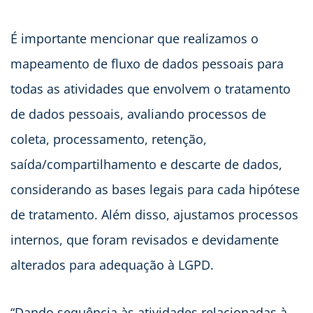
É importante mencionar que realizamos o
mapeamento de fluxo de dados pessoais para
todas as atividades que envolvem o tratamento
de dados pessoais, avaliando processos de
coleta, processamento, retenção,
saída/compartilhamento e descarte de dados,
considerando as bases legais para cada hipótese
de tratamento. Além disso, ajustamos processos
internos, que foram revisados e devidamente
alterados para adequação à LGPD.
“Dando sequência às atividades relacionadas à