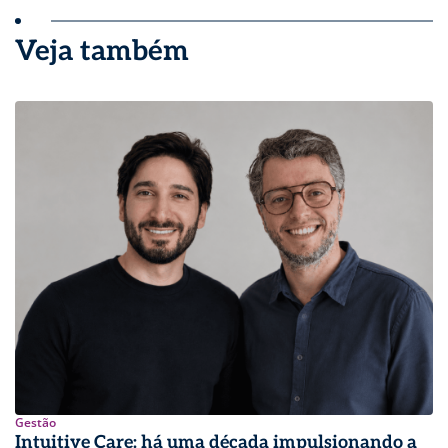
Veja também
Gestão
Intuitive Care: há uma década impulsionando a