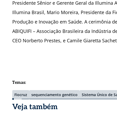
Presidente Sênior e Gerente Geral da Illumina
Illumina Brasil, Mario Moreira, Presidente da F
Produção e Inovação em Saúde. A cerimônia de
ABIQUIFI – Associação Brasileira da Indústria 
CEO Norberto Prestes, e Camile Giaretta Sachet
Temas:
Fiocruz
sequenciamento genético
Sistema Único de S
Veja também