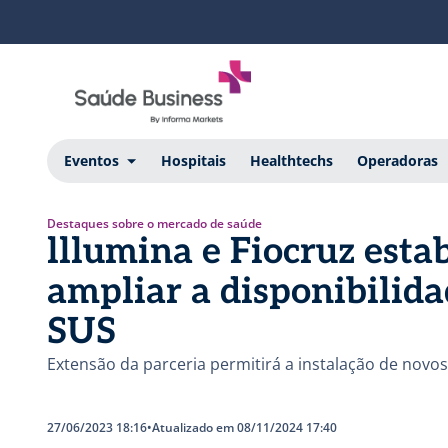
Eventos
Hospitais
Healthtechs
Operadoras
Destaques sobre o mercado de saúde
lllumina e Fiocruz esta
ampliar a disponibilida
SUS
Extensão da parceria permitirá a instalação de novo
27/06/2023 18:16
•
Atualizado em 08/11/2024 17:40