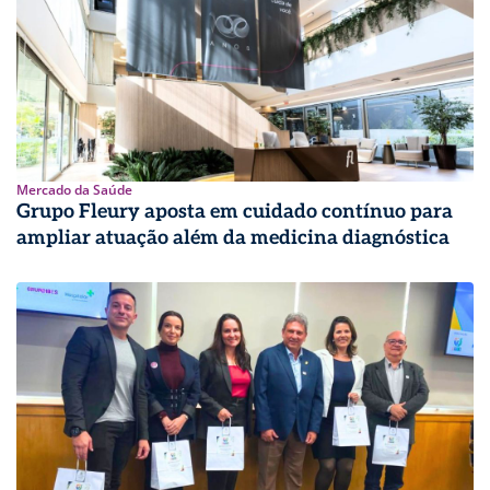
Mercado da Saúde
Grupo Fleury aposta em cuidado contínuo para
ampliar atuação além da medicina diagnóstica