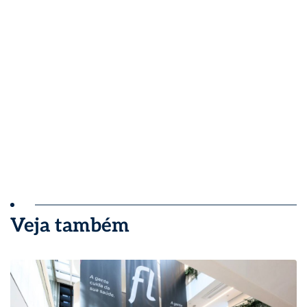
Veja também