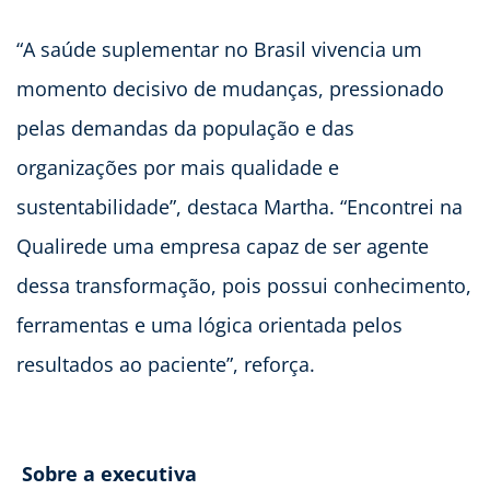
“A saúde suplementar no Brasil vivencia um
momento decisivo de mudanças, pressionado
pelas demandas da população e das
organizações por mais qualidade e
sustentabilidade”, destaca Martha. “Encontrei na
Qualirede uma empresa capaz de ser agente
dessa transformação, pois possui conhecimento,
ferramentas e uma lógica orientada pelos
resultados ao paciente”, reforça.
Sobre a executiva