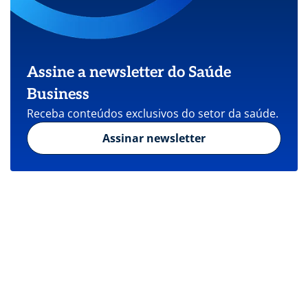
Assine a newsletter do Saúde
Business
Receba conteúdos exclusivos do setor da saúde.
Assinar newsletter