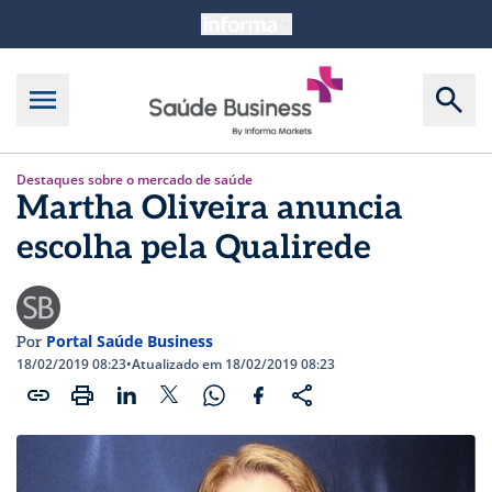
Destaques sobre o mercado de saúde
Martha Oliveira anuncia
escolha pela Qualirede
Portal Saúde Business
Por
18/02/2019 08:23
•
Atualizado em 18/02/2019 08:23