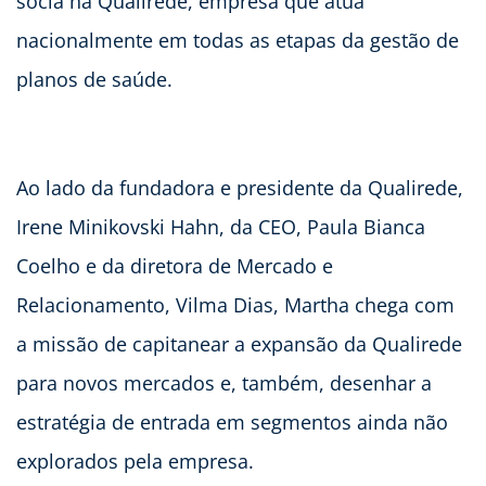
sócia na Qualirede, empresa que atua
nacionalmente em todas as etapas da gestão de
planos de saúde.
Ao lado da fundadora e presidente da Qualirede,
Irene Minikovski Hahn, da CEO, Paula Bianca
Coelho e da diretora de Mercado e
Relacionamento, Vilma Dias, Martha chega com
a missão de capitanear a expansão da Qualirede
para novos mercados e, também, desenhar a
estratégia de entrada em segmentos ainda não
explorados pela empresa.