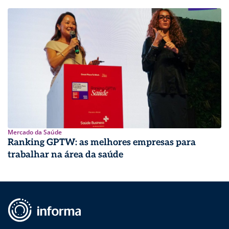
Mercado da Saúde
Ranking GPTW: as melhores empresas para
trabalhar na área da saúde