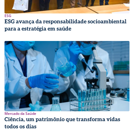
ESG
ESG avança da responsabilidade socioambiental
para a estratégia em saúde
Mercado da Saúde
Ciência, um patrimônio que transforma vidas
todos os dias