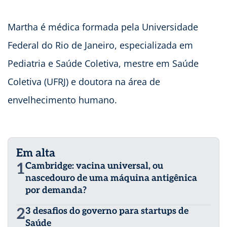
Martha é médica formada pela Universidade
Federal do Rio de Janeiro, especializada em
Pediatria e Saúde Coletiva, mestre em Saúde
Coletiva (UFRJ) e doutora na área de
envelhecimento humano.
Em alta
1
Cambridge: vacina universal, ou
nascedouro de uma máquina antigênica
por demanda?
2
3 desafios do governo para startups de
Saúde