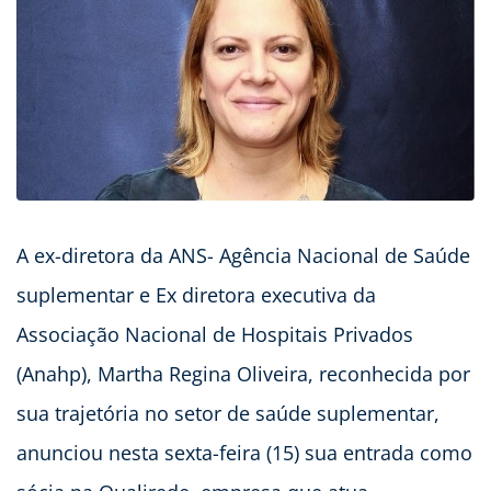
A ex-diretora da ANS- Agência Nacional de Saúde
suplementar e Ex diretora executiva da
Associação Nacional de Hospitais Privados
(Anahp), Martha Regina Oliveira, reconhecida por
sua trajetória no setor de saúde suplementar,
anunciou nesta sexta-feira (15) sua entrada como