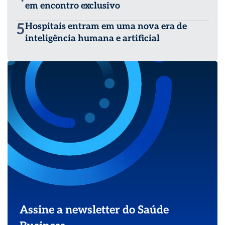
em encontro exclusivo
5
Hospitais entram em uma nova era de
inteligência humana e artificial
Assine a newsletter do Saúde