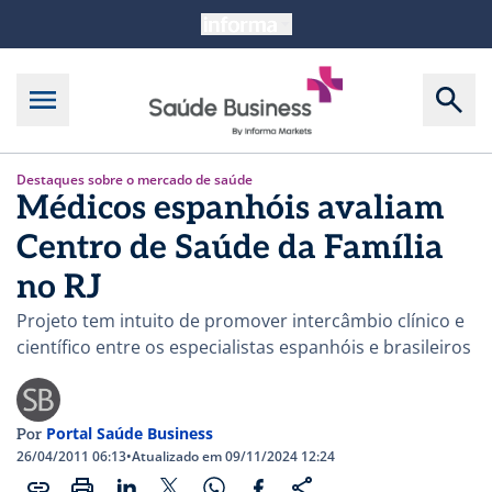
Destaques sobre o mercado de saúde
Médicos espanhóis avaliam
Centro de Saúde da Família
no RJ
Projeto tem intuito de promover intercâmbio clínico e
científico entre os especialistas espanhóis e brasileiros
Portal Saúde Business
Por
26/04/2011 06:13
•
Atualizado em 09/11/2024 12:24