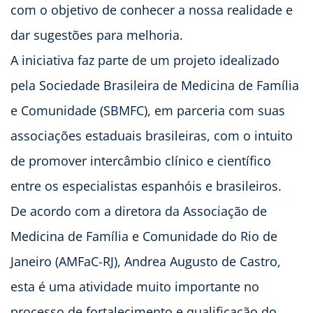
com o objetivo de conhecer a nossa realidade e
dar sugestões para melhoria.
A iniciativa faz parte de um projeto idealizado
pela Sociedade Brasileira de Medicina de Família
e Comunidade (SBMFC), em parceria com suas
associações estaduais brasileiras, com o intuito
de promover intercâmbio clínico e científico
entre os especialistas espanhóis e brasileiros.
De acordo com a diretora da Associação de
Medicina de Família e Comunidade do Rio de
Janeiro (AMFaC-RJ), Andrea Augusto de Castro,
esta é uma atividade muito importante no
processo de fortalecimento e qualificação do