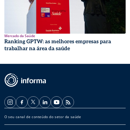
Mercado da Saúde
Ranking GPTW: as melhores empresas para
trabalhar na área da saúde
O seu canal de conteúdo do setor da saúde