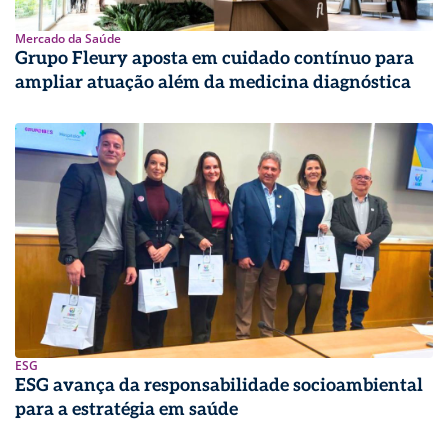
Mercado da Saúde
Grupo Fleury aposta em cuidado contínuo para
ampliar atuação além da medicina diagnóstica
ESG
ESG avança da responsabilidade socioambiental
para a estratégia em saúde