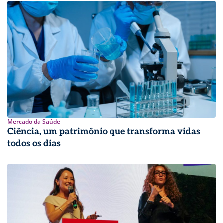
Mercado da Saúde
Ciência, um patrimônio que transforma vidas
todos os dias