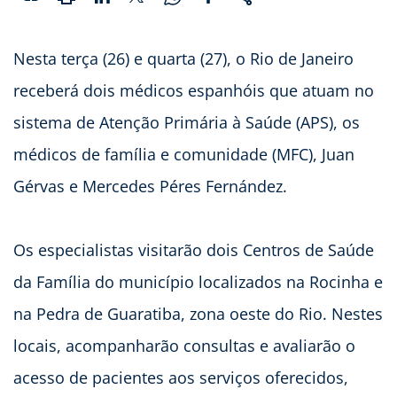
Nesta terça (26) e quarta (27), o Rio de Janeiro
receberá dois médicos espanhóis que atuam no
sistema de Atenção Primária à Saúde (APS), os
médicos de família e comunidade (MFC), Juan
Gérvas e Mercedes Péres Fernández.
Os especialistas visitarão dois Centros de Saúde
da Família do município localizados na Rocinha e
na Pedra de Guaratiba, zona oeste do Rio. Nestes
locais, acompanharão consultas e avaliarão o
acesso de pacientes aos serviços oferecidos,