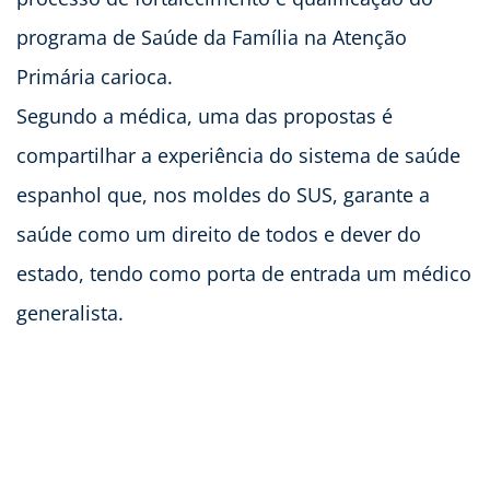
programa de Saúde da Família na Atenção
Primária carioca.
Segundo a médica, uma das propostas é
compartilhar a experiência do sistema de saúde
espanhol que, nos moldes do SUS, garante a
saúde como um direito de todos e dever do
estado, tendo como porta de entrada um médico
generalista.