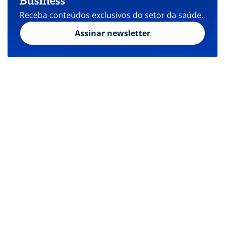
Business
Receba conteúdos exclusivos do setor da saúde.
Assinar newsletter