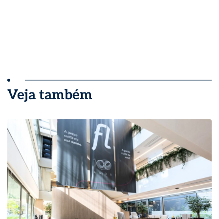
Veja também