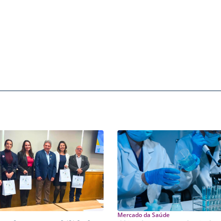
Mercado da Saúde