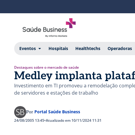
Eventos
Hospitais
Healthtechs
Operadoras
Destaques sobre o mercado de saúde
Medley implanta plata
Investimento em TI promoveu a remodelação complet
de servidores e estações de trabalho
Portal Saúde Business
Por
24/08/2005 13:45
•
Atualizado em 10/11/2024 11:31