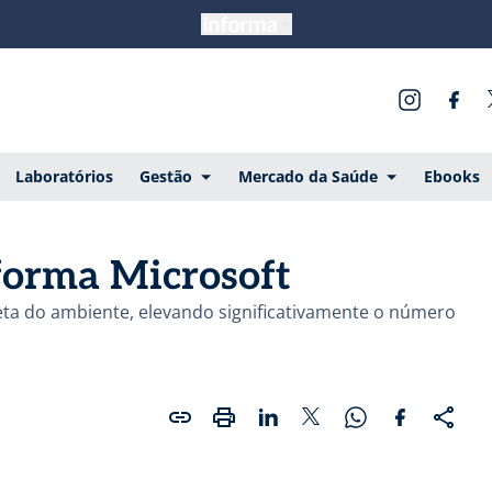
Laboratórios
Gestão
Mercado da Saúde
Ebooks
forma Microsoft
a do ambiente, elevando significativamente o número