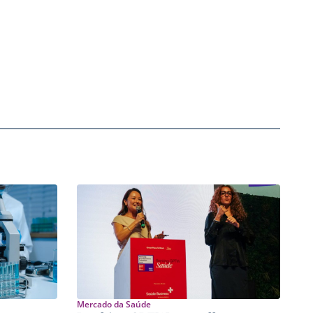
Mercado da Saúde