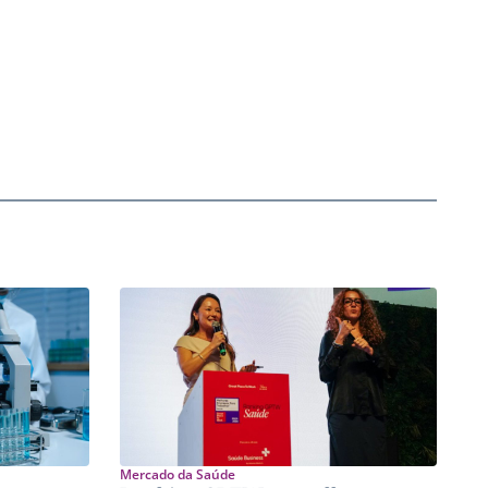
Mercado da Saúde