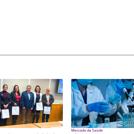
Mercado da Saúde