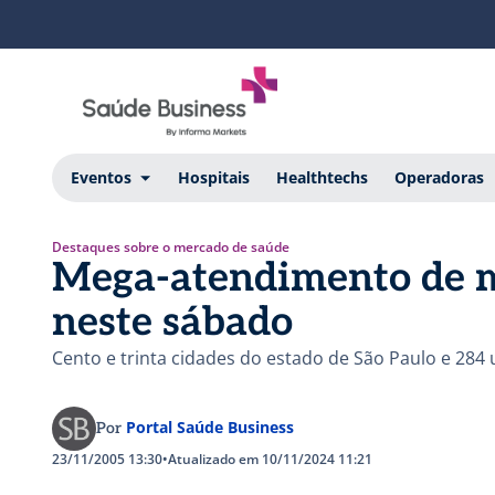
Eventos
Hospitais
Healthtechs
Operadoras
Destaques sobre o mercado de saúde
Mega-atendimento de 
neste sábado
Cento e trinta cidades do estado de São Paulo e 284
Portal Saúde Business
Por
23/11/2005 13:30
•
Atualizado em 10/11/2024 11:21