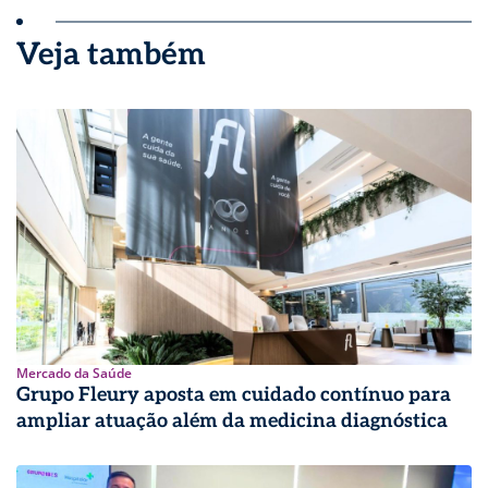
Veja também
Mercado da Saúde
Grupo Fleury aposta em cuidado contínuo para
ampliar atuação além da medicina diagnóstica