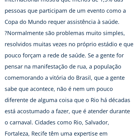
pessoas que participam de um evento como a
Copa do Mundo requer assistência à saúde.
?Normalmente são problemas muito simples,
resolvidos muitas vezes no próprio estádio e que
pouco forçam a rede de saúde. Se a gente for
pensar na manifestação de rua, a população
comemorando a vitória do Brasil, que a gente
sabe que acontece, não é nem um pouco
diferente de alguma coisa que o Rio há décadas
está acostumado a fazer, que é atender durante
o carnaval. Cidades como Rio, Salvador,
Fortaleza, Recife têm uma expertise em