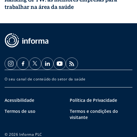
trabalhar na área da saúde
O seu canal de conteúdo do setor da saúde
Acessibilidade
Política de Privacidade
Termos de uso
Termos e condições do
visitante
© 2026 Informa PLC