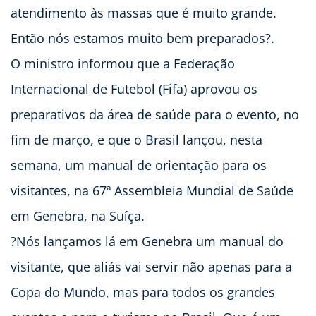
atendimento às massas que é muito grande.
Então nós estamos muito bem preparados?.
O ministro informou que a Federação
Internacional de Futebol (Fifa) aprovou os
preparativos da área de saúde para o evento, no
fim de março, e que o Brasil lançou, nesta
semana, um manual de orientação para os
visitantes, na 67ª Assembleia Mundial de Saúde
em Genebra, na Suíça.
?Nós lançamos lá em Genebra um manual do
visitante, que aliás vai servir não apenas para a
Copa do Mundo, mas para todos os grandes