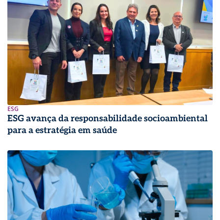
ESG
ESG avança da responsabilidade socioambiental
para a estratégia em saúde