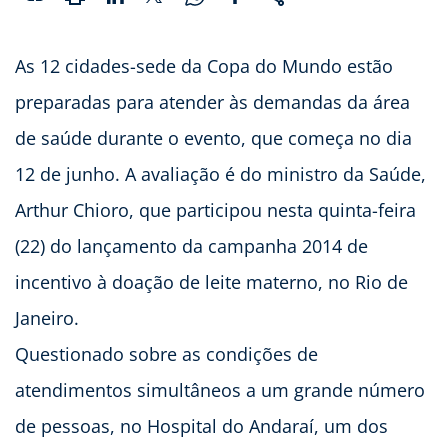
As 12 cidades-sede da Copa do Mundo estão
preparadas para atender às demandas da área
de saúde durante o evento, que começa no dia
12 de junho. A avaliação é do ministro da Saúde,
Arthur Chioro, que participou nesta quinta-feira
(22) do lançamento da campanha 2014 de
incentivo à doação de leite materno, no Rio de
Janeiro.
Questionado sobre as condições de
atendimentos simultâneos a um grande número
de pessoas, no Hospital do Andaraí, um dos