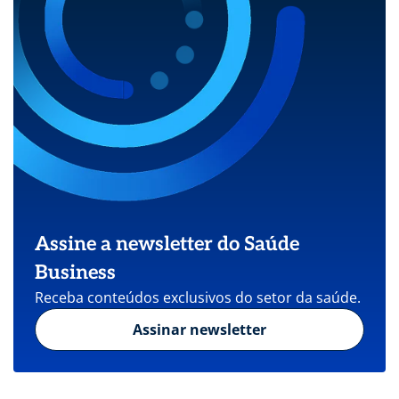
Assine a newsletter do Saúde
Business
Receba conteúdos exclusivos do setor da saúde.
Assinar newsletter