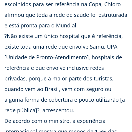
escolhidos para ser referência na Copa, Chioro
afirmou que toda a rede de saúde foi estruturada
e está pronta para o Mundial.
?Não existe um único hospital que é referência,
existe toda uma rede que envolve Samu, UPA
[Unidade de Pronto-Atendimento], hospitais de
referência e que envolve inclusive redes
privadas, porque a maior parte dos turistas,
quando vem ao Brasil, vem com seguro ou
alguma forma de cobertura e pouco utilizarão [a
rede pública]?, acrescentou.
De acordo com o ministro, a experiência
internacional mostra que menos de 1,5% das