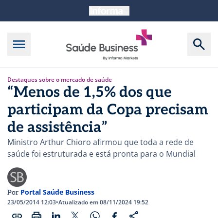
Destaques sobre o mercado de saúde
“Menos de 1,5% dos que
participam da Copa precisam
de assistência”
Ministro Arthur Chioro afirmou que toda a rede de
saúde foi estruturada e está pronta para o Mundial
Portal Saúde Business
Por
23/05/2014 12:03
•
Atualizado em 08/11/2024 19:52