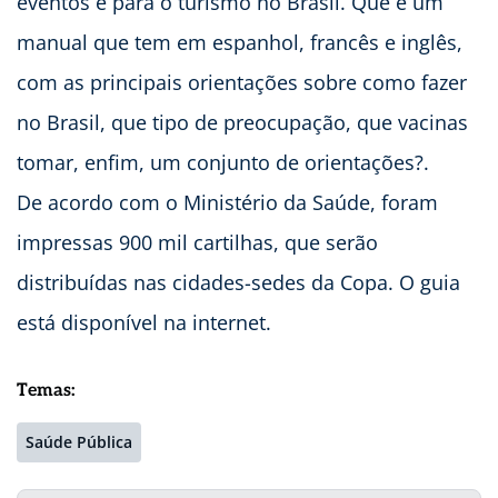
eventos e para o turismo no Brasil. Que é um
manual que tem em espanhol, francês e inglês,
com as principais orientações sobre como fazer
no Brasil, que tipo de preocupação, que vacinas
tomar, enfim, um conjunto de orientações?.
De acordo com o Ministério da Saúde, foram
impressas 900 mil cartilhas, que serão
distribuídas nas cidades-sedes da Copa. O guia
está disponível na internet.
Temas:
Saúde Pública