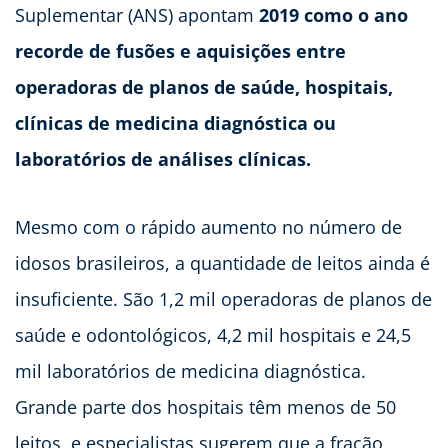
Suplementar (ANS) apontam
2019 como o ano
recorde de fusões e aquisições entre
operadoras de planos de saúde, hospitais,
clínicas de medicina diagnóstica ou
laboratórios de análises clínicas.
Mesmo com o rápido aumento no número de
idosos brasileiros, a quantidade de leitos ainda é
insuficiente. São 1,2 mil operadoras de planos de
saúde e odontológicos, 4,2 mil hospitais e 24,5
mil laboratórios de medicina diagnóstica.
Grande parte dos hospitais têm menos de 50
leitos, e especialistas sugerem que a fração