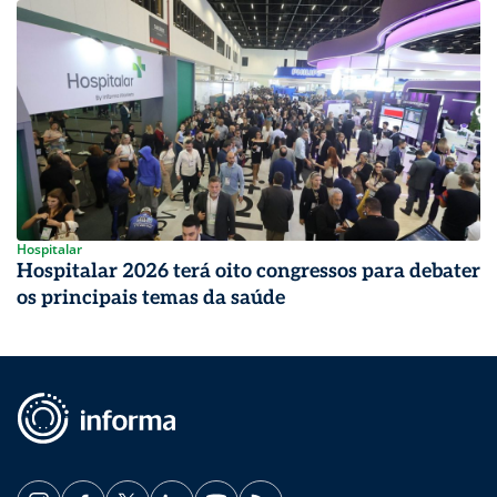
Hospitalar
Hospitalar 2026 terá oito congressos para debater
os principais temas da saúde