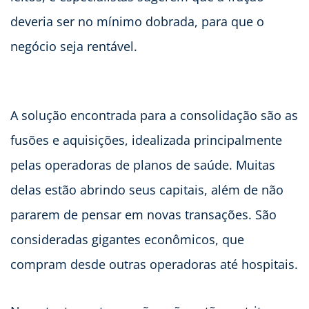
deveria ser no mínimo dobrada, para que o
negócio seja rentável.
A solução encontrada para a consolidação são as
fusões e aquisições, idealizada principalmente
pelas operadoras de planos de saúde. Muitas
delas estão abrindo seus capitais, além de não
pararem de pensar em novas transações. São
consideradas gigantes econômicos, que
compram desde outras operadoras até hospitais.