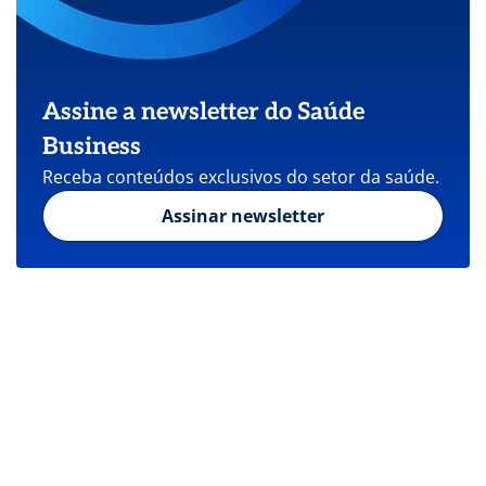
Assine a newsletter do Saúde
Business
Receba conteúdos exclusivos do setor da saúde.
Assinar newsletter