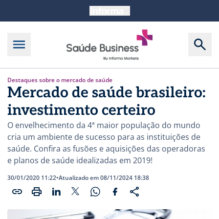
Destaques sobre o mercado de saúde
Mercado de saúde brasileiro:
investimento certeiro
O envelhecimento da 4ª maior população do mundo
cria um ambiente de sucesso para as instituições de
saúde. Confira as fusões e aquisições das operadoras
e planos de saúde idealizadas em 2019!
30/01/2020 11:22
•
Atualizado em 08/11/2024 18:38