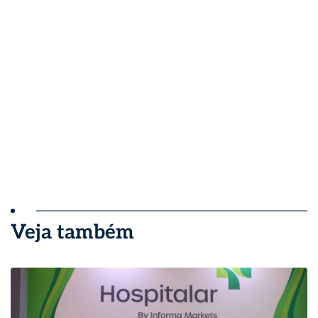
Veja também