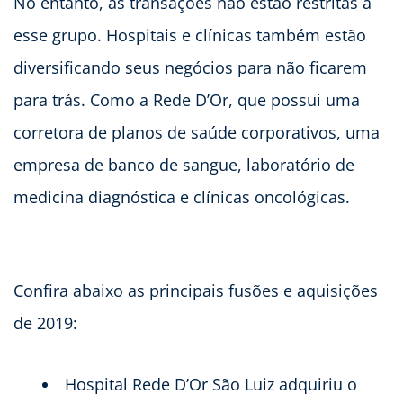
No entanto, as transações não estão restritas a
esse grupo. Hospitais e clínicas também estão
diversificando seus negócios para não ficarem
para trás. Como a Rede D’Or, que possui uma
corretora de planos de saúde corporativos, uma
empresa de banco de sangue, laboratório de
medicina diagnóstica e clínicas oncológicas.
Confira abaixo as principais fusões e aquisições
de 2019:
Hospital Rede D’Or São Luiz adquiriu o