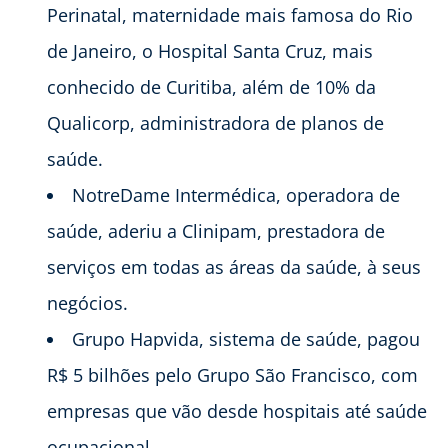
Perinatal, maternidade mais famosa do Rio
de Janeiro, o Hospital Santa Cruz, mais
conhecido de Curitiba, além de 10% da
Qualicorp, administradora de planos de
saúde.
NotreDame Intermédica, operadora de
saúde, aderiu a Clinipam, prestadora de
serviços em todas as áreas da saúde, à seus
negócios.
Grupo Hapvida, sistema de saúde, pagou
R$ 5 bilhões pelo Grupo São Francisco, com
empresas que vão desde hospitais até saúde
ocupacional.