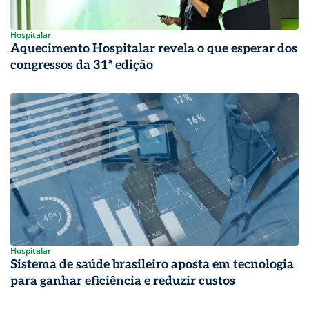
Hospitalar
Aquecimento Hospitalar revela o que esperar dos
congressos da 31ª edição
Hospitalar
Sistema de saúde brasileiro aposta em tecnologia
para ganhar eficiência e reduzir custos