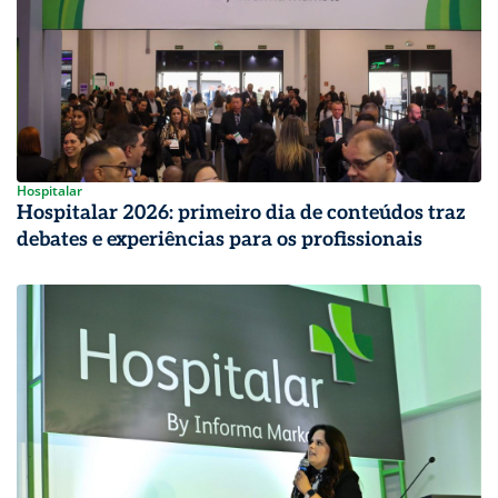
Hospitalar
Hospitalar 2026: primeiro dia de conteúdos traz
debates e experiências para os profissionais