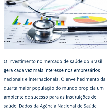
O investimento no mercado de saúde do Brasil
gera cada vez mais interesse nos empresários
nacionais e internacionais. O envelhecimento da
quarta maior população do mundo propicia um
ambiente de sucesso para as instituições de
saúde. Dados da Agência Nacional de Saúde