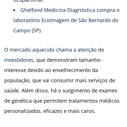
Ghelfond Medicina Diagnóstica compra o
laboratório Ecoimagem de São Bernardo do
Campo (SP).
O mercado aquecido chama a atenção de
investidores,
que demonstram tamanho
interesse devido ao envelhecimento da
população, que vai consumir mais serviços de
saúde. Além disso, há o surgimento de exames
de genética que permitem tratamentos médicos
personalizados, eficazes e mais caros.