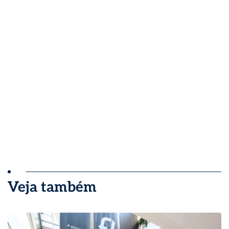
Veja também