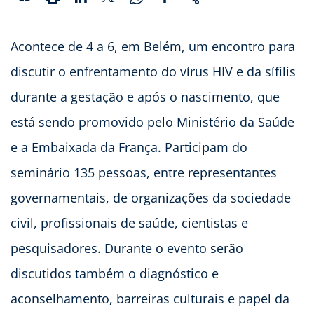
Acontece de 4 a 6, em Belém, um encontro para
discutir o enfrentamento do vírus HIV e da sífilis
durante a gestação e após o nascimento, que
está sendo promovido pelo Ministério da Saúde
e a Embaixada da França. Participam do
seminário 135 pessoas, entre representantes
governamentais, de organizações da sociedade
civil, profissionais de saúde, cientistas e
pesquisadores. Durante o evento serão
discutidos também o diagnóstico e
aconselhamento, barreiras culturais e papel da