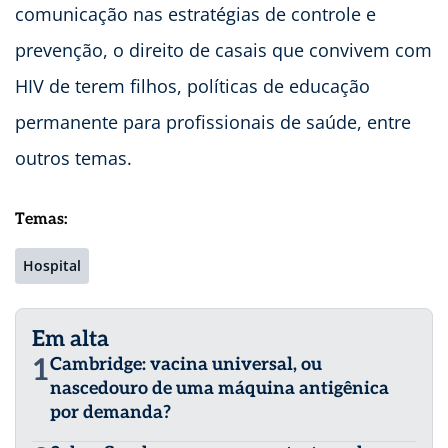
comunicação nas estratégias de controle e
prevenção, o direito de casais que convivem com
HIV de terem filhos, políticas de educação
permanente para profissionais de saúde, entre
outros temas.
Temas:
Hospital
Em alta
1
Cambridge: vacina universal, ou
nascedouro de uma máquina antigênica
por demanda?