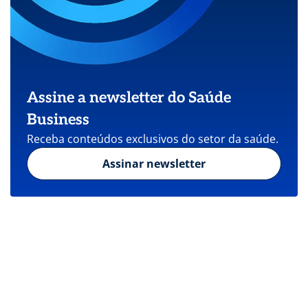
Assine a newsletter do Saúde
Business
Receba conteúdos exclusivos do setor da saúde.
Assinar newsletter