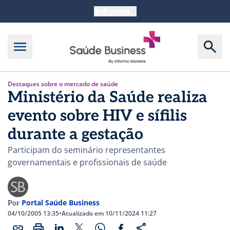
Destaques sobre o mercado de saúde
Ministério da Saúde realiza
evento sobre HIV e sífilis
durante a gestação
Participam do seminário representantes
governamentais e profissionais de saúde
Portal Saúde Business
Por
04/10/2005 13:35
•
Atualizado em 10/11/2024 11:27