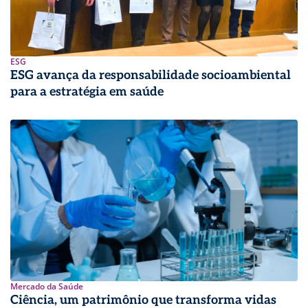
ESG
ESG avança da responsabilidade socioambiental
para a estratégia em saúde
Mercado da Saúde
Ciência, um patrimônio que transforma vidas