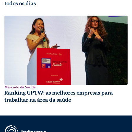
todos os dias
Mercado da Saúde
Ranking GPTW: as melhores empresas para
trabalhar na área da saúde