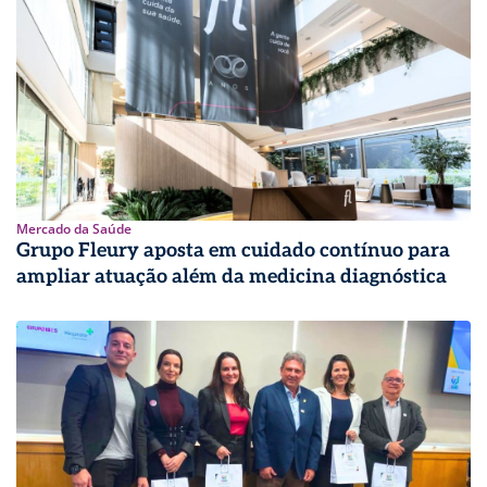
Mercado da Saúde
Grupo Fleury aposta em cuidado contínuo para
ampliar atuação além da medicina diagnóstica