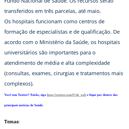
Fundo Nacional de Saúde. Os recursos serão
transferidos em três parcelas, até maio.
Os hospitais funcionam como centros de
formação de especialistas e de qualificação. De
acordo com o Ministério da Saúde, os hospitais
universitários são importantes para o
atendimento de média e alta complexidade
(consultas, exames, cirurgias e tratamentos mais
complexos).
Você tem Twitter? Então, siga
http://twitter.com/#!/sb_web
e fique por dentro das
principais notícias de Saúde.
Temas: