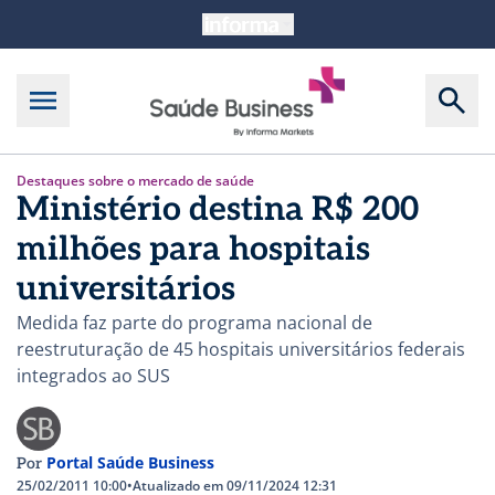
Destaques sobre o mercado de saúde
Ministério destina R$ 200
milhões para hospitais
universitários
Medida faz parte do programa nacional de
reestruturação de 45 hospitais universitários federais
integrados ao SUS
Portal Saúde Business
Por
25/02/2011 10:00
•
Atualizado em 09/11/2024 12:31