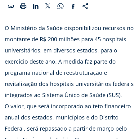
O Ministério da Saúde disponibilizou recursos no
montante de R$ 200 milhões para 45 hospitais
universitários, em diversos estados, para o
exercício deste ano. A medida faz parte do
programa nacional de reestruturação e
revitalização dos hospitais universitários federais
integrados ao Sistema Único de Saúde (SUS).
O valor, que será incorporado ao teto financeiro
anual dos estados, municípios e do Distrito
Federal, será repassado a partir de março pelo