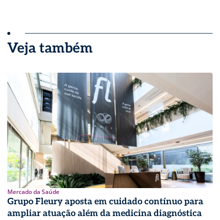
Veja também
Mercado da Saúde
Grupo Fleury aposta em cuidado contínuo para
ampliar atuação além da medicina diagnóstica