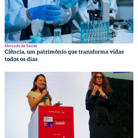
Mercado da Saúde
Ciência, um patrimônio que transforma vidas
todos os dias