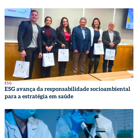
ESG
ESG avança da responsabilidade socioambiental
para a estratégia em saúde