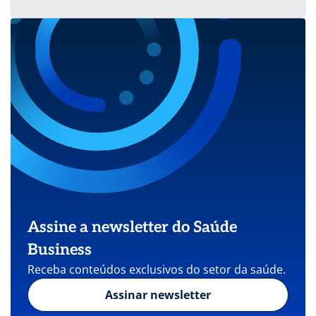
Assine a newsletter do Saúde
Business
Receba conteúdos exclusivos do setor da saúde.
Assinar newsletter