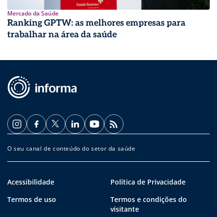
Mercado da Saúde
Ranking GPTW: as melhores empresas para
trabalhar na área da saúde
O seu canal de conteúdo do setor da saúde
Acessibilidade
Política de Privacidade
Termos de uso
Termos e condições do
visitante