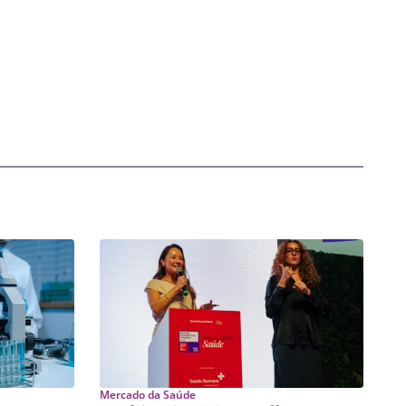
Mercado da Saúde