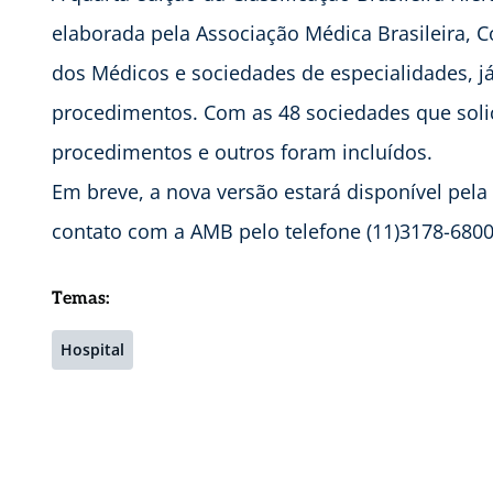
elaborada pela Associação Médica Brasileira, 
dos Médicos e sociedades de especialidades, já
procedimentos. Com as 48 sociedades que solic
procedimentos e outros foram incluídos.
Em breve, a nova versão estará disponível pela
contato com a AMB pelo telefone (11)3178-6800
Temas:
Hospital