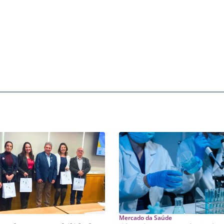
Mercado da Saúde