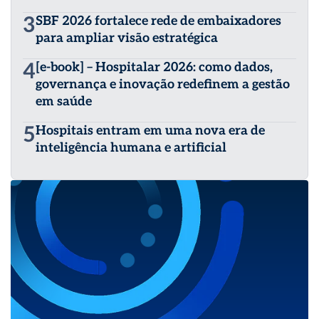
3
SBF 2026 fortalece rede de embaixadores
para ampliar visão estratégica
4
[e-book] – Hospitalar 2026: como dados,
governança e inovação redefinem a gestão
em saúde
5
Hospitais entram em uma nova era de
inteligência humana e artificial