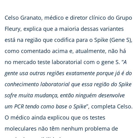
Celso Granato, médico e diretor clínico do Grupo
Fleury, explica que a maioria dessas variantes
está na região que codifica para o Spike (Gene S),
como comentado acima e, atualmente, não há
no mercado teste laboratorial com o gene S. “
A
gente usa outras regiões exatamente porque já é do
conhecimento laboratorial que essa região do Spike
sofre muita mudança, então ninguém desenvolve
um PCR tendo como base o Spike
”, completa Celso.
O médico ainda explicou que os testes
moleculares não têm nenhum problema de