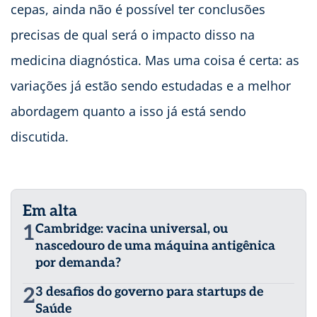
cepas, ainda não é possível ter conclusões
precisas de qual será o impacto disso na
medicina diagnóstica. Mas uma coisa é certa: as
variações já estão sendo estudadas e a melhor
abordagem quanto a isso já está sendo
discutida.
Em alta
1
Cambridge: vacina universal, ou
nascedouro de uma máquina antigênica
por demanda?
2
3 desafios do governo para startups de
Saúde