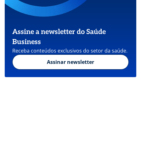
Assine a newsletter do Saúde
Business
Receba conteúdos exclusivos do setor da saúde.
Assinar newsletter