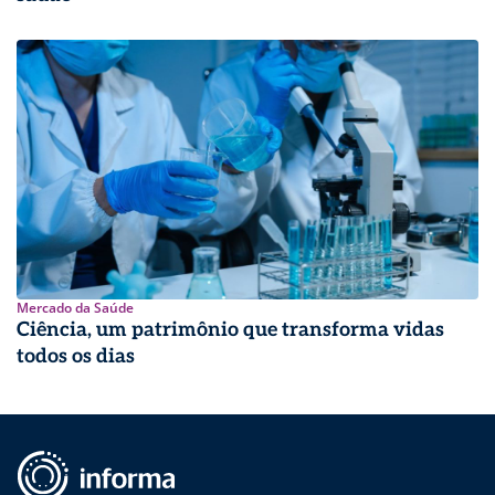
Mercado da Saúde
Ciência, um patrimônio que transforma vidas
todos os dias