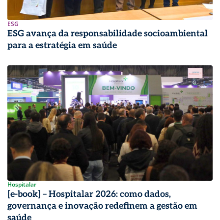
ESG
ESG avança da responsabilidade socioambiental
para a estratégia em saúde
Hospitalar
[e-book] – Hospitalar 2026: como dados,
governança e inovação redefinem a gestão em
saúde