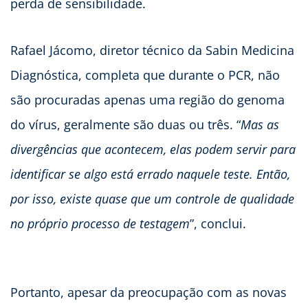
perda de sensibilidade.
Rafael Jácomo, diretor técnico da Sabin Medicina
Diagnóstica, completa que durante o PCR, não
são procuradas apenas uma região do genoma
do vírus, geralmente são duas ou três. “
Mas as
divergências que acontecem, elas podem servir para
identificar se algo está errado naquele teste. Então,
por isso, existe quase que um controle de qualidade
no próprio processo de testagem
”, conclui.
Portanto, apesar da preocupação com as novas