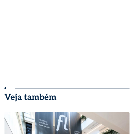
Veja também