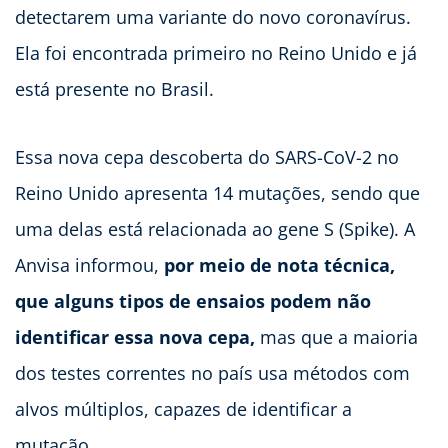
detectarem uma variante do novo coronavírus.
Ela foi encontrada primeiro no Reino Unido e já
está presente no Brasil.
Essa nova cepa descoberta do SARS-CoV-2 no
Reino Unido apresenta 14 mutações, sendo que
uma delas está relacionada ao gene S (Spike). A
Anvisa informou,
por meio de nota técnica,
que alguns tipos de ensaios podem não
identificar essa nova cepa,
mas que a maioria
dos testes correntes no país usa métodos com
alvos múltiplos, capazes de identificar a
mutação.