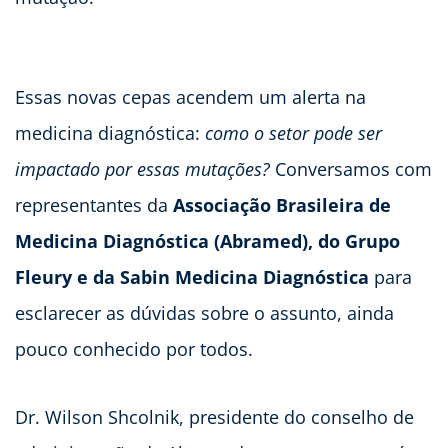
Essas novas cepas acendem um alerta na
medicina diagnóstica:
como o setor pode ser
impactado por essas mutações?
Conversamos com
representantes da
Associação Brasileira de
Medicina Diagnóstica (Abramed), do Grupo
Fleury e da Sabin Medicina Diagnóstica
para
esclarecer as dúvidas sobre o assunto, ainda
pouco conhecido por todos.
Dr. Wilson Shcolnik, presidente do conselho de