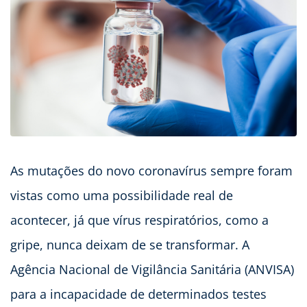
As mutações do novo coronavírus sempre foram
vistas como uma possibilidade real de
acontecer, já que vírus respiratórios, como a
gripe, nunca deixam de se transformar. A
Agência Nacional de Vigilância Sanitária (ANVISA)
para a incapacidade de determinados testes