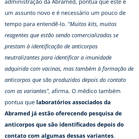
administração da Abramed, pontua que este é
um assunto novo e é necessário um pouco de
tempo para entendê-lo. “
Muitos kits, muitos
reagentes que estão sendo comercializados se
prestam à identificação de anticorpos
neutralizantes para identificar a imunidade
adquirida com vacinas, mas também à formação de
anticorpos que são produzidos depois do contato
com as variantes”
, afirma. O médico também
pontua que
laboratórios associados da
Abramed já estão oferecendo pesquisa de
anticorpos que são identificados depois do
contato com algumas dessas variantes
.