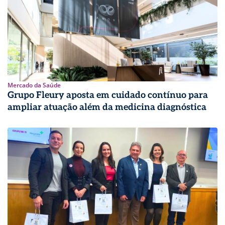
Mercado da Saúde
Grupo Fleury aposta em cuidado contínuo para
ampliar atuação além da medicina diagnóstica