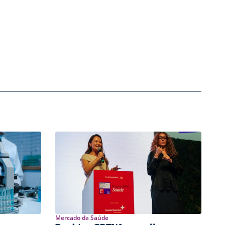
Mercado da Saúde