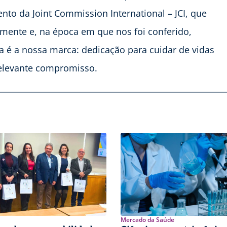
to da Joint Commission International – JCI, que
mente e, na época em que nos foi conferido,
ta é a nossa marca: dedicação para cuidar de vidas
relevante compromisso.
Mercado da Saúde