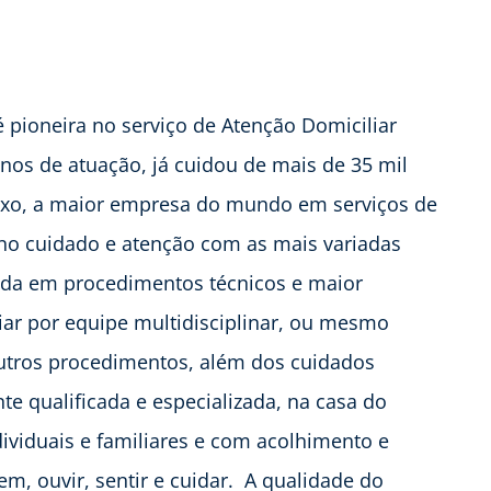
 pioneira no serviço de Atenção Domiciliar
anos de atuação, já cuidou de mais de 35 mil
dexo, a maior empresa do mundo em serviços de
 no cuidado e atenção com as mais variadas
zada em procedimentos técnicos e maior
liar por equipe multidisciplinar, ou mesmo
utros procedimentos, além dos cuidados
te qualificada e especializada, na casa do
ividuais e familiares e com acolhimento e
m, ouvir, sentir e cuidar. A qualidade do