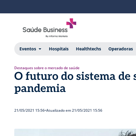
Eventos
Hospitais
Healthtechs
Operadoras
Destaques sobre o mercado de saúde
O futuro do sistema de 
pandemia
21/05/2021 15:56
•
Atualizado em 21/05/2021 15:56