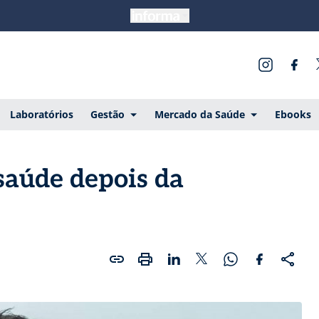
Laboratórios
Gestão
Mercado da Saúde
Ebooks
saúde depois da