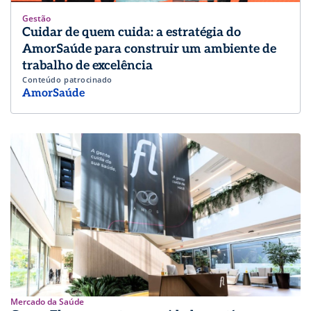
Gestão
Cuidar de quem cuida: a estratégia do
AmorSaúde para construir um ambiente de
trabalho de excelência
Conteúdo patrocinado
AmorSaúde
Mercado da Saúde