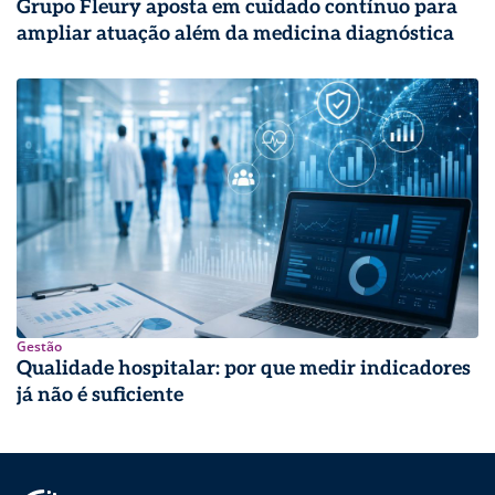
Grupo Fleury aposta em cuidado contínuo para
ampliar atuação além da medicina diagnóstica
Gestão
Qualidade hospitalar: por que medir indicadores
já não é suficiente