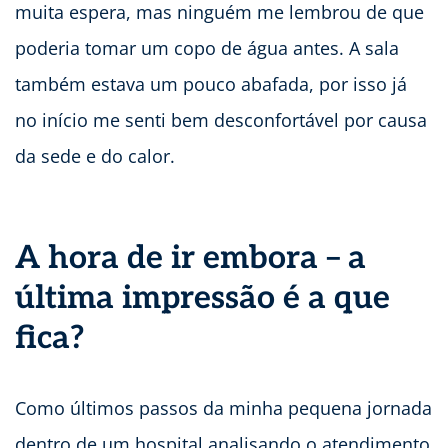
muita espera, mas ninguém me lembrou de que
poderia tomar um copo de água antes. A sala
também estava um pouco abafada, por isso já
no início me senti bem desconfortável por causa
da sede e do calor.
A hora de ir embora – a
última impressão é a que
fica?
Como últimos passos da minha pequena jornada
dentro de um hospital analisando o atendimento