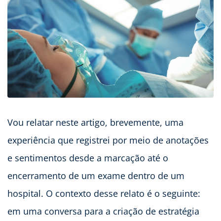
Vou relatar neste artigo, brevemente, uma
experiência que registrei por meio de anotações
e sentimentos desde a marcação até o
encerramento de um exame dentro de um
hospital. O contexto desse relato é o seguinte:
em uma conversa para a criação de estratégia