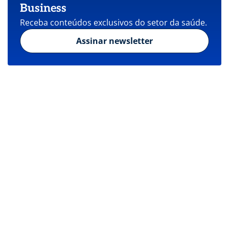
Business
Receba conteúdos exclusivos do setor da saúde.
Assinar newsletter