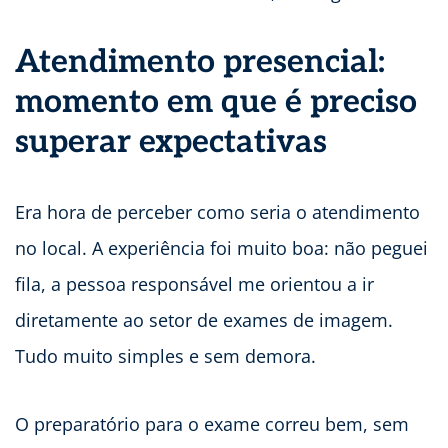
Atendimento presencial:
momento em que é preciso
superar expectativas
Era hora de perceber como seria o atendimento
no local. A experiência foi muito boa: não peguei
fila, a pessoa responsável me orientou a ir
diretamente ao setor de exames de imagem.
Tudo muito simples e sem demora.
O preparatório para o exame correu bem, sem