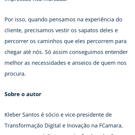
Por isso, quando pensamos na experiência do
cliente, precisamos vestir os sapatos deles e
percorrer os caminhos que eles percorrem para
chegar até nós. Só assim conseguimos entender
melhor as necessidades e anseios de quem nos
procura.
Sobre o autor
Kleber Santos é sócio e vice-presidente de
Transformação Digital e Inovação na FCamara,