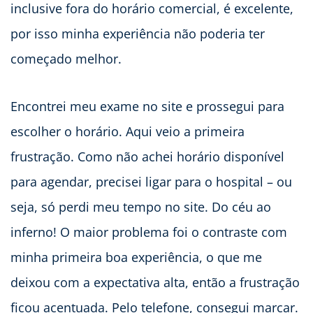
inclusive fora do horário comercial, é excelente,
por isso minha experiência não poderia ter
começado melhor.
Encontrei meu exame no site e prossegui para
escolher o horário. Aqui veio a primeira
frustração. Como não achei horário disponível
para agendar, precisei ligar para o hospital – ou
seja, só perdi meu tempo no site. Do céu ao
inferno! O maior problema foi o contraste com
minha primeira boa experiência, o que me
deixou com a expectativa alta, então a frustração
ficou acentuada. Pelo telefone, consegui marcar.