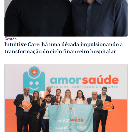
Gestão
Intuitive Care: há uma década impulsionando a
transformação do ciclo financeiro hospitalar