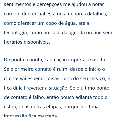
sentimentos e percepções me ajudou a notar
como o diferencial está nos menores detalhes,
como oferecer um copo de água, até a
tecnologia, como no caso da agenda on-line sem
horários disponíveis.
De ponta a ponta, cada ação importa, e muito.
Se o primeiro contato é ruim, desde o início o
cliente vai esperar coisas ruins do seu serviço, e
fica difícil reverter a situação. Se o último ponto
de contato é falho, então pouco adianta todo o
esforço nas outras etapas, porque a última
impressão fica marcada.