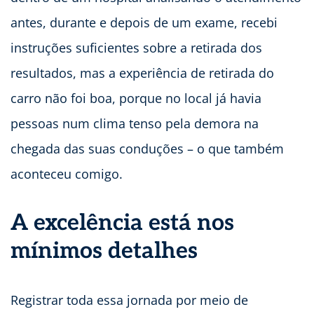
antes, durante e depois de um exame, recebi
instruções suficientes sobre a retirada dos
resultados, mas a experiência de retirada do
carro não foi boa, porque no local já havia
pessoas num clima tenso pela demora na
chegada das suas conduções – o que também
aconteceu comigo.
A excelência está nos
mínimos detalhes
Registrar toda essa jornada por meio de