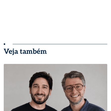
Veja também