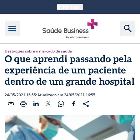
Destaques sobre o mercado de saúde
O que aprendi passando pela
experiência de um paciente
dentro de um grande hospital
24/05/2021 16:55
•
Atualizado em 24/05/2021 16:55