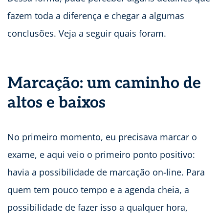
fazem toda a diferença e chegar a algumas
conclusões. Veja a seguir quais foram.
Marcação: um caminho de
altos e baixos
No primeiro momento, eu precisava marcar o
exame, e aqui veio o primeiro ponto positivo:
havia a possibilidade de marcação on-line. Para
quem tem pouco tempo e a agenda cheia, a
possibilidade de fazer isso a qualquer hora,