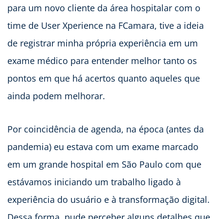
para um novo cliente da área hospitalar com o
time de User Xperience na FCamara, tive a ideia
de registrar minha própria experiência em um
exame médico para entender melhor tanto os
pontos em que há acertos quanto aqueles que
ainda podem melhorar.
Por coincidência de agenda, na época (antes da
pandemia) eu estava com um exame marcado
em um grande hospital em São Paulo com que
estávamos iniciando um trabalho ligado à
experiência do usuário e à transformação digital.
Dessa forma, pude perceber alguns detalhes que