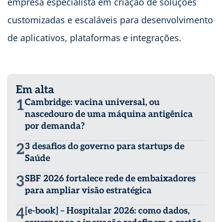
empresa especialista em criação de soluções
customizadas e escaláveis para desenvolvimento
de aplicativos, plataformas e integrações.
Em alta
1
Cambridge: vacina universal, ou
nascedouro de uma máquina antigênica
por demanda?
2
3 desafios do governo para startups de
Saúde
3
SBF 2026 fortalece rede de embaixadores
para ampliar visão estratégica
4
[e-book] – Hospitalar 2026: como dados,