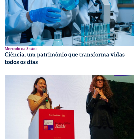
Mercado da Saúde
Ciência, um patrimônio que transforma vidas
todos os dias