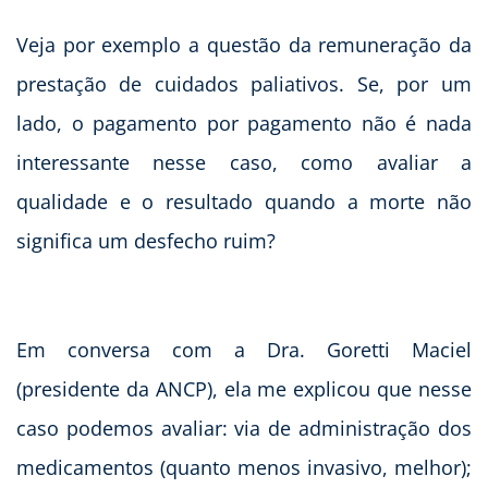
Veja por exemplo a questão da remuneração da
prestação de cuidados paliativos. Se, por um
lado, o pagamento por pagamento não é nada
interessante nesse caso, como avaliar a
qualidade e o resultado quando a morte não
significa um desfecho ruim?
Em conversa com a Dra. Goretti Maciel
(presidente da ANCP), ela me explicou que nesse
caso podemos avaliar: via de administração dos
medicamentos (quanto menos invasivo, melhor);