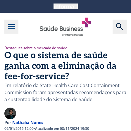
Destaques sobre o mercado de saúde
O que o sistema de saúde
ganha com a eliminação da
fee-for-service?
Em relatório da State Health Care Cost Containment
Commission foram apresentadas recomendações para
a sustentabilidade do Sistema de Saúde.
Nathalia Nunes
Por
09/01/2015 12:00
•
Atualizado em 08/11/2024 19:30