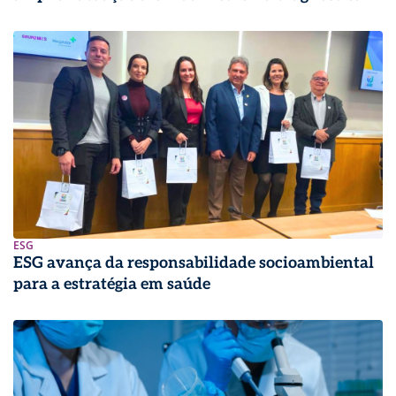
ESG
ESG avança da responsabilidade socioambiental
para a estratégia em saúde