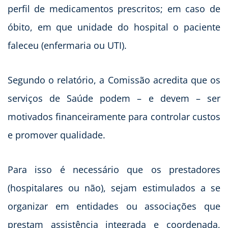
perfil de medicamentos prescritos; em caso de
óbito, em que unidade do hospital o paciente
faleceu (enfermaria ou UTI).
Segundo o relatório, a Comissão acredita que os
serviços de Saúde podem – e devem – ser
motivados financeiramente para controlar custos
e promover qualidade.
Para isso é necessário que os prestadores
(hospitalares ou não), sejam estimulados a se
organizar em entidades ou associações que
prestam assistência integrada e coordenada,