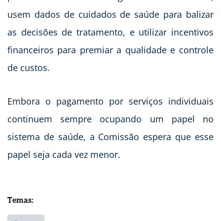
usem dados de cuidados de saúde para balizar
as decisões de tratamento, e utilizar incentivos
financeiros para premiar a qualidade e controle
de custos.
Embora o pagamento por serviços individuais
continuem sempre ocupando um papel no
sistema de saúde, a Comissão espera que esse
papel seja cada vez menor.
Temas: