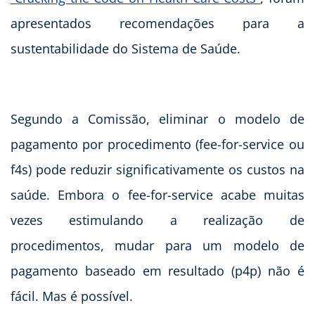
apresentados recomendações para a
sustentabilidade do Sistema de Saúde.
Segundo a Comissão, eliminar o modelo de
pagamento por procedimento (fee-for-service ou
f4s) pode reduzir significativamente os custos na
saúde. Embora o fee-for-service acabe muitas
vezes estimulando a realização de
procedimentos, mudar para um modelo de
pagamento baseado em resultado (p4p) não é
fácil. Mas é possível.