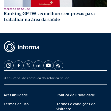
Mercado da Saúde
Ranking GPTW: as melhores empresas para
trabalhar na área da saúde
O seu canal de conteúdo do setor da saúde
Acessibilidade
Política de Privacidade
Termos de uso
Termos e condições do
visitante