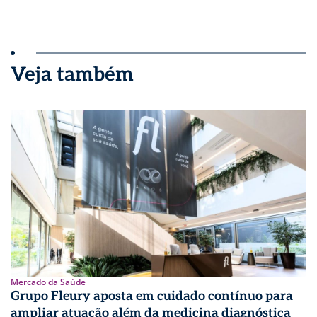
Veja também
Mercado da Saúde
Grupo Fleury aposta em cuidado contínuo para
ampliar atuação além da medicina diagnóstica