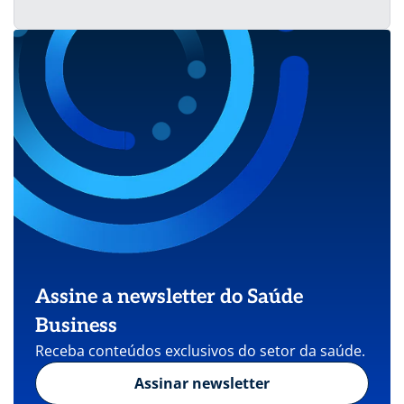
Assine a newsletter do Saúde
Business
Receba conteúdos exclusivos do setor da saúde.
Assinar newsletter