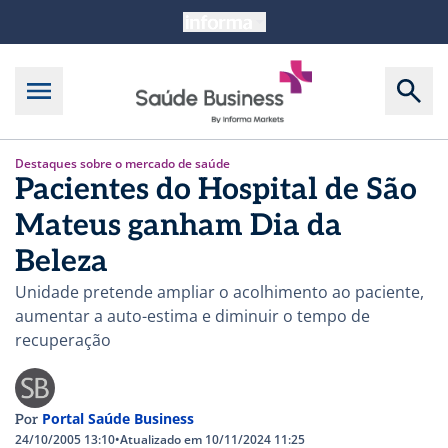
Destaques sobre o mercado de saúde
Pacientes do Hospital de São
Mateus ganham Dia da
Beleza
Unidade pretende ampliar o acolhimento ao paciente,
aumentar a auto-estima e diminuir o tempo de
recuperação
Portal Saúde Business
Por
24/10/2005 13:10
•
Atualizado em 10/11/2024 11:25