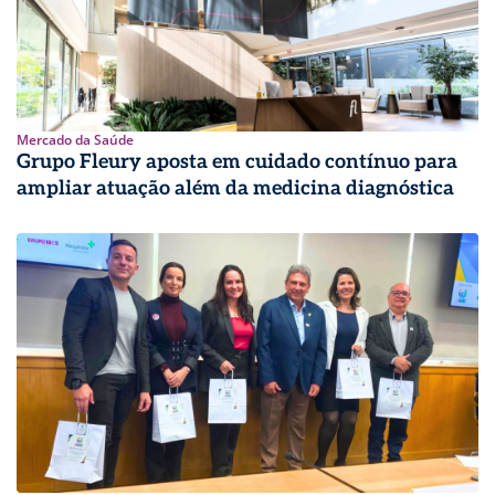
Mercado da Saúde
Grupo Fleury aposta em cuidado contínuo para
ampliar atuação além da medicina diagnóstica