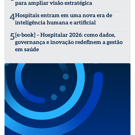
para ampliar visão estratégica
4
Hospitais entram em uma nova era de
inteligência humana e artificial
5
[e-book] – Hospitalar 2026: como dados,
governança e inovação redefinem a gestão
em saúde