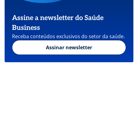
Assine a newsletter do Saúde
Business
Receba conteúdos exclusivos do setor da saúde.
Assinar newsletter