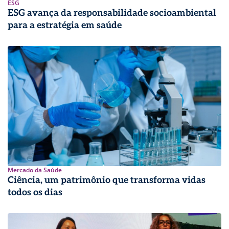
ESG
ESG avança da responsabilidade socioambiental
para a estratégia em saúde
Mercado da Saúde
Ciência, um patrimônio que transforma vidas
todos os dias