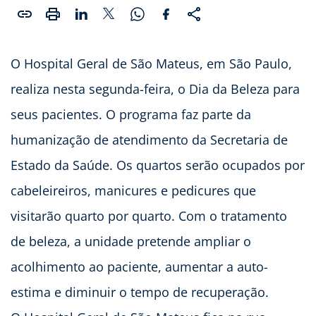
O Hospital Geral de São Mateus, em São Paulo,
realiza nesta segunda-feira, o Dia da Beleza para
seus pacientes. O programa faz parte da
humanização de atendimento da Secretaria de
Estado da Saúde. Os quartos serão ocupados por
cabeleireiros, manicures e pedicures que
visitarão quarto por quarto. Com o tratamento
de beleza, a unidade pretende ampliar o
acolhimento ao paciente, aumentar a auto-
estima e diminuir o tempo de recuperação.