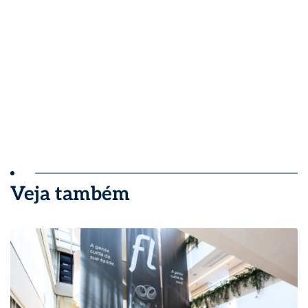
Veja também