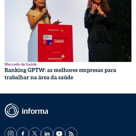
Mercado da Saúde
Ranking GPTW: as melhores empresas para
trabalhar na área da saúde