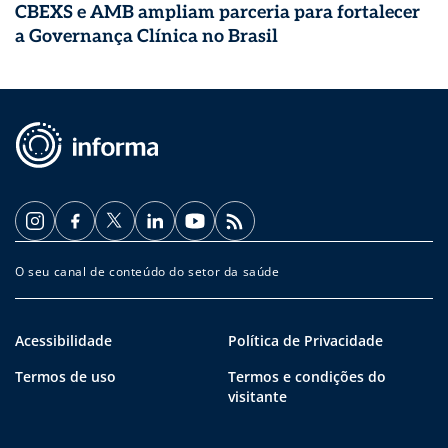
CBEXS e AMB ampliam parceria para fortalecer
a Governança Clínica no Brasil
O seu canal de conteúdo do setor da saúde
Acessibilidade
Política de Privacidade
Termos de uso
Termos e condições do
visitante