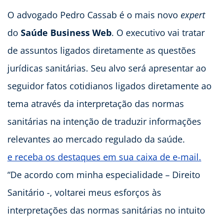
O advogado Pedro Cassab é o mais novo
expert
do
Saúde Business Web
. O executivo vai tratar
de assuntos ligados diretamente as questões
jurídicas sanitárias. Seu alvo será apresentar ao
seguidor fatos cotidianos ligados diretamente ao
tema através da interpretação das normas
sanitárias na intenção de traduzir informações
relevantes ao mercado regulado da saúde.
e receba os destaques em sua caixa de e-mail.
“De acordo com minha especialidade – Direito
Sanitário -, voltarei meus esforços às
interpretações das normas sanitárias no intuito