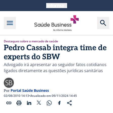
Destaques sobre o mercado de saúde
Pedro Cassab integra time de
experts do SBW
Advogado irá apresentar ao seguidor fatos cotidianos
ligados diretamente as questões jurídicas sanitárias
Portal Saúde Business
Por
02/08/2010 14:13
•
Atualizado em 09/11/2024 14:45