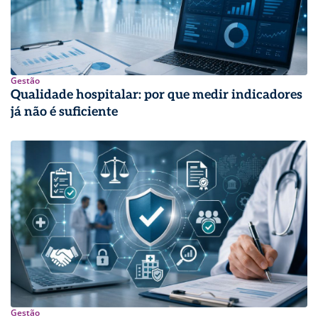
Gestão
Qualidade hospitalar: por que medir indicadores
já não é suficiente
Gestão