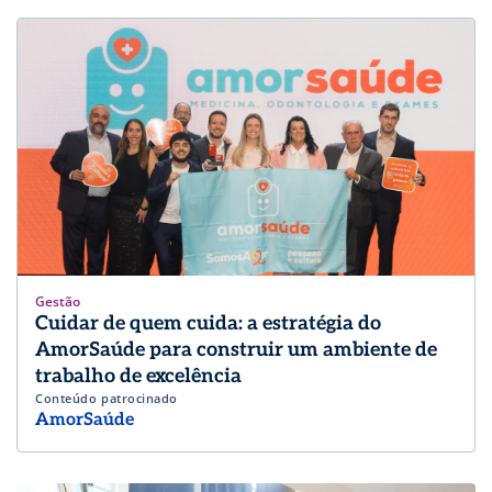
Gestão
Cuidar de quem cuida: a estratégia do
AmorSaúde para construir um ambiente de
trabalho de excelência
Conteúdo patrocinado
AmorSaúde