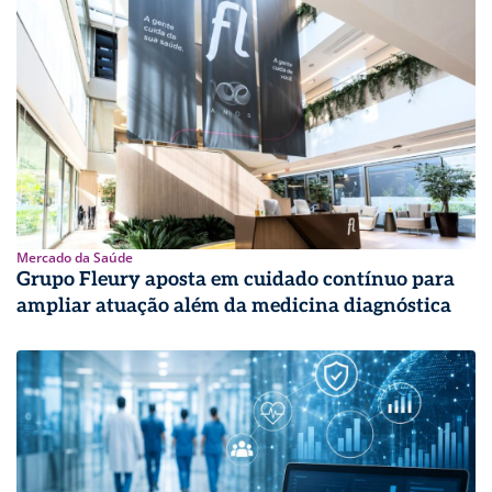
Mercado da Saúde
Grupo Fleury aposta em cuidado contínuo para
ampliar atuação além da medicina diagnóstica