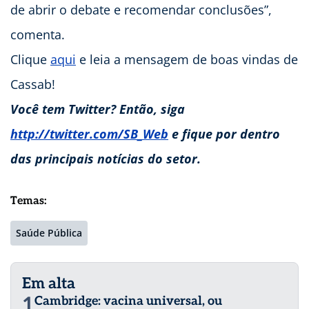
de abrir o debate e recomendar conclusões”,
comenta.
Clique
aqui
e leia a mensagem de boas vindas de
Cassab!
Você tem Twitter? Então, siga
http://twitter.com/SB_Web
e fique por dentro
das principais notícias do setor.
Temas:
Saúde Pública
Em alta
1
Cambridge: vacina universal, ou