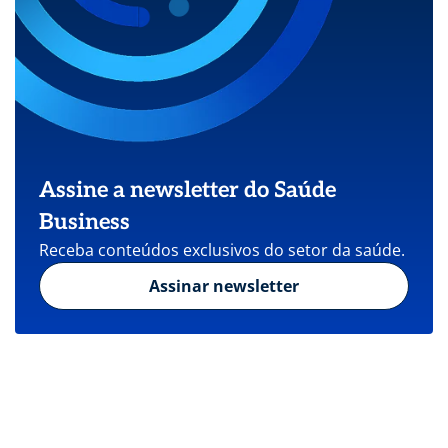
Assine a newsletter do Saúde
Business
Receba conteúdos exclusivos do setor da saúde.
Assinar newsletter