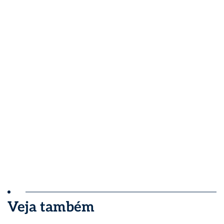
Veja também