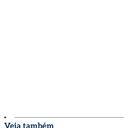
Veja também