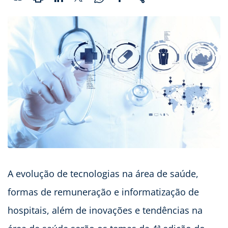
A evolução de tecnologias na área de saúde,
formas de remuneração e informatização de
hospitais, além de inovações e tendências na