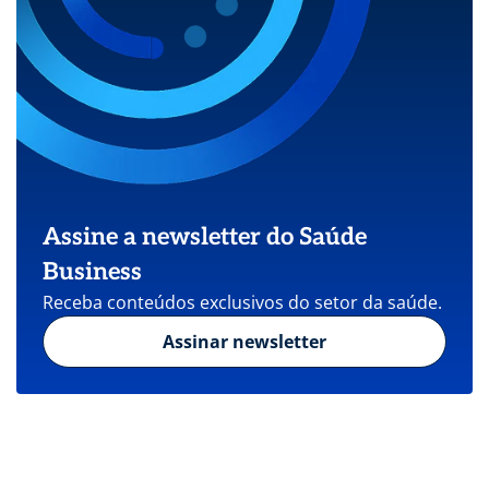
Assine a newsletter do Saúde
Business
Receba conteúdos exclusivos do setor da saúde.
Assinar newsletter