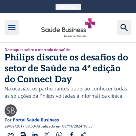
Destaques sobre o mercado de saúde
Philips discute os desafios do
setor de Saúde na 4ª edição
do Connect Day
Na ocasião, os participantes poderão conhecer todas
as soluções da Philips voltadas à informática clínica.
Portal Saúde Business
Por
29/09/2017 08:53
•
Atualizado em 08/11/2024 18:55