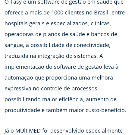
O Tasy é um software de gestão em saúde que
oferece a mais de 1000 clientes no Brasil, entre
hospitais gerais e especializados, clínicas,
operadoras de planos de saúde e bancos de
sangue, a possibilidade de conectividade,
traduzida na integração de sistemas. A
implementação do software de gestão leva à
automação que proporciona uma melhora
expressiva no controle de processos,
possibilitando maior eficiência, aumento de
produtividade e também maior custo-benefício.
Já o MUltiMED foi desenvolvido especialmente