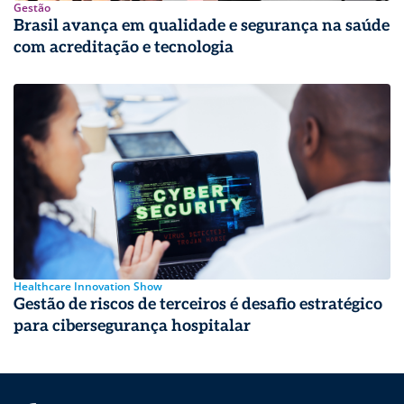
Gestão
Brasil avança em qualidade e segurança na saúde
com acreditação e tecnologia
Healthcare Innovation Show
Gestão de riscos de terceiros é desafio estratégico
para cibersegurança hospitalar