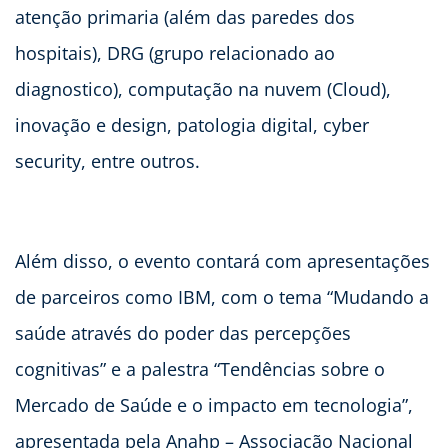
atenção primaria (além das paredes dos
hospitais), DRG (grupo relacionado ao
diagnostico), computação na nuvem (Cloud),
inovação e design, patologia digital, cyber
security, entre outros.
Além disso, o evento contará com apresentações
de parceiros como IBM, com o tema “Mudando a
saúde através do poder das percepções
cognitivas” e a palestra “Tendências sobre o
Mercado de Saúde e o impacto em tecnologia”,
apresentada pela Anahp – Associação Nacional