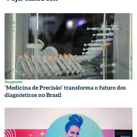
Hospitalar
‘Medicina de Precisão’ transforma o futuro dos
diagnósticos no Brasil