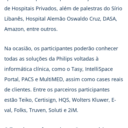
de Hospitais Privados, além de palestras do Sírio
Libanês, Hospital Alemão Oswaldo Cruz, DASA,
Amazon, entre outros.
Na ocasião, os participantes poderão conhecer
todas as soluções da Philips voltadas à
informática clínica, como o Tasy, IntelliSpace
Portal, PACS e MultiMED, assim como cases reais
de clientes. Entre os parceiros participantes
estão Teiko, Certisign, HQS, Wolters Kluwer, E-
val, Folks, Truven, Soluti e 2iM.