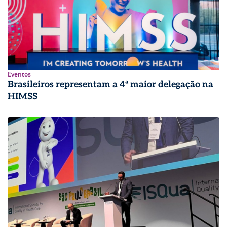
Eventos
Brasileiros representam a 4ª maior delegação na
HIMSS