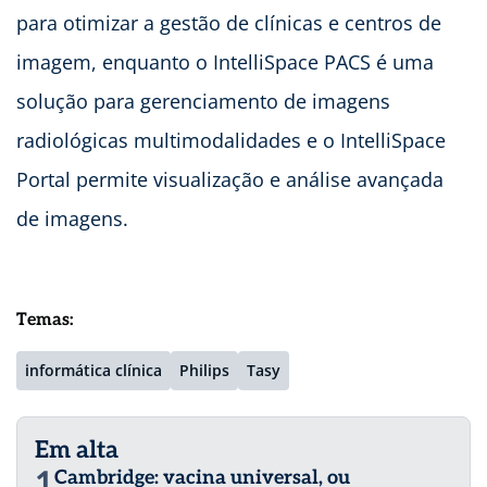
para otimizar a gestão de clínicas e centros de
imagem, enquanto o IntelliSpace PACS é uma
solução para gerenciamento de imagens
radiológicas multimodalidades e o IntelliSpace
Portal permite visualização e análise avançada
de imagens.
Temas:
informática clínica
Philips
Tasy
Em alta
1
Cambridge: vacina universal, ou