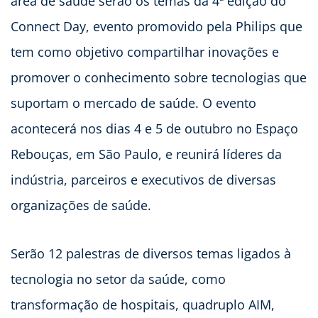
área de saúde serão os temas da 4ª edição do
Connect Day, evento promovido pela Philips que
tem como objetivo compartilhar inovações e
promover o conhecimento sobre tecnologias que
suportam o mercado de saúde. O evento
acontecerá nos dias 4 e 5 de outubro no Espaço
Rebouças, em São Paulo, e reunirá líderes da
indústria, parceiros e executivos de diversas
organizações de saúde.
Serão 12 palestras de diversos temas ligados à
tecnologia no setor da saúde, como
transformação de hospitais, quadruplo AIM,