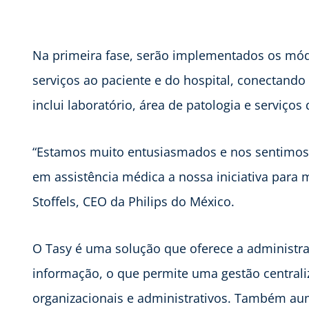
Na primeira fase, serão implementados os módu
serviços ao paciente e do hospital, conectando
inclui laboratório, área de patologia e serviço
“Estamos muito entusiasmados e nos sentimos 
em assistência médica a nossa iniciativa para 
Stoffels, CEO da Philips do México.
O Tasy é uma solução que oferece a administra
informação, o que permite uma gestão central
organizacionais e administrativos. Também aum