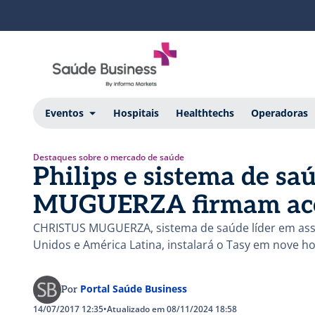
Eventos
Hospitais
Healthtechs
Operadoras
Destaques sobre o mercado de saúde
Philips e sistema de s
MUGUERZA firmam ac
CHRISTUS MUGUERZA, sistema de saúde líder em ass
Unidos e América Latina, instalará o Tasy em nove ho
Portal Saúde Business
Por
14/07/2017 12:35
•
Atualizado em 08/11/2024 18:58