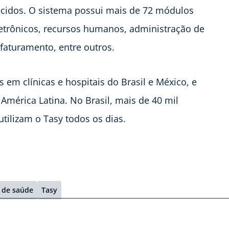
ecidos. O sistema possui mais de 72 módulos
etrônicos, recursos humanos, administração de
, faturamento, entre outros.
 em clínicas e hospitais do Brasil e México, e
mérica Latina. No Brasil, mais de 40 mil
tilizam o Tasy todos os dias.
 de saúde
Tasy