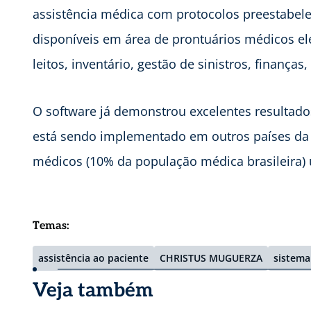
assistência médica com protocolos preestabel
disponíveis em área de prontuários médicos el
leitos, inventário, gestão de sinistros, finanças
O software já demonstrou excelentes resultados
está sendo implementado em outros países da A
médicos (10% da população médica brasileira) u
Temas:
assistência ao paciente
CHRISTUS MUGUERZA
sistema
Veja também