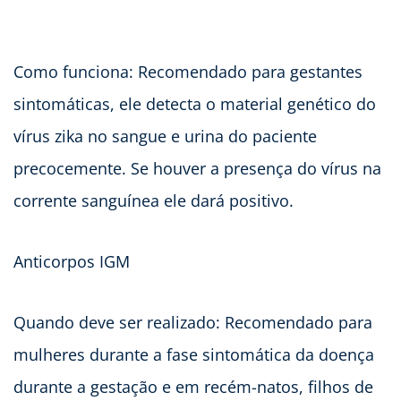
Como funciona: Recomendado para gestantes
sintomáticas, ele detecta o material genético do
vírus zika no sangue e urina do paciente
precocemente. Se houver a presença do vírus na
corrente sanguínea ele dará positivo.
Anticorpos IGM
Quando deve ser realizado: Recomendado para
mulheres durante a fase sintomática da doença
durante a gestação e em recém-natos, filhos de