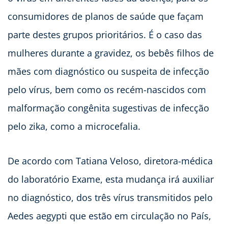
consumidores de planos de saúde que façam
parte destes grupos prioritários. É o caso das
mulheres durante a gravidez, os bebês filhos de
mães com diagnóstico ou suspeita de infecção
pelo vírus, bem como os recém-nascidos com
malformação congênita sugestivas de infecção
pelo zika, como a microcefalia.
De acordo com Tatiana Veloso, diretora-médica
do laboratório Exame, esta mudança irá auxiliar
no diagnóstico, dos três vírus transmitidos pelo
Aedes aegypti que estão em circulação no País,