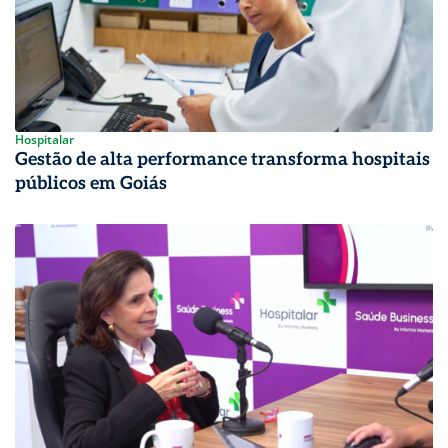
Hospitalar
Gestão de alta performance transforma hospitais
públicos em Goiás