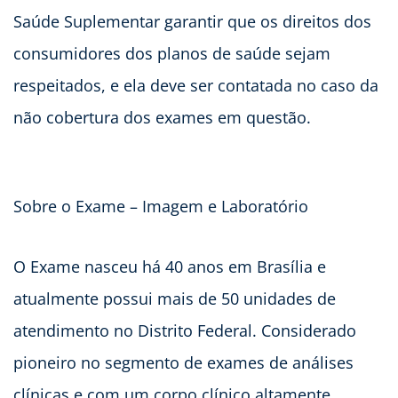
Saúde Suplementar garantir que os direitos dos
consumidores dos planos de saúde sejam
respeitados, e ela deve ser contatada no caso da
não cobertura dos exames em questão.
Sobre o Exame – Imagem e Laboratório
O Exame nasceu há 40 anos em Brasília e
atualmente possui mais de 50 unidades de
atendimento no Distrito Federal. Considerado
pioneiro no segmento de exames de análises
clínicas e com um corpo clínico altamente