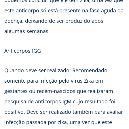
podemos concluir que ele tem zika, uma vez que
este anticorpo só está presente na fase aguda da
doença, deixando de ser produzido após
algumas semanas.
Anticorpos IGG
Quando deve ser realizado: Recomendado
somente para infeção pelo vírus Zika em
gestantes ou recém-nascidos que realizaram
pesquisa de anticorpos IgM cujo resultado foi
positivo. Deve ser realizado também para avaliar
infecção passada por zika, uma vez que este