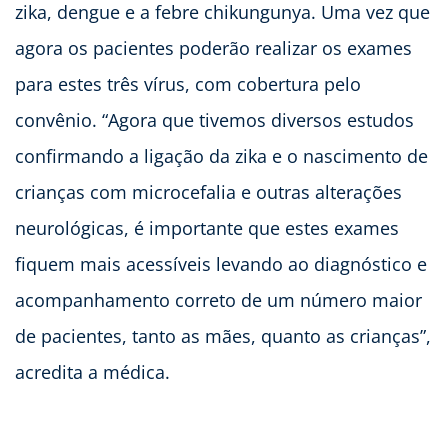
zika, dengue e a febre chikungunya. Uma vez que
agora os pacientes poderão realizar os exames
para estes três vírus, com cobertura pelo
convênio. “Agora que tivemos diversos estudos
confirmando a ligação da zika e o nascimento de
crianças com microcefalia e outras alterações
neurológicas, é importante que estes exames
fiquem mais acessíveis levando ao diagnóstico e
acompanhamento correto de um número maior
de pacientes, tanto as mães, quanto as crianças”,
acredita a médica.