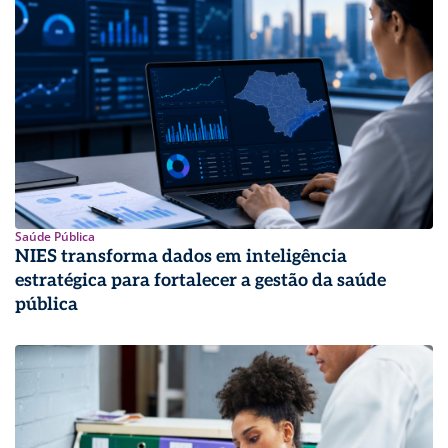
Saúde Pública
NIES transforma dados em inteligência
estratégica para fortalecer a gestão da saúde
pública