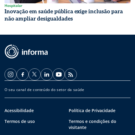
Hospitalar
Inovação em saúde pública exige inclusão para
não ampliar desigualdades
O seu canal de conteúdo do setor da saúde
Acessibilidade
Política de Privacidade
Termos de uso
Termos e condições do
visitante