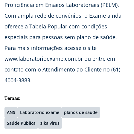
Proficiência em Ensaios Laboratoriais (PELM).
Com ampla rede de convênios, o Exame ainda
oferece a Tabela Popular com condições
especiais para pessoas sem plano de saúde.
Para mais informações acesse o site
www.laboratorioexame.com.br ou entre em
contato com o Atendimento ao Cliente no (61)
4004-3883.
Temas:
ANS
Laboratório exame
planos de saúde
Saúde Pública
zika vírus