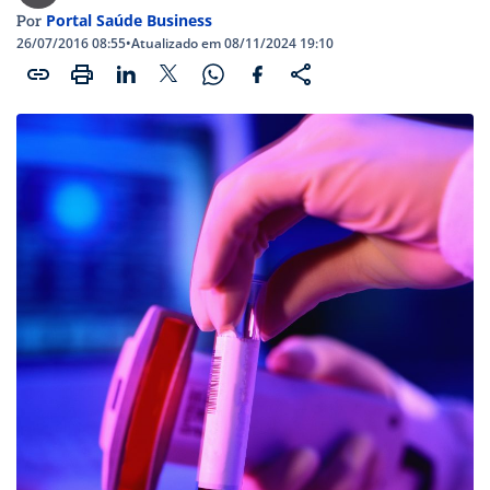
Portal Saúde Business
Por
26/07/2016 08:55
•
Atualizado em 08/11/2024 19:10