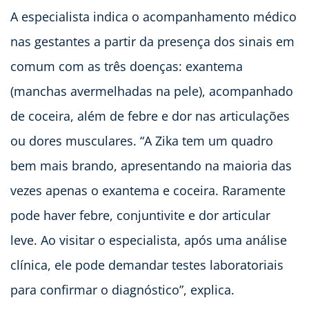
A especialista indica o acompanhamento médico
nas gestantes a partir da presença dos sinais em
comum com as três doenças: exantema
(manchas avermelhadas na pele), acompanhado
de coceira, além de febre e dor nas articulações
ou dores musculares. “A Zika tem um quadro
bem mais brando, apresentando na maioria das
vezes apenas o exantema e coceira. Raramente
pode haver febre, conjuntivite e dor articular
leve. Ao visitar o especialista, após uma análise
clínica, ele pode demandar testes laboratoriais
para confirmar o diagnóstico”, explica.