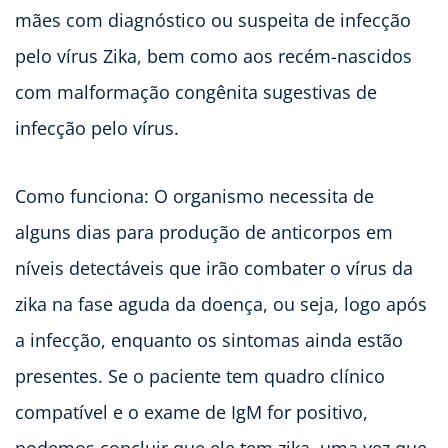
mães com diagnóstico ou suspeita de infecção
pelo vírus Zika, bem como aos recém-nascidos
com malformação congênita sugestivas de
infecção pelo vírus.
Como funciona: O organismo necessita de
alguns dias para produção de anticorpos em
níveis detectáveis que irão combater o vírus da
zika na fase aguda da doença, ou seja, logo após
a infecção, enquanto os sintomas ainda estão
presentes. Se o paciente tem quadro clínico
compatível e o exame de IgM for positivo,