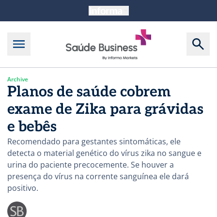
Archive
Planos de saúde cobrem
exame de Zika para grávidas
e bebês
Recomendado para gestantes sintomáticas, ele
detecta o material genético do vírus zika no sangue e
urina do paciente precocemente. Se houver a
presença do vírus na corrente sanguínea ele dará
positivo.