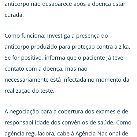
anticorpo não desaparece após a doença estar
curada.
Como funciona: Investiga a presença do
anticorpo produzido para proteção contra a zika.
Se for positivo, informa que o paciente já teve
contato com a doença, mas não
necessariamente está infectada no momento da
realização do teste.
A negociação para a cobertura dos exames é de
responsabilidade dos convênios de saúde. Como
agência reguladora, cabe à Agência Nacional de