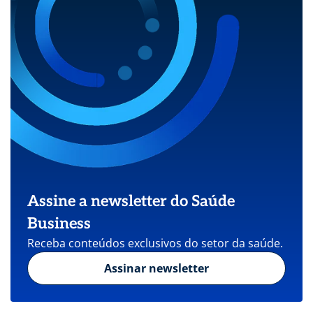
Assine a newsletter do Saúde
Business
Receba conteúdos exclusivos do setor da saúde.
Assinar newsletter