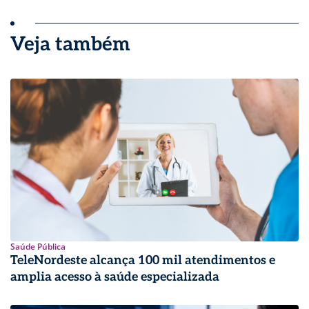
Veja também
Saúde Pública
TeleNordeste alcança 100 mil atendimentos e
amplia acesso à saúde especializada