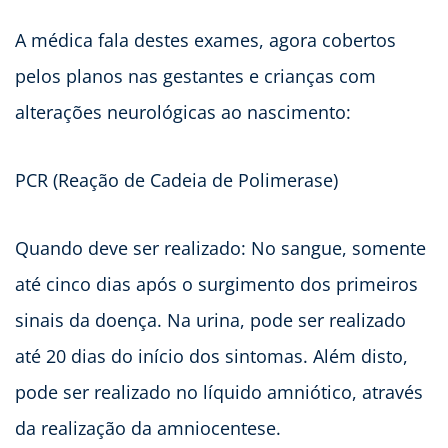
A médica fala destes exames, agora cobertos
pelos planos nas gestantes e crianças com
alterações neurológicas ao nascimento:
PCR (Reação de Cadeia de Polimerase)
Quando deve ser realizado: No sangue, somente
até cinco dias após o surgimento dos primeiros
sinais da doença. Na urina, pode ser realizado
até 20 dias do início dos sintomas. Além disto,
pode ser realizado no líquido amniótico, através
da realização da amniocentese.