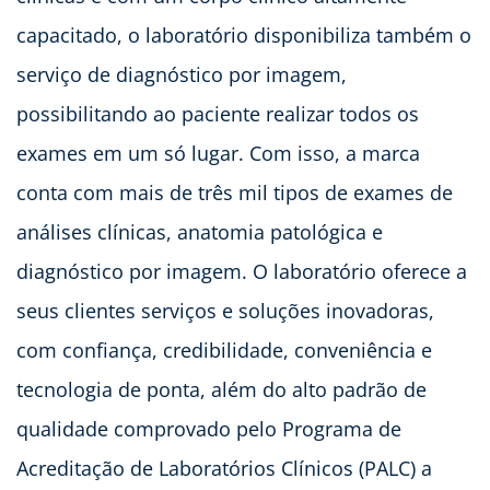
capacitado, o laboratório disponibiliza também o
serviço de diagnóstico por imagem,
possibilitando ao paciente realizar todos os
exames em um só lugar. Com isso, a marca
conta com mais de três mil tipos de exames de
análises clínicas, anatomia patológica e
diagnóstico por imagem. O laboratório oferece a
seus clientes serviços e soluções inovadoras,
com confiança, credibilidade, conveniência e
tecnologia de ponta, além do alto padrão de
qualidade comprovado pelo Programa de
Acreditação de Laboratórios Clínicos (PALC) a