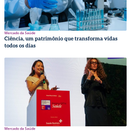
Mercado da Saúde
Ciência, um patrimônio que transforma vidas
todos os dias
Mercado da Saúde