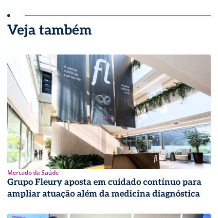
Veja também
Mercado da Saúde
Grupo Fleury aposta em cuidado contínuo para
ampliar atuação além da medicina diagnóstica