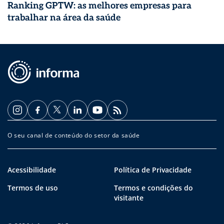
Ranking GPTW: as melhores empresas para
trabalhar na área da saúde
O seu canal de conteúdo do setor da saúde
Acessibilidade
Política de Privacidade
Termos de uso
Termos e condições do
visitante