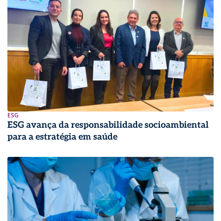
ESG
ESG avança da responsabilidade socioambiental
para a estratégia em saúde