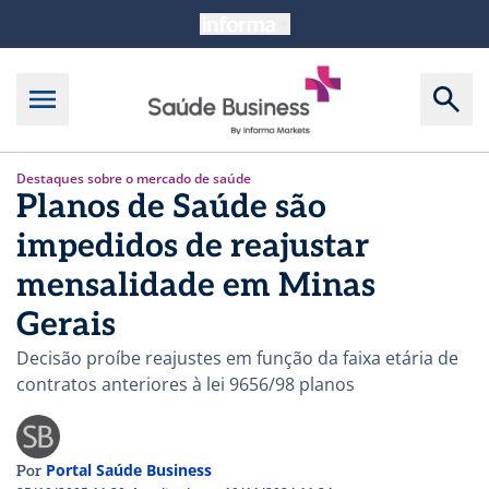
Destaques sobre o mercado de saúde
Planos de Saúde são
impedidos de reajustar
mensalidade em Minas
Gerais
Decisão proíbe reajustes em função da faixa etária de
contratos anteriores à lei 9656/98 planos
Portal Saúde Business
Por