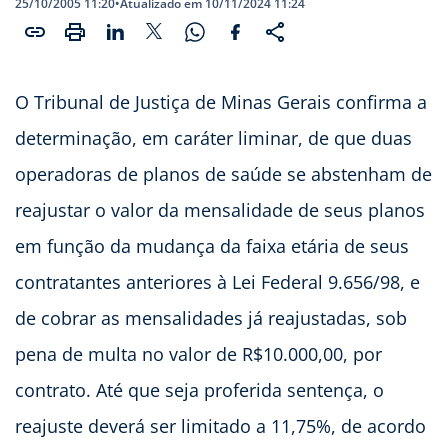
25/10/2005 11:20
•
Atualizado em 10/11/2024 11:24
O Tribunal de Justiça de Minas Gerais confirma a
determinação, em caráter liminar, de que duas
operadoras de planos de saúde se abstenham de
reajustar o valor da mensalidade de seus planos
em função da mudança da faixa etária de seus
contratantes anteriores à Lei Federal 9.656/98, e
de cobrar as mensalidades já reajustadas, sob
pena de multa no valor de R$10.000,00, por
contrato. Até que seja proferida sentença, o
reajuste deverá ser limitado a 11,75%, de acordo