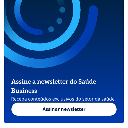
Assine a newsletter do Saúde
Business
Receba conteúdos exclusivos do setor da saúde.
Assinar newsletter