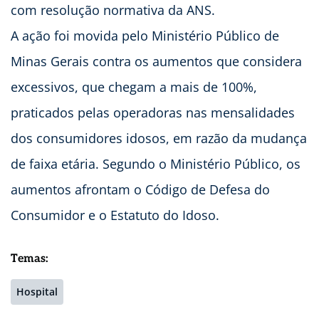
com resolução normativa da ANS.
A ação foi movida pelo Ministério Público de
Minas Gerais contra os aumentos que considera
excessivos, que chegam a mais de 100%,
praticados pelas operadoras nas mensalidades
dos consumidores idosos, em razão da mudança
de faixa etária. Segundo o Ministério Público, os
aumentos afrontam o Código de Defesa do
Consumidor e o Estatuto do Idoso.
Temas:
Hospital