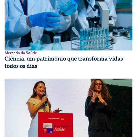
Mercado da Saúde
Ciência, um patrimônio que transforma vidas
todos os dias