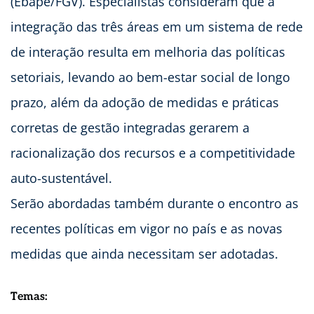
(Ebape/FGV). Especialistas consideram que a
integração das três áreas em um sistema de rede
de interação resulta em melhoria das políticas
setoriais, levando ao bem-estar social de longo
prazo, além da adoção de medidas e práticas
corretas de gestão integradas gerarem a
racionalização dos recursos e a competitividade
auto-sustentável.
Serão abordadas também durante o encontro as
recentes políticas em vigor no país e as novas
medidas que ainda necessitam ser adotadas.
Temas: