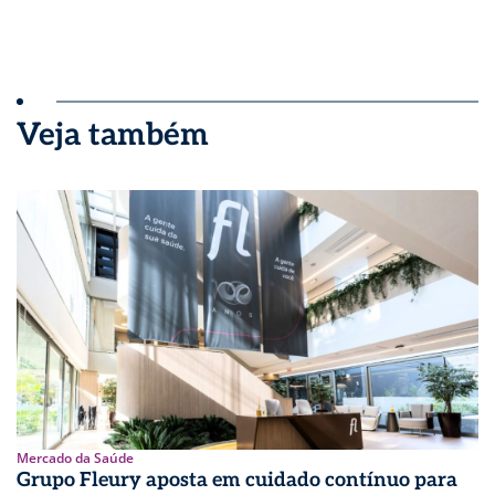
Veja também
Mercado da Saúde
Grupo Fleury aposta em cuidado contínuo para