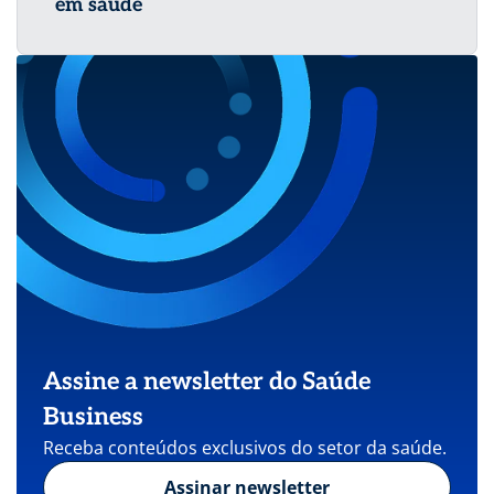
em saúde
Assine a newsletter do Saúde
Business
Receba conteúdos exclusivos do setor da saúde.
Assinar newsletter