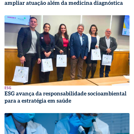
ampliar atuação além da medicina diagnóstica
ESG
ESG avança da responsabilidade socioambiental
para a estratégia em saúde