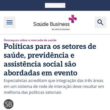
Destaques sobre o mercado de saúde
Políticas para os setores de
saúde, previdência e
assistência social são
abordadas em evento
Especialistas acreditam que integração das três áreas
em um sistema de rede de interação deve resultar em
melhoria das políticas setoriais