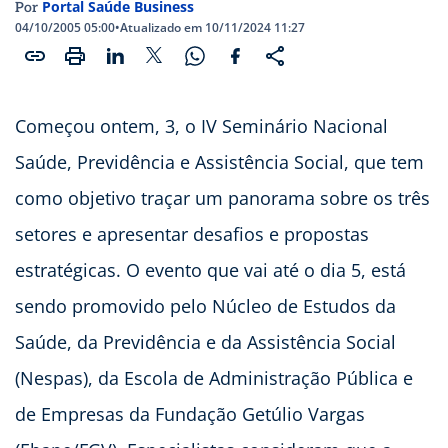
Portal Saúde Business
Por
04/10/2005 05:00
•
Atualizado em 10/11/2024 11:27
Começou ontem, 3, o IV Seminário Nacional
Saúde, Previdência e Assistência Social, que tem
como objetivo traçar um panorama sobre os três
setores e apresentar desafios e propostas
estratégicas. O evento que vai até o dia 5, está
sendo promovido pelo Núcleo de Estudos da
Saúde, da Previdência e da Assistência Social
(Nespas), da Escola de Administração Pública e
de Empresas da Fundação Getúlio Vargas