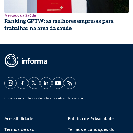
Mercado da Saúde
Ranking GPTW: as melhores empresas para
trabalhar na área da saúde
O seu canal de conteúdo do setor da saúde
Acessibilidade
Política de Privacidade
Termos de uso
Termos e condições do