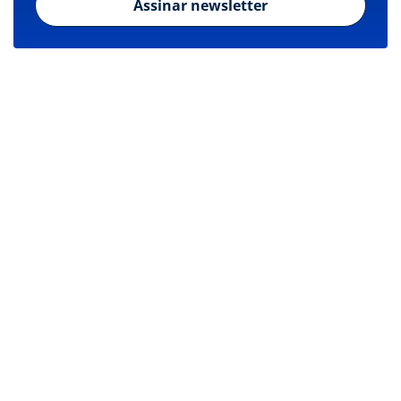
Assinar newsletter