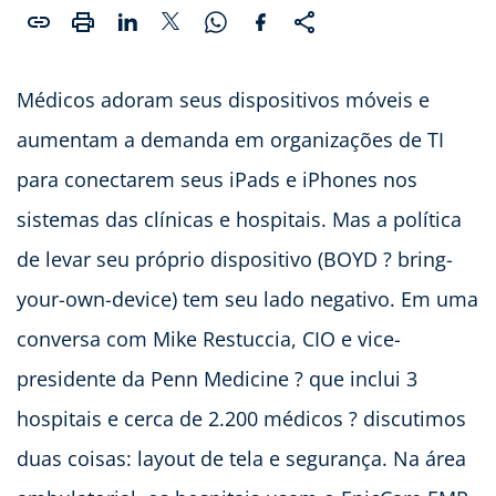
Médicos adoram seus dispositivos móveis e
aumentam a demanda em organizações de TI
para conectarem seus iPads e iPhones nos
sistemas das clínicas e hospitais. Mas a política
de levar seu próprio dispositivo (BOYD ? bring-
your-own-device) tem seu lado negativo. Em uma
conversa com Mike Restuccia, CIO e vice-
presidente da Penn Medicine ? que inclui 3
hospitais e cerca de 2.200 médicos ? discutimos
duas coisas: layout de tela e segurança. Na área