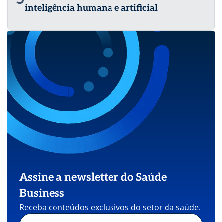
inteligência humana e artificial
Assine a newsletter do Saúde
Business
Receba conteúdos exclusivos do setor da saúde.