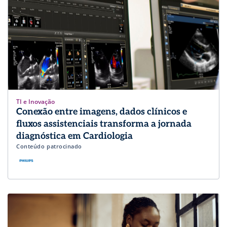
TI e Inovação
Conexão entre imagens, dados clínicos e
fluxos assistenciais transforma a jornada
diagnóstica em Cardiologia
Conteúdo patrocinado