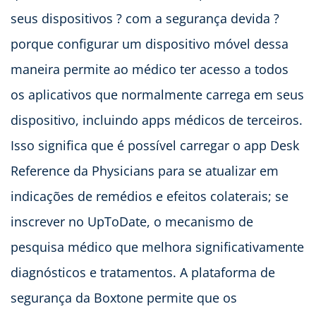
seus dispositivos ? com a segurança devida ?
porque configurar um dispositivo móvel dessa
maneira permite ao médico ter acesso a todos
os aplicativos que normalmente carrega em seus
dispositivo, incluindo apps médicos de terceiros.
Isso significa que é possível carregar o app Desk
Reference da Physicians para se atualizar em
indicações de remédios e efeitos colaterais; se
inscrever no UpToDate, o mecanismo de
pesquisa médico que melhora significativamente
diagnósticos e tratamentos. A plataforma de
segurança da Boxtone permite que os