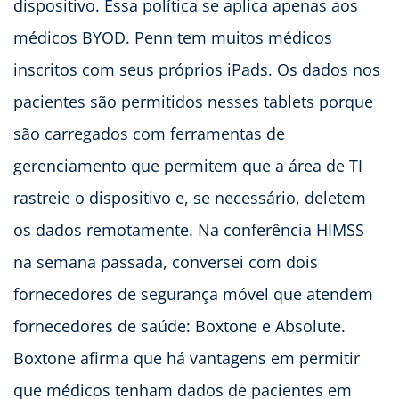
dispositivo. Essa política se aplica apenas aos
médicos BYOD. Penn tem muitos médicos
inscritos com seus próprios iPads. Os dados nos
pacientes são permitidos nesses tablets porque
são carregados com ferramentas de
gerenciamento que permitem que a área de TI
rastreie o dispositivo e, se necessário, deletem
os dados remotamente. Na conferência HIMSS
na semana passada, conversei com dois
fornecedores de segurança móvel que atendem
fornecedores de saúde: Boxtone e Absolute.
Boxtone afirma que há vantagens em permitir
que médicos tenham dados de pacientes em