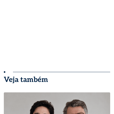
Veja também