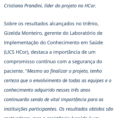
Cristiana Prandini, líder do projeto no HCor.
Sobre os resultados alcançados no triênio,
Gizelda Monteiro, gerente do Laboratório de
Implementação do Conhecimento em Saúde
(LICS HCor), destaca a importância de um
compromisso contínuo com a segurança do
paciente. “
Mesmo ao finalizar o projeto, tenho
certeza que o envolvimento de todas as equipes e o
conhecimento adquirido nesses três anos
continuarão sendo de vital importância para as
instituições participantes. Os resultados obtidos são