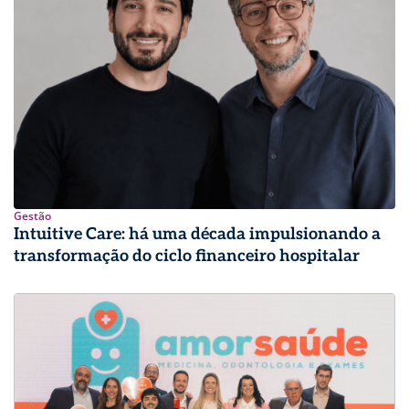
Gestão
Intuitive Care: há uma década impulsionando a
transformação do ciclo financeiro hospitalar