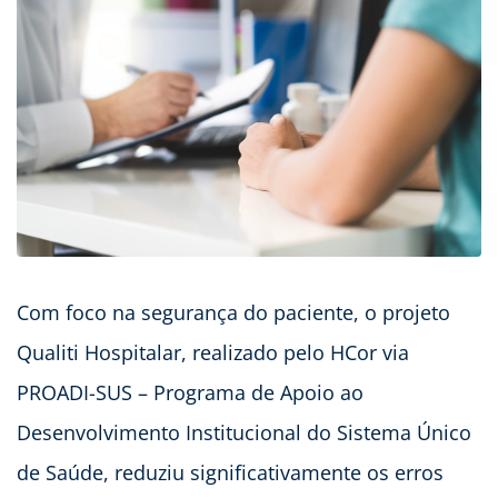
Com foco na segurança do paciente, o projeto
Qualiti Hospitalar, realizado pelo HCor via
PROADI-SUS – Programa de Apoio ao
Desenvolvimento Institucional do Sistema Único
de Saúde, reduziu significativamente os erros