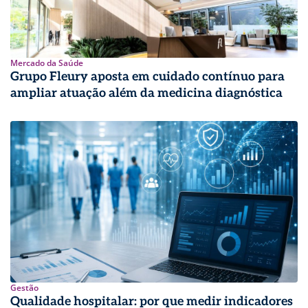
Mercado da Saúde
Grupo Fleury aposta em cuidado contínuo para
ampliar atuação além da medicina diagnóstica
Gestão
Qualidade hospitalar: por que medir indicadores