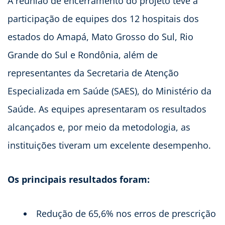
A reunião de encerramento do projeto teve a
participação de equipes dos 12 hospitais dos
estados do Amapá, Mato Grosso do Sul, Rio
Grande do Sul e Rondônia, além de
representantes da Secretaria de Atenção
Especializada em Saúde (SAES), do Ministério da
Saúde. As equipes apresentaram os resultados
alcançados e, por meio da metodologia, as
instituições tiveram um excelente desempenho.
Os principais resultados foram:
Redução de 65,6% nos erros de prescrição