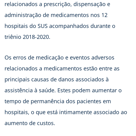
relacionados a prescrição, dispensação e
administração de medicamentos nos 12
hospitais do SUS acompanhados durante o
triênio 2018-2020.
Os erros de medicação e eventos adversos
relacionados a medicamentos estão entre as
principais causas de danos associados à
assistência à saúde. Estes podem aumentar o
tempo de permanência dos pacientes em
hospitais, o que está intimamente associado ao
aumento de custos.