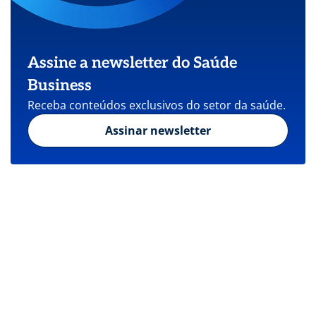
Assine a newsletter do Saúde
Business
Receba conteúdos exclusivos do setor da saúde.
Assinar newsletter