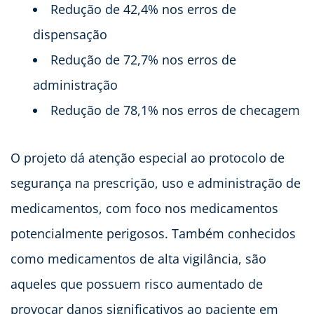
Redução de 42,4% nos erros de
dispensação
Redução de 72,7% nos erros de
administração
Redução de 78,1% nos erros de checagem
O projeto dá atenção especial ao protocolo de
segurança na prescrição, uso e administração de
medicamentos, com foco nos medicamentos
potencialmente perigosos. Também conhecidos
como medicamentos de alta vigilância, são
aqueles que possuem risco aumentado de
provocar danos significativos ao paciente em