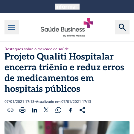
Destaques sobre o mercado de saúde
Projeto Qualiti Hospitalar
encerra triênio e reduz erros
de medicamentos em
hospitais públicos
07/01/2021 17:13
•
Atualizado em 07/01/2021 17:13