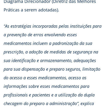
Diagrama Direcionador (Diretriz das Melhores
Práticas a serem adotadas).
“As estratégias incorporadas pelas instituições para
a prevenção de erros envolvendo esses
medicamentos incluem a padronização da sua
prescrição, a adoção de medidas de segurança na
sua identificação e armazenamento, adequações
para sua dispensação e preparo seguros, limitação
do acesso a esses medicamentos, acesso as
informações sobre esses medicamentos para
profissionais e pacientes e a utilização da dupla
checagem do preparo a administração”, explica