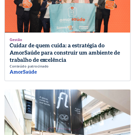
Gestão
Cuidar de quem cuida: a estratégia do
AmorSaúde para construir um ambiente de
trabalho de excelência
Conteúdo patrocinado
AmorSaúde