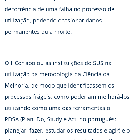
decorrência de uma falha no processo de
utilização, podendo ocasionar danos
permanentes ou a morte.
O HCor apoiou as instituições do SUS na
utilização
da metodologia da Ciência da
Melhoria, de modo que identificassem os
processos frágeis, como poderiam melhorá-los
utilizando como uma das ferramentas o
PDSA (Plan, Do, Study e Act, no português:
planejar, fazer, estudar os resultados e agir) e o