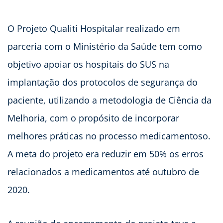
O Projeto Qualiti Hospitalar realizado em
parceria com o Ministério da Saúde tem como
objetivo apoiar os hospitais do SUS na
implantação dos protocolos de segurança do
paciente, utilizando a metodologia de Ciência da
Melhoria, com o propósito de incorporar
melhores práticas no processo medicamentoso.
A meta do projeto era reduzir em 50% os erros
relacionados a medicamentos até outubro de
2020.