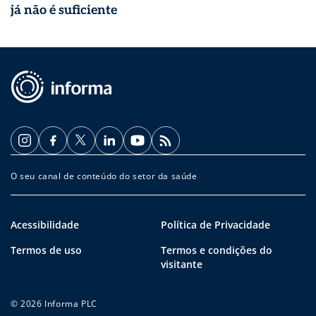
já não é suficiente
O seu canal de conteúdo do setor da saúde
Acessibilidade
Política de Privacidade
Termos de uso
Termos e condições do
visitante
© 2026 Informa PLC