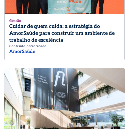
Gestão
Cuidar de quem cuida: a estratégia do
AmorSaúde para construir um ambiente de
trabalho de excelência
Conteúdo patrocinado
AmorSaúde