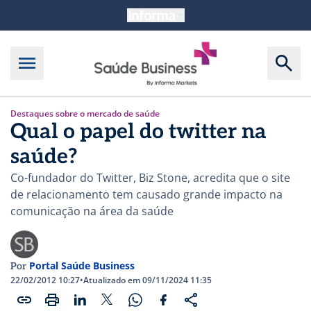
Destaques sobre o mercado de saúde
Qual o papel do twitter na
saúde?
Co-fundador do Twitter, Biz Stone, acredita que o site
de relacionamento tem causado grande impacto na
comunicação na área da saúde
Portal Saúde Business
Por
22/02/2012 10:27
•
Atualizado em 09/11/2024 11:35