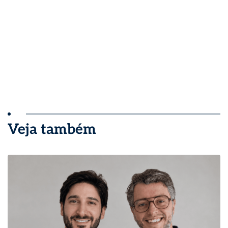
Veja também