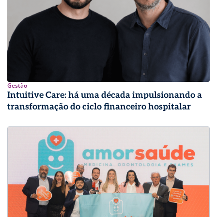
Gestão
Intuitive Care: há uma década impulsionando a
transformação do ciclo financeiro hospitalar