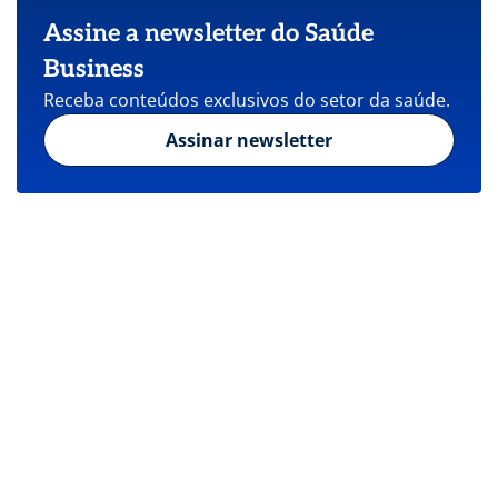
Assine a newsletter do Saúde
Business
Receba conteúdos exclusivos do setor da saúde.
Assinar newsletter