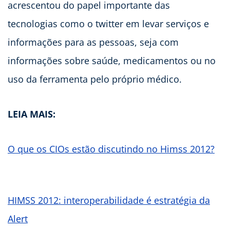
acrescentou do papel importante das
tecnologias como o twitter em levar serviços e
informações para as pessoas, seja com
informações sobre saúde, medicamentos ou no
uso da ferramenta pelo próprio médico.
LEIA MAIS:
O que os CIOs estão discutindo no Himss 2012?
HIMSS 2012: interoperabilidade é estratégia da
Alert