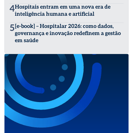
4
Hospitais entram em uma nova era de
inteligência humana e artificial
5
[e-book] – Hospitalar 2026: como dados,
governança e inovação redefinem a gestão
em saúde