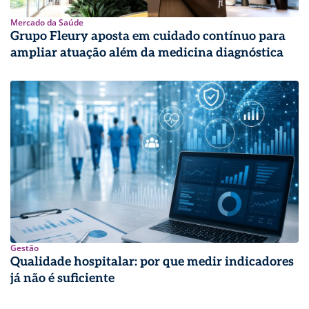
Mercado da Saúde
Grupo Fleury aposta em cuidado contínuo para
ampliar atuação além da medicina diagnóstica
Gestão
Qualidade hospitalar: por que medir indicadores
já não é suficiente