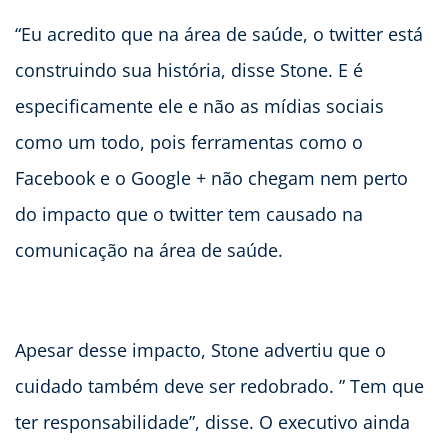
“Eu acredito que na área de saúde, o twitter está
construindo sua história, disse Stone. E é
especificamente ele e não as mídias sociais
como um todo, pois ferramentas como o
Facebook e o Google + não chegam nem perto
do impacto que o twitter tem causado na
comunicação na área de saúde.
Apesar desse impacto, Stone advertiu que o
cuidado também deve ser redobrado. ” Tem que
ter responsabilidade”, disse. O executivo ainda