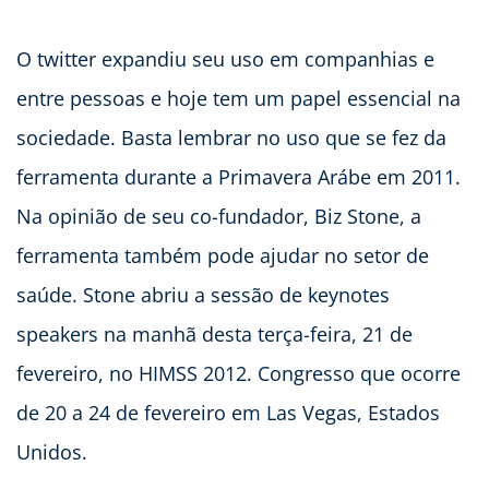
O twitter expandiu seu uso em companhias e
entre pessoas e hoje tem um papel essencial na
sociedade. Basta lembrar no uso que se fez da
ferramenta durante a Primavera Arábe em 2011.
Na opinião de seu co-fundador, Biz Stone, a
ferramenta também pode ajudar no setor de
saúde. Stone abriu a sessão de keynotes
speakers na manhã desta terça-feira, 21 de
fevereiro, no HIMSS 2012. Congresso que ocorre
de 20 a 24 de fevereiro em Las Vegas, Estados
Unidos.