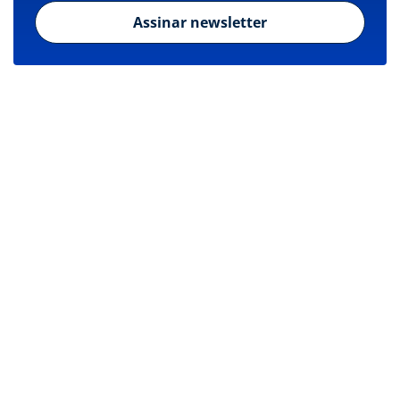
Assinar newsletter