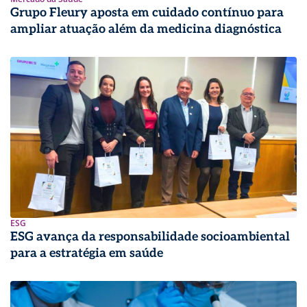
Grupo Fleury aposta em cuidado contínuo para
ampliar atuação além da medicina diagnóstica
ESG
ESG avança da responsabilidade socioambiental
para a estratégia em saúde