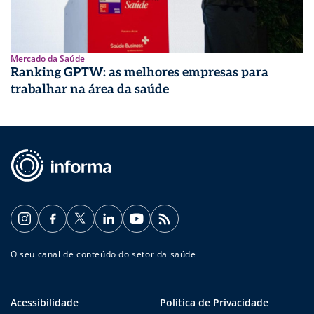
Mercado da Saúde
Ranking GPTW: as melhores empresas para
trabalhar na área da saúde
O seu canal de conteúdo do setor da saúde
Acessibilidade
Política de Privacidade