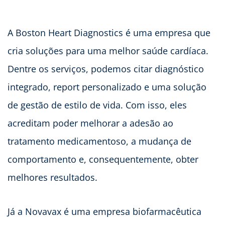
A Boston Heart Diagnostics é uma empresa que
cria soluções para uma melhor saúde cardíaca.
Dentre os serviços, podemos citar diagnóstico
integrado, report personalizado e uma solução
de gestão de estilo de vida. Com isso, eles
acreditam poder melhorar a adesão ao
tratamento medicamentoso, a mudança de
comportamento e, consequentemente, obter
melhores resultados.
Já a Novavax é uma empresa biofarmacêutica