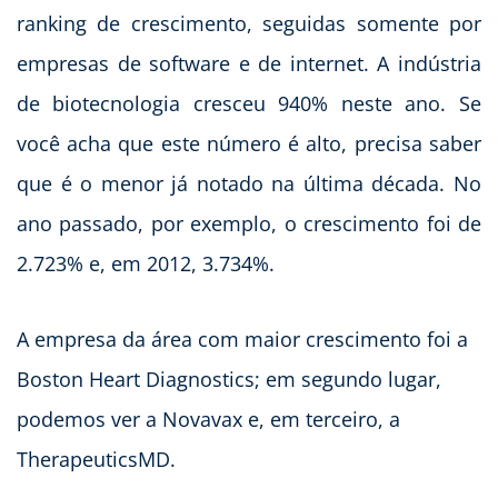
ranking de crescimento, seguidas somente por
empresas de software e de internet. A indústria
de biotecnologia cresceu 940% neste ano. Se
você acha que este número é alto, precisa saber
que é o menor já notado na última década. No
ano passado, por exemplo, o crescimento foi de
2.723% e, em 2012, 3.734%.
A empresa da área com maior crescimento foi a
Boston Heart Diagnostics; em segundo lugar,
podemos ver a Novavax e, em terceiro, a
TherapeuticsMD.