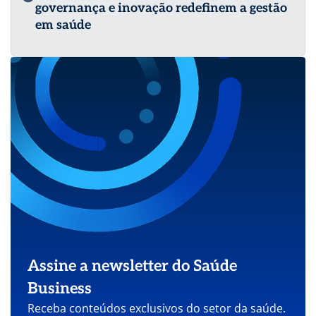
governança e inovação redefinem a gestão
em saúde
Assine a newsletter do Saúde
Business
Receba conteúdos exclusivos do setor da saúde.