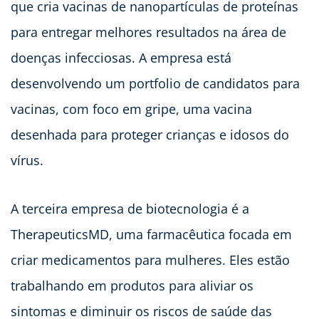
que cria vacinas de nanopartículas de proteínas
para entregar melhores resultados na área de
doenças infecciosas. A empresa está
desenvolvendo um portfolio de candidatos para
vacinas, com foco em gripe, uma vacina
desenhada para proteger crianças e idosos do
vírus.
A terceira empresa de biotecnologia é a
TherapeuticsMD, uma farmacêutica focada em
criar medicamentos para mulheres. Eles estão
trabalhando em produtos para aliviar os
sintomas e diminuir os riscos de saúde das