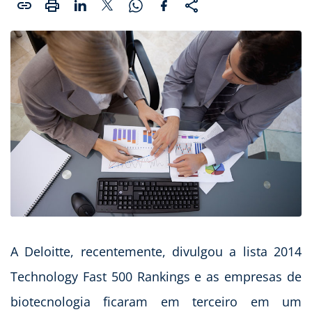
A Deloitte, recentemente, divulgou a lista 2014
Technology Fast 500 Rankings e as empresas de
biotecnologia ficaram em terceiro em um