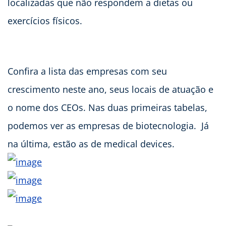
localizadas que não respondem a dietas ou
exercícios físicos.
Confira a lista das empresas com seu
crescimento neste ano, seus locais de atuação e
o nome dos CEOs. Nas duas primeiras tabelas,
podemos ver as empresas de biotecnologia. Já
na última, estão as de medical devices.