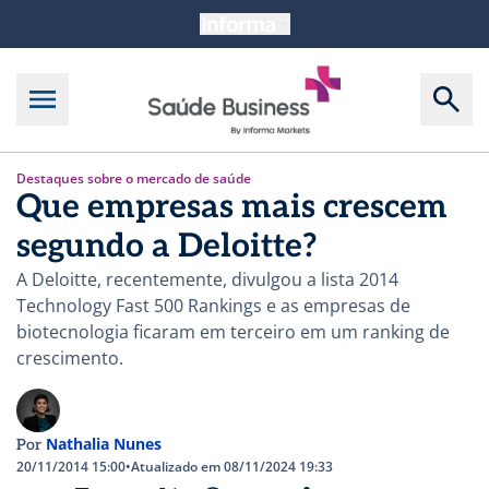
Destaques sobre o mercado de saúde
Que empresas mais crescem
segundo a Deloitte?
A Deloitte, recentemente, divulgou a lista 2014
Technology Fast 500 Rankings e as empresas de
biotecnologia ficaram em terceiro em um ranking de
crescimento.
Nathalia Nunes
Por
20/11/2014 15:00
•
Atualizado em 08/11/2024 19:33