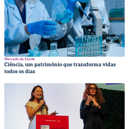
Mercado da Saúde
Ciência, um patrimônio que transforma vidas
todos os dias