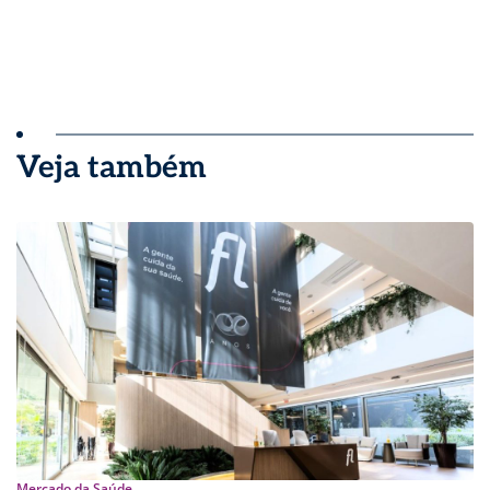
Veja também
Mercado da Saúde