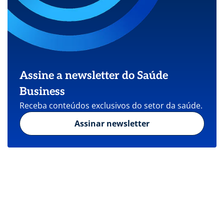
Assine a newsletter do Saúde
Business
Receba conteúdos exclusivos do setor da saúde.
Assinar newsletter