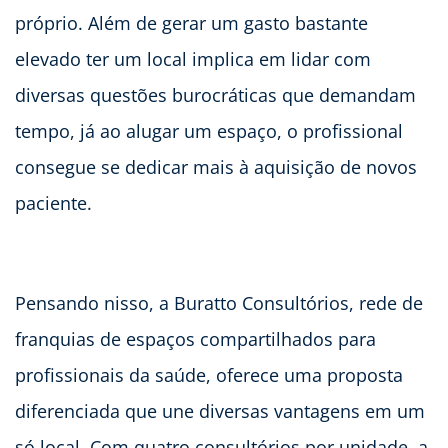
próprio. Além de gerar um gasto bastante
elevado ter um local implica em lidar com
diversas questões burocráticas que demandam
tempo, já ao alugar um espaço, o profissional
consegue se dedicar mais à aquisição de novos
paciente.
Pensando nisso, a Buratto Consultórios, rede de
franquias de espaços compartilhados para
profissionais da saúde, oferece uma proposta
diferenciada que une diversas vantagens em um
só local. Com quatro consultórios por unidade, a