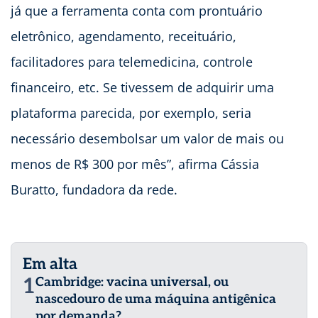
já que a ferramenta conta com prontuário
eletrônico, agendamento, receituário,
facilitadores para telemedicina, controle
financeiro, etc. Se tivessem de adquirir uma
plataforma parecida, por exemplo, seria
necessário desembolsar um valor de mais ou
menos de R$ 300 por mês”, afirma Cássia
Buratto, fundadora da rede.
Em alta
1
Cambridge: vacina universal, ou
nascedouro de uma máquina antigênica
por demanda?