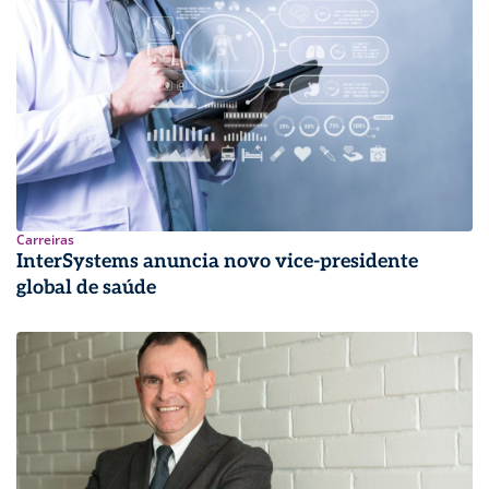
Carreiras
InterSystems anuncia novo vice-presidente
global de saúde