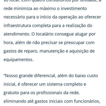
rede minimiza ao máximo o investimento
necessário para o início da operação ao oferecer
infraestrutura completa para a realização do
atendimento. O locatário consegue alugar por
hora, além de não precisar se preocupar com
gastos de reparo, manutenção e aquisição de
equipamentos.
“Nosso grande diferencial, além do baixo custo
inicial, é oferecer um sistema completo e
gratuito para os profissionais da rede,
eliminando até gastos iniciais com funcionários,