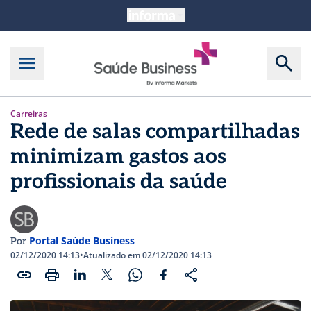
Carreiras
Rede de salas compartilhadas
minimizam gastos aos
profissionais da saúde
Portal Saúde Business
Por
02/12/2020 14:13
•
Atualizado em 02/12/2020 14:13