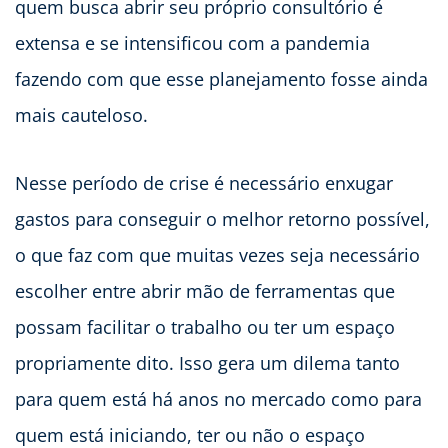
quem busca abrir seu próprio consultório é
extensa e se intensificou com a pandemia
fazendo com que esse planejamento fosse ainda
mais cauteloso.
Nesse período de crise é necessário enxugar
gastos para conseguir o melhor retorno possível,
o que faz com que muitas vezes seja necessário
escolher entre abrir mão de ferramentas que
possam facilitar o trabalho ou ter um espaço
propriamente dito. Isso gera um dilema tanto
para quem está há anos no mercado como para
quem está iniciando, ter ou não o espaço