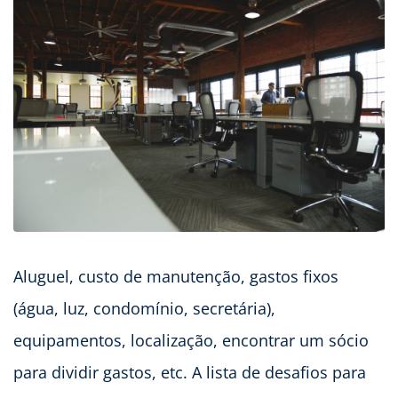
Aluguel, custo de manutenção, gastos fixos
(água, luz, condomínio, secretária),
equipamentos, localização, encontrar um sócio
para dividir gastos, etc. A lista de desafios para