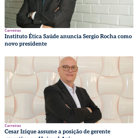
Carreiras
Instituto Ética Saúde anuncia Sergio Rocha como
novo presidente
Carreiras
Cesar Izique assume a posição de gerente