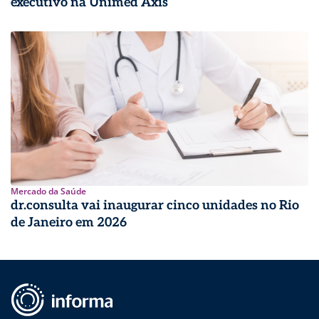
executivo na Unimed Axis
Mercado da Saúde
dr.consulta vai inaugurar cinco unidades no Rio
de Janeiro em 2026