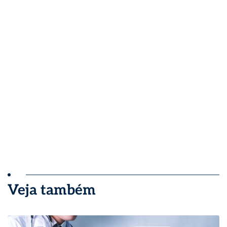
Veja também