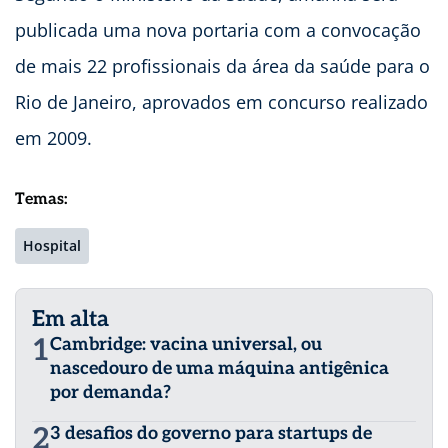
publicada uma nova portaria com a convocação
de mais 22 profissionais da área da saúde para o
Rio de Janeiro, aprovados em concurso realizado
em 2009.
Temas:
Hospital
Em alta
1
Cambridge: vacina universal, ou
nascedouro de uma máquina antigênica
por demanda?
2
3 desafios do governo para startups de