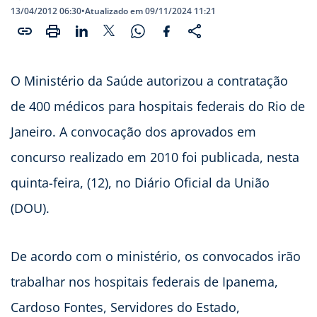
13/04/2012 06:30
•
Atualizado em 09/11/2024 11:21
O Ministério da Saúde autorizou a contratação
de 400 médicos para hospitais federais do Rio de
Janeiro. A convocação dos aprovados em
concurso realizado em 2010 foi publicada, nesta
quinta-feira, (12), no Diário Oficial da União
(DOU).
De acordo com o ministério, os convocados irão
trabalhar nos hospitais federais de Ipanema,
Cardoso Fontes, Servidores do Estado,