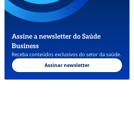
Assine a newsletter do Saúde
Business
Receba conteúdos exclusivos do setor da saúde.
Assinar newsletter