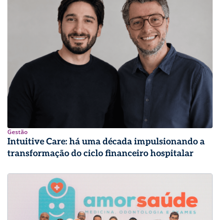
Gestão
Intuitive Care: há uma década impulsionando a
transformação do ciclo financeiro hospitalar