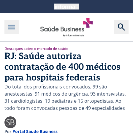
Destaques sobre o mercado de saúde
RJ: Saúde autoriza
contratação de 400 médicos
para hospitais federais
Do total dos profissionais convocados, 99 são
anestesistas, 91 médicos de urgência, 93 intensivistas,
31 cardiologistas, 19 pediatras e 15 ortopedistas. Ao
todo foram convocadas pessoas de 49 especialidades
Portal Saúde Business
Por