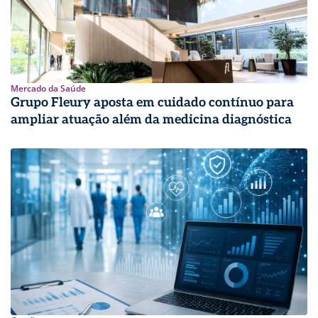
Mercado da Saúde
Grupo Fleury aposta em cuidado contínuo para
ampliar atuação além da medicina diagnóstica