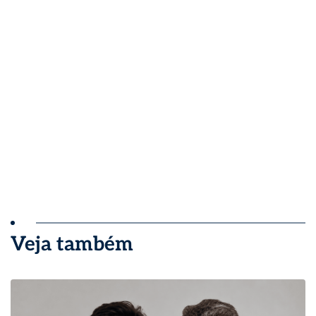
Veja também