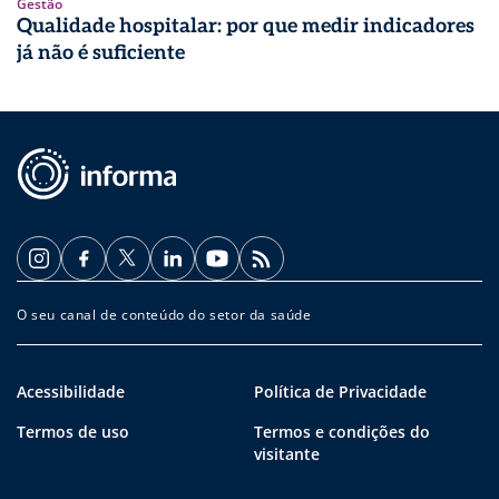
Gestão
Qualidade hospitalar: por que medir indicadores
já não é suficiente
O seu canal de conteúdo do setor da saúde
Acessibilidade
Política de Privacidade
Termos de uso
Termos e condições do
visitante