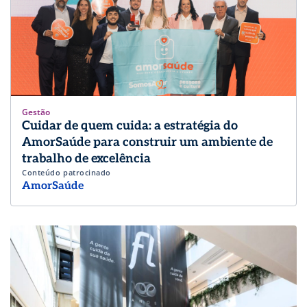
Gestão
Cuidar de quem cuida: a estratégia do
AmorSaúde para construir um ambiente de
trabalho de excelência
Conteúdo patrocinado
AmorSaúde