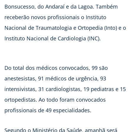
Bonsucesso, do Andaraí e da Lagoa. Também
receberão novos profissionais o Instituto
Nacional de Traumatologia e Ortopedia (Into) e o
Instituto Nacional de Cardiologia (INC).
Do total dos médicos convocados, 99 são
anestesistas, 91 médicos de urgência, 93
intensivistas, 31 cardiologistas, 19 pediatras e 15
ortopedistas. Ao todo foram convocados
profissionais de 49 especialidades.
Segundo o Ministério da Saúde, amanhã será