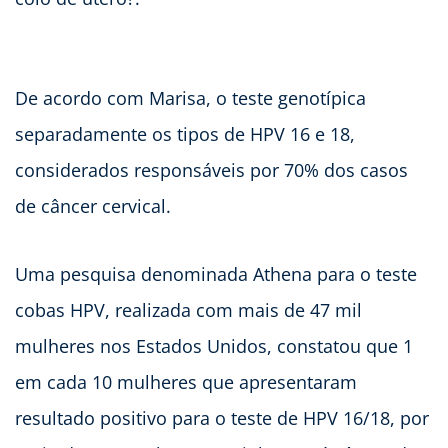
De acordo com Marisa, o teste genotípica
separadamente os tipos de HPV 16 e 18,
considerados responsáveis por 70% dos casos
de câncer cervical.
Uma pesquisa denominada Athena para o teste
cobas HPV, realizada com mais de 47 mil
mulheres nos Estados Unidos, constatou que 1
em cada 10 mulheres que apresentaram
resultado positivo para o teste de HPV 16/18, por