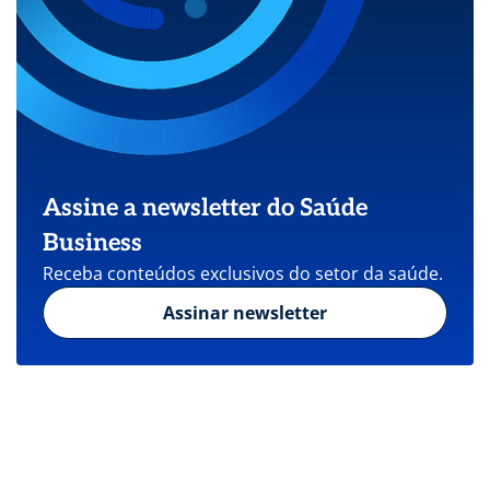
Assine a newsletter do Saúde
Business
Receba conteúdos exclusivos do setor da saúde.
Assinar newsletter