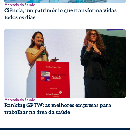
Mercado da Saúde
Ciência, um patrimônio que transforma vidas
todos os dias
Mercado da Saúde
Ranking GPTW: as melhores empresas para
trabalhar na área da saúde