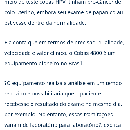
meio do teste cobas HPV, tinham pré-câncer de
colo uterino, embora seu exame de papanicolau
estivesse dentro da normalidade.
Ela conta que em termos de precisão, qualidade,
velocidade e valor clínico, o Cobas 4800 é um
equipamento pioneiro no Brasil.
?O equipamento realiza a análise em um tempo
reduzido e possibilitaria que o paciente
recebesse o resultado do exame no mesmo dia,
por exemplo. No entanto, essas tramitações
variam de laboratório para laboratório?, explica