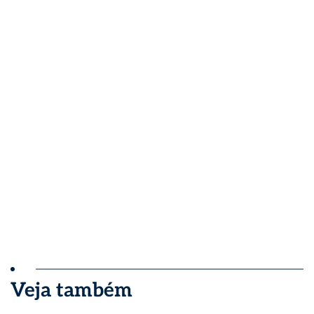
Veja também