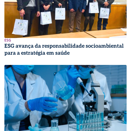
ESG
ESG avança da responsabilidade socioambiental
para a estratégia em saúde