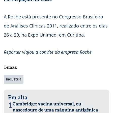
A Roche está presente no Congresso Brasileiro
de Análises Clínicas 2011, realizado entre os dias
26 a 29, na Expo Unimed, em Curitiba.
Repórter viajou a convite da empresa Roche
Temas:
Indústria
Em alta
1
Cambridge: vacina universal, ou
nascedouro de uma máquina antigênica