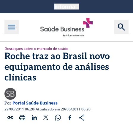
Destaques sobre o mercado de saúde
Roche traz ao Brasil novo
equipamento de análises
clínicas
Portal Saúde Business
Por
29/06/2011 06:20
•
Atualizado em 29/06/2011 06:20