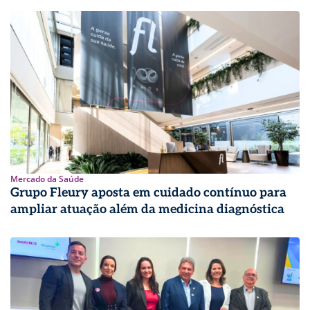
Mercado da Saúde
Grupo Fleury aposta em cuidado contínuo para
ampliar atuação além da medicina diagnóstica