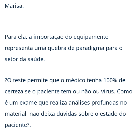
Marisa.
Para ela, a importação do equipamento
representa uma quebra de paradigma para o
setor da saúde.
?O teste permite que o médico tenha 100% de
certeza se o paciente tem ou não ou vírus. Como
é um exame que realiza análises profundas no
material, não deixa dúvidas sobre o estado do
paciente?.