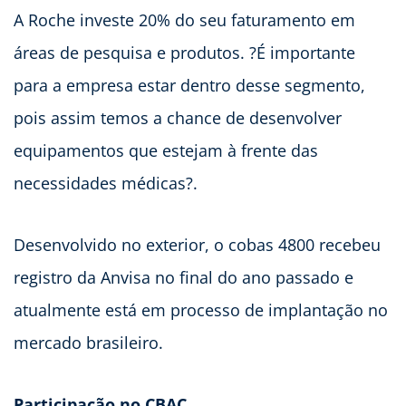
A Roche investe 20% do seu faturamento em
áreas de pesquisa e produtos. ?É importante
para a empresa estar dentro desse segmento,
pois assim temos a chance de desenvolver
equipamentos que estejam à frente das
necessidades médicas?.
Desenvolvido no exterior, o cobas 4800 recebeu
registro da Anvisa no final do ano passado e
atualmente está em processo de implantação no
mercado brasileiro.
Participação no CBAC