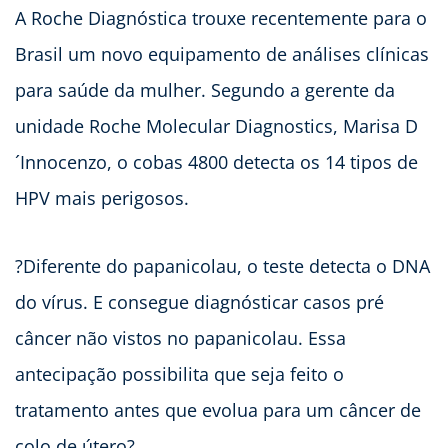
A Roche Diagnóstica trouxe recentemente para o
Brasil um novo equipamento de análises clínicas
para saúde da mulher. Segundo a gerente da
unidade Roche Molecular Diagnostics, Marisa D
´Innocenzo, o cobas 4800 detecta os 14 tipos de
HPV mais perigosos.
?Diferente do papanicolau, o teste detecta o DNA
do vírus. E consegue diagnósticar casos pré
câncer não vistos no papanicolau. Essa
antecipação possibilita que seja feito o
tratamento antes que evolua para um câncer de
colo de útero?.