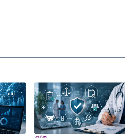
Gestão