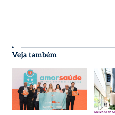
Veja também
Mercado da S