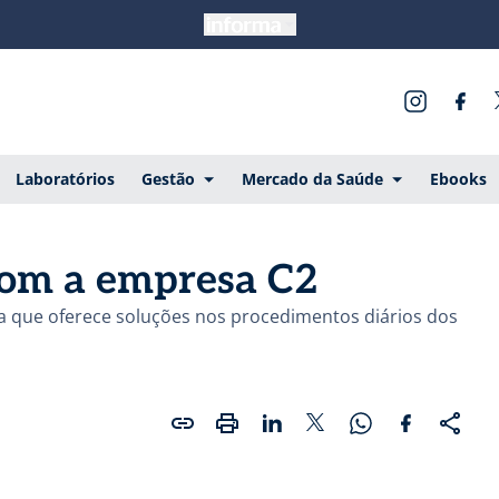
Laboratórios
Gestão
Mercado da Saúde
Ebooks
com a empresa C2
a que oferece soluções nos procedimentos diários dos