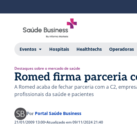
Eventos
Hospitais
Healthtechs
Operadoras
Destaques sobre o mercado de saúde
Romed firma parceria 
A Romed acaba de fechar parceria com a C2, empres
profissionais da saúde e pacientes
Portal Saúde Business
Por
21/01/2009 13:00
•
Atualizado em 09/11/2024 21:40