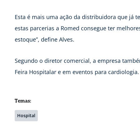
Esta é mais uma ação da distribuidora que já t
estas parcerias a Romed consegue ter melhore
estoque”, define Alves.
Segundo o diretor comercial, a empresa também
Feira Hospitalar e em eventos para cardiologi
Temas:
Hospital