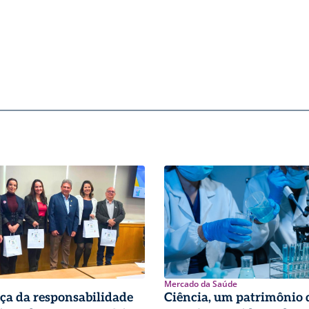
Mercado da Saúde
ça da responsabilidade
Ciência, um patrimônio 