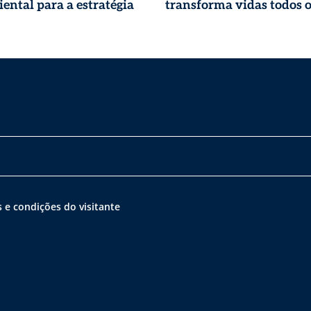
ental para a estratégia
transforma vidas todos o
 e condições do visitante