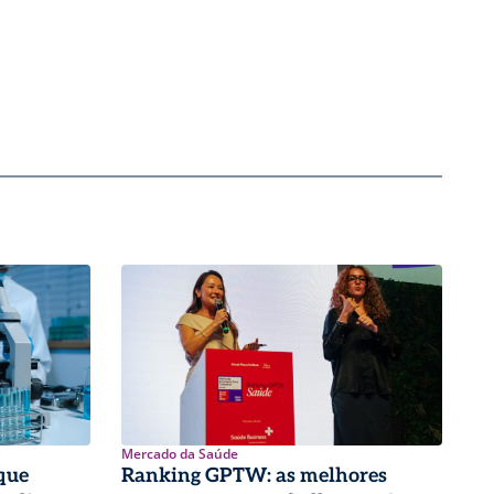
Mercado da Saúde
que
Ranking GPTW: as melhores