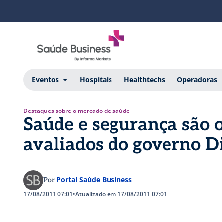
Eventos
Hospitais
Healthtechs
Operadoras
Destaques sobre o mercado de saúde
Saúde e segurança são o
avaliados do governo D
Portal Saúde Business
Por
17/08/2011 07:01
•
Atualizado em 17/08/2011 07:01