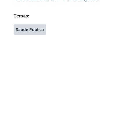
Temas:
Saúde Pública