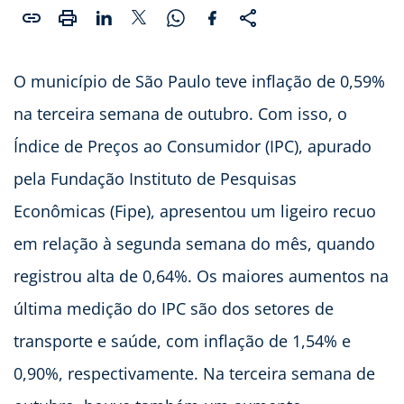
O município de São Paulo teve inflação de 0,59%
na terceira semana de outubro. Com isso, o
Índice de Preços ao Consumidor (IPC), apurado
pela Fundação Instituto de Pesquisas
Econômicas (Fipe), apresentou um ligeiro recuo
em relação à segunda semana do mês, quando
registrou alta de 0,64%. Os maiores aumentos na
última medição do IPC são dos setores de
transporte e saúde, com inflação de 1,54% e
0,90%, respectivamente. Na terceira semana de