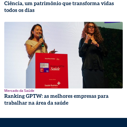
Ciência, um patrimônio que transforma vidas
todos os dias
Mercado da Saúde
Ranking GPTW: as melhores empresas para
trabalhar na área da saúde