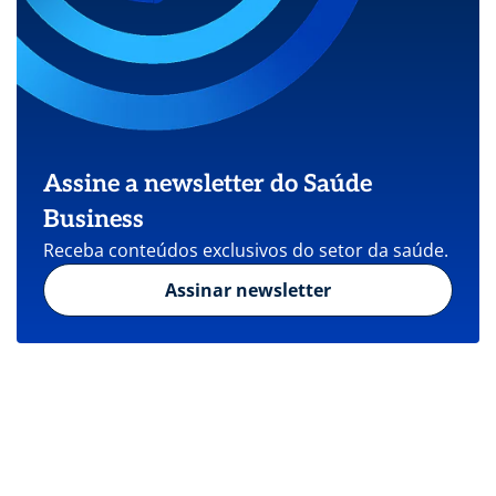
Assine a newsletter do Saúde
Business
Receba conteúdos exclusivos do setor da saúde.
Assinar newsletter