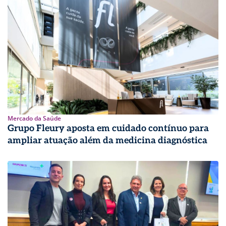
Mercado da Saúde
Grupo Fleury aposta em cuidado contínuo para
ampliar atuação além da medicina diagnóstica