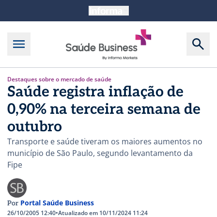
Destaques sobre o mercado de saúde
Saúde registra inflação de
0,90% na terceira semana de
outubro
Transporte e saúde tiveram os maiores aumentos no
município de São Paulo, segundo levantamento da
Fipe
Portal Saúde Business
Por
26/10/2005 12:40
•
Atualizado em 10/11/2024 11:24