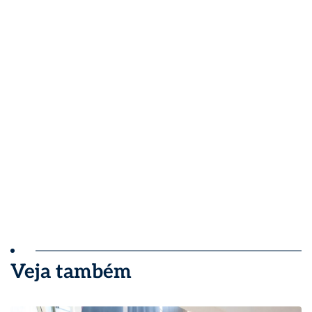
Veja também