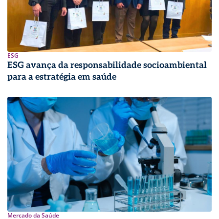
ESG
ESG avança da responsabilidade socioambiental
para a estratégia em saúde
Mercado da Saúde