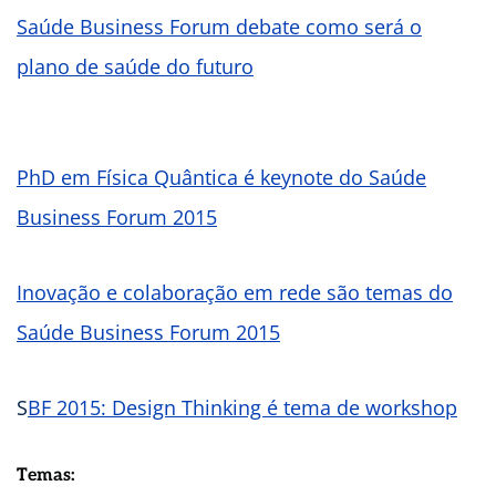
Saúde Business Forum debate como será o
plano de saúde do futuro
PhD em Física Quântica é keynote do Saúde
Business Forum 2015
Inovação e colaboração em rede são temas do
Saúde Business Forum 2015
S
BF 2015: Design Thinking é tema de workshop
Temas: