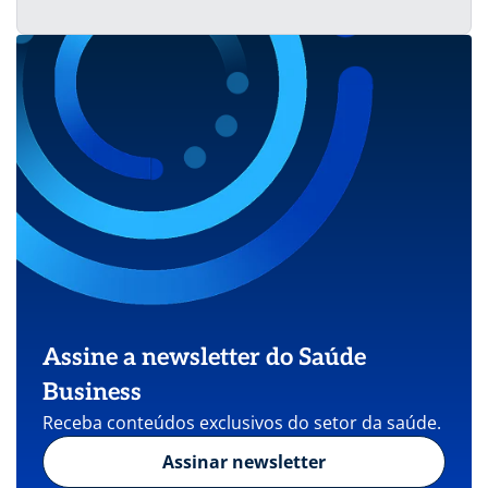
Assine a newsletter do Saúde
Business
Receba conteúdos exclusivos do setor da saúde.
Assinar newsletter