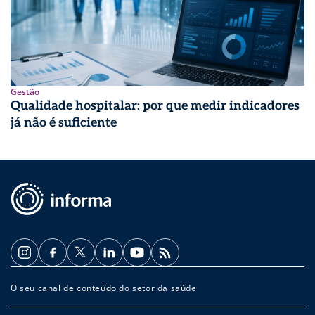
Gestão
Qualidade hospitalar: por que medir indicadores
já não é suficiente
O seu canal de conteúdo do setor da saúde