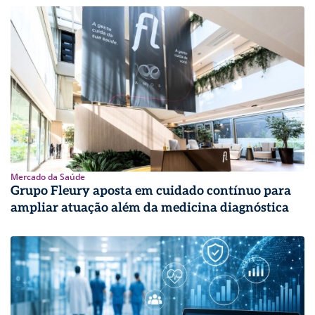
Mercado da Saúde
Grupo Fleury aposta em cuidado contínuo para
ampliar atuação além da medicina diagnóstica