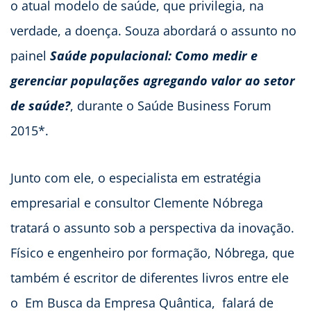
o atual modelo de saúde, que privilegia, na
verdade, a doença. Souza abordará o assunto no
painel
Saúde populacional: Como medir e
gerenciar populações agregando valor ao setor
de saúde?
, durante o Saúde Business Forum
2015*.
Junto com ele, o especialista em estratégia
empresarial e consultor Clemente Nóbrega
tratará o assunto sob a perspectiva da inovação.
Físico e engenheiro por formação, Nóbrega, que
também é escritor de diferentes livros entre ele
o Em Busca da Empresa Quântica, falará de