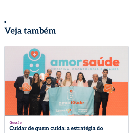
Veja também
Gestão
Cuidar de quem cuida: a estratégia do