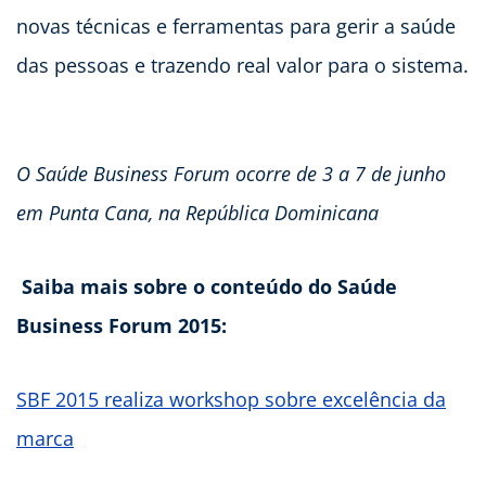
novas técnicas e ferramentas para gerir a saúde
das pessoas e trazendo real valor para o sistema.
O Saúde Business Forum ocorre de 3 a 7 de junho
em Punta Cana, na República Dominicana
Saiba mais sobre o conteúdo do Saúde
Business Forum 2015:
SBF 2015 realiza workshop sobre excelência da
marca