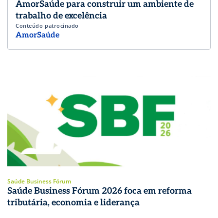
AmorSaúde para construir um ambiente de
trabalho de excelência
Conteúdo patrocinado
AmorSaúde
Saúde Business Fórum
Saúde Business Fórum 2026 foca em reforma
tributária, economia e liderança