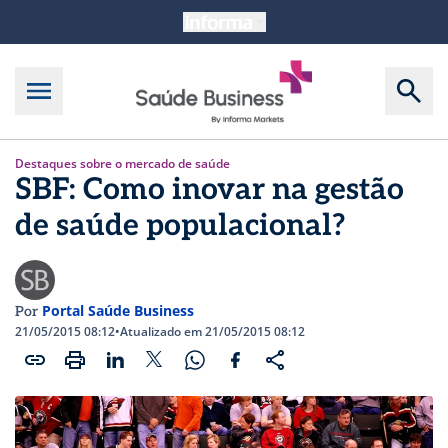
Destaques sobre o mercado de saúde
SBF: Como inovar na gestão
de saúde populacional?
Portal Saúde Business
Por
21/05/2015 08:12
•
Atualizado em 21/05/2015 08:12