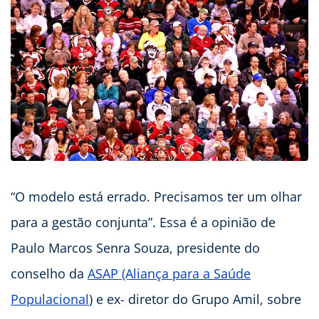
“O modelo está errado. Precisamos ter um olhar
para a gestão conjunta”. Essa é a opinião de
Paulo Marcos Senra Souza, presidente do
conselho da
ASAP (Aliança para a Saúde
Populacional
) e ex- diretor do Grupo Amil, sobre